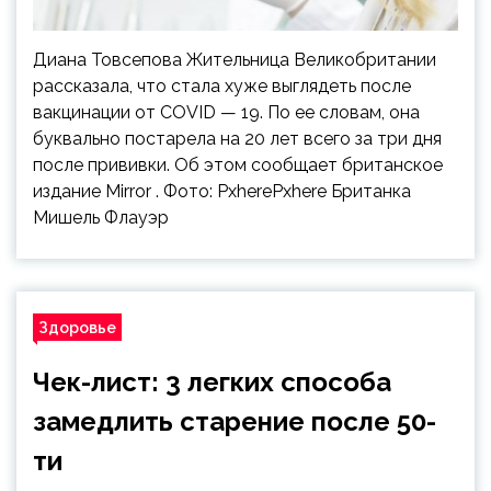
Диана Товсепова Жительница Великобритании
рассказала, что стала хуже выглядеть после
вакцинации от COVID — 19. По ее словам, она
буквально постарела на 20 лет всего за три дня
после прививки. Об этом сообщает британское
издание Mirror . Фото: PxherePxhere Британка
Мишель Флауэр
Здоровье
Чек-лист: 3 легких способа
замедлить старение после 50-
ти