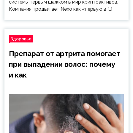
системы первым шажком в мир криптоактивов.
Компания продвигает Nexo как «первую в […]
Здоровье
Препарат от артрита помогает
при выпадении волос: почему
и как