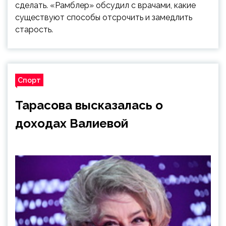
сделать. «Рамблер» обсудил с врачами, какие
существуют способы отсрочить и замедлить
старость.
Спорт
Тарасова высказалась о
доходах Валиевой