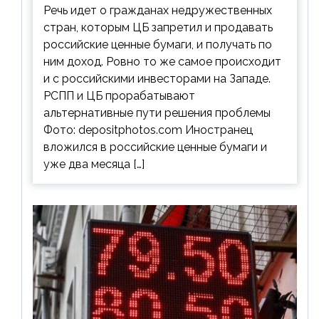
Речь идет о гражданах недружественных
стран, которым ЦБ запретил и продавать
российские ценные бумаги, и получать по
ним доход. Ровно то же самое происходит
и с российскими инвесторами на Западе.
РСПП и ЦБ прорабатывают
альтернативные пути решения проблемы
Фото: depositphotos.com Иностранец
вложился в российские ценные бумаги и
уже два месяца […]