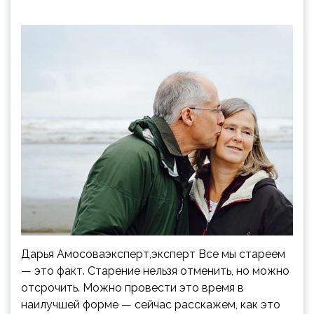
Дарья Амосоваэксперт,эксперт Все мы стареем
— это факт. Старение нельзя отменить, но можно
отсрочить. Можно провести это время в
наилучшей форме — сейчас расскажем, как это