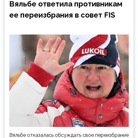
Вяльбе ответила противникам
ее переизбрания в совет FIS
Вяльбе отказалась обсуждать свое переизбрание