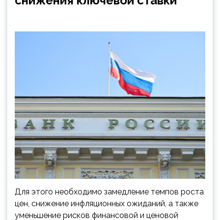
снижения ключевой ставки
Для этого необходимо замедление темпов роста
цен, снижение инфляционных ожиданий, а также
уменьшение рисков финансовой и ценовой