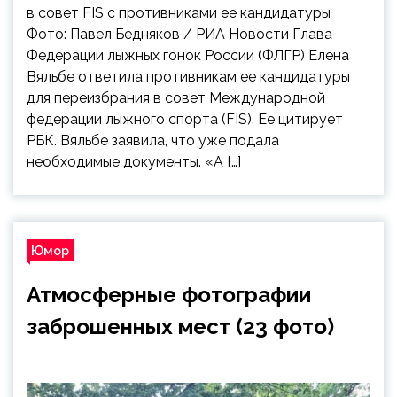
в совет FIS с противниками ее кандидатуры
Фото: Павел Бедняков / РИА Новости Глава
Федерации лыжных гонок России (ФЛГР) Елена
Вяльбе ответила противникам ее кандидатуры
для переизбрания в совет Международной
федерации лыжного спорта (FIS). Ее цитирует
РБК. Вяльбе заявила, что уже подала
необходимые документы. «А […]
Юмор
Атмосферные фотографии
заброшенных мест (23 фото)