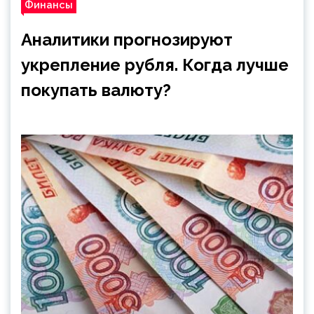
Финансы
Аналитики прогнозируют
укрепление рубля. Когда лучше
покупать валюту?