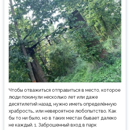
Чтобы отважиться отправиться в место, которое
люди покинули несколько лет или даже
десятилетий назад, нужно иметь определённую
храбрость… или невероятное любопытство. Как
бы то ни было, но в таких местах бывает далеко
не каждый. 1. Заброшенный вход в парк