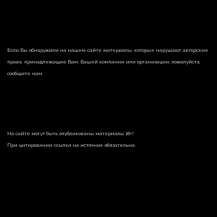
Если Вы обнаружили на нашем сайте материалы, которые нарушают авторские
права, принадлежащие Вам, Вашей компании или организации, пожалуйста,
сообщите нам.
На сайте могут быть опубликованы материалы 18+!
При цитировании ссылка на источник обязательна.