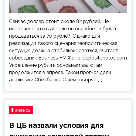
Сейчас доллар стоит около 82 рублей. Не
исключено, что в апреле он ослабнет и будет
продаваться за 70 рублей. Однако для
реализации такого сценария геополитическая
ситуация должна стабилизироваться, считает
собеседник Business FM Фото: depositphotos.com
Укрепление рубля к основным валютам
продолжится в апреле. Такой прогноз дали
аналитики Сбербанка. О чем говорят […]
Финансы
В ЦБ назвали условия для