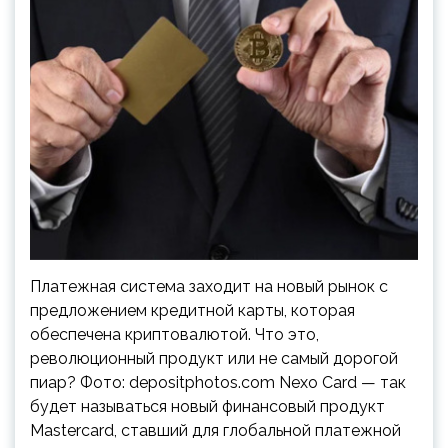
Платежная система заходит на новый рынок с
предложением кредитной карты, которая
обеспечена криптовалютой. Что это,
революционный продукт или не самый дорогой
пиар? Фото: depositphotos.com Nexo Card — так
будет называться новый финансовый продукт
Mastercard, ставший для глобальной платежной