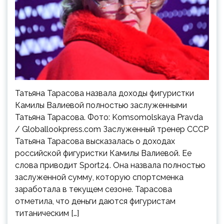
Татьяна Тарасова назвала доходы фигуристки
Камилы Валиевой полностью заслуженными
Татьяна Тарасова. Фото: Komsomolskaya Pravda
/ Globallookpress.com Заслуженный тренер СССР
Татьяна Тарасова высказалась о доходах
российской фигуристки Камилы Валиевой. Ее
слова приводит Sport24. Она назвала полностью
заслуженной сумму, которую спортсменка
заработала в текущем сезоне. Тарасова
отметила, что деньги даются фигуристам
титаническим […]