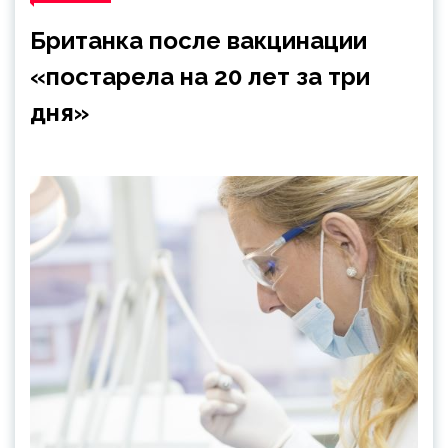
Британка после вакцинации
«постарела на 20 лет за три
дня»