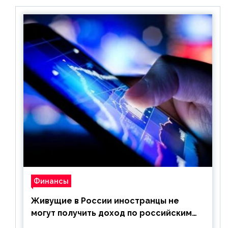
Финансы
Живущие в России иностранцы не
могут получить доход по российским
ценным бумагам