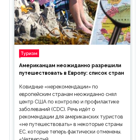
Туризм
Американцам неожиданно разрешили
путешествовать в Европу: список стран
Ковидные «нерекомендации» по
европейским странам неожиданно снял
центр США по контролю и профилактике
заболеваний (CDC). Речь идёт о
рекомендации для американских туристов
«не путешествовать» в некоторые страны
ЕС, которые теперь фактически отменены.
«Четвертый