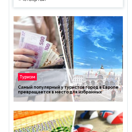
Туризм
Самый популярный у туристов город в Европе
превращается в место для избранных