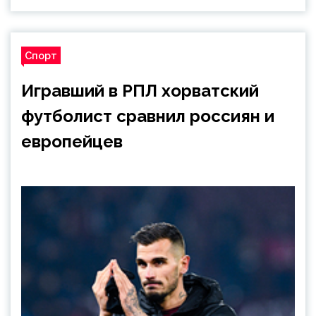
Спорт
Игравший в РПЛ хорватский
футболист сравнил россиян и
европейцев