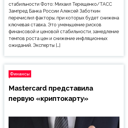
стабильности Фото: Михаил Терещенко/ТАСС
Зампред Банка России Алексей Заботкин
перечислил факторы, при которых будет снижена
ключевая ставка. Это уменьшение рисков
финансовой и ценовой стабильности, замедление
темпов роста цен и снижение инфляционных
ожиданий. Эксперты […]
Финансы
Mastercard представила
первую «криптокарту»