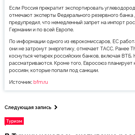
Если Россия прекратит экспортировать углеводород
отмечают эксперты Федерального резервного банка 
предупредил, что немедленный запрет на импорт ро
Германии и по всей Европе.
По информации одного из еврокомиссаров, ЕС работа
они не затронут энергетику, отмечает ТАСС. Ранее The
коснуться четырех российских банков, включая ВТБ.
рассматриваются. Кроме того, Евросоюз планирует 
россиян, которые попали под санкции.
Источник:
bfm.ru
Следующая запись
Туризм