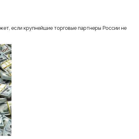
ожет, если крупнейшие торговые партнеры России не