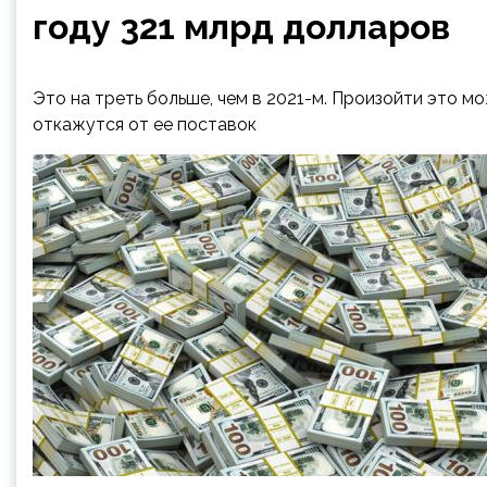
году 321 млрд долларов
Это на треть больше, чем в 2021-м. Произойти это м
откажутся от ее поставок