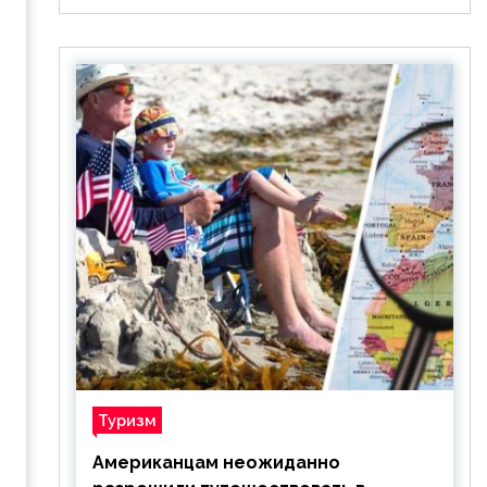
Туризм
Американцам неожиданно