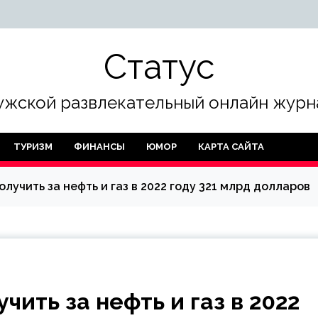
Статус
жской развлекательный онлайн журн
ТУРИЗМ
ФИНАНСЫ
ЮМОР
КАРТА САЙТА
лучить за нефть и газ в 2022 году 321 млрд долларов
чить за нефть и газ в 2022