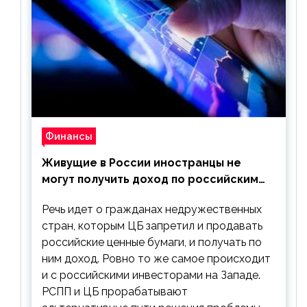
Финансы
Живущие в России иностранцы не
могут получить доход по российским
ценным бумагам
Речь идет о гражданах недружественных
стран, которым ЦБ запретил и продавать
российские ценные бумаги, и получать по
ним доход. Ровно то же самое происходит
и с российскими инвесторами на Западе.
РСПП и ЦБ прорабатывают