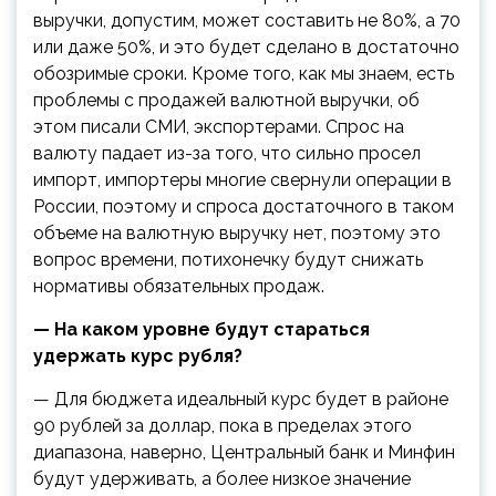
выручки, допустим, может составить не 80%, а 70
или даже 50%, и это будет сделано в достаточно
обозримые сроки. Кроме того, как мы знаем, есть
проблемы с продажей валютной выручки, об
этом писали СМИ, экспортерами. Спрос на
валюту падает из-за того, что сильно просел
импорт, импортеры многие свернули операции в
России, поэтому и спроса достаточного в таком
объеме на валютную выручку нет, поэтому это
вопрос времени, потихонечку будут снижать
нормативы обязательных продаж.
— На каком уровне будут стараться
удержать курс рубля?
— Для бюджета идеальный курс будет в районе
90 рублей за доллар, пока в пределах этого
диапазона, наверно, Центральный банк и Минфин
будут удерживать, а более низкое значение