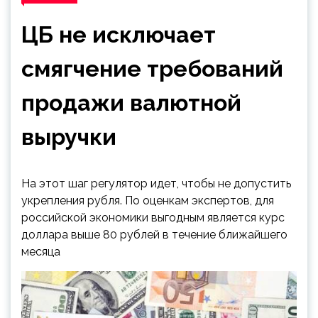
ЦБ не исключает
смягчение требований
продажи валютной
выручки
На этот шаг регулятор идет, чтобы не допустить
укрепления рубля. По оценкам экспертов, для
российской экономики выгодным является курс
доллара выше 80 рублей в течение ближайшего
месяца