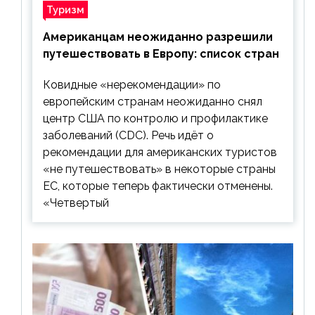
Туризм
Американцам неожиданно разрешили
путешествовать в Европу: список стран
Ковидные «нерекомендации» по
европейским странам неожиданно снял
центр США по контролю и профилактике
заболеваний (CDC). Речь идёт о
рекомендации для американских туристов
«не путешествовать» в некоторые страны
ЕС, которые теперь фактически отменены.
«Четвертый