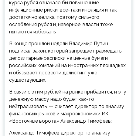
курса рубля означало бы повышенные
инфляционные риски, все-таки инфляция и так
достаточно велика, поэтому сильного
ослабления рубля и, наверное, власти тоже
пытаются избежать.
В конце прошлой недели Владимир Путин
подписал закон, который запрещает размещать
депозитарные расписки на ценные бумаги
российских компаний на иностранных площадках
и обязывает провести делистинг уже
существующих.
В связи с этим рублей на рынке прибавится, и эту
денежную массу надо будет как-то
нейтрализовать, — считает директор по анализу
финансовых рынков и макроэкономики ИК
«Восточные ворота» Александр Тимофеев:
Александр Тимофеев
директор по анализу