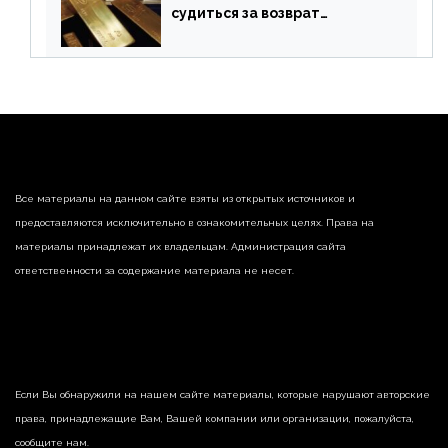
судиться за возврат
замороженных резервов
страны
Все материалы на данном сайте взяты из открытых источников и
предоставляются исключительно в ознакомительных целях. Права на
материалы принадлежат их владельцам. Администрация сайта
ответственности за содержание материала не несет.
Если Вы обнаружили на нашем сайте материалы, которые нарушают авторские
права, принадлежащие Вам, Вашей компании или организации, пожалуйста,
сообщите нам.