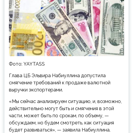
Фото: YAYTASS
Глава ЦБ Эльвира Набиуллина допустила
смягчение требований к продаже валютной
выручки экспортерами.
«Мы сейчас анализируем ситуацию, и, возможно,
действительно могут быть и смягчения в этой
части, может быть по срокам, по объему, —
обсуждаем, но будем смотреть, как ситуация
будет развиваться», — заявила Набиуллина.