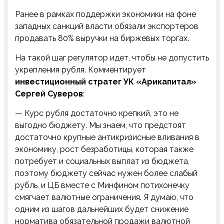
Ранее в рамках поддержки экономики на фоне
западных санкций власти обязали экспортеров
продавать 80% выручки на биржевых торгах.
На такой шаг регулятор идет, чтобы не допустить
укрепления рубля. Комментирует
инвестиционный стратег УК «Арикапитал»
Сергей Суверов
:
— Курс рубля достаточно крепкий, это не
выгодно бюджету. Мы знаем, что предстоят
достаточно крупные антикризисные вливания в
экономику, рост безработицы, которая также
потребует и социальных выплат из бюджета,
поэтому бюджету сейчас нужен более слабый
рубль, и ЦБ вместе с Минфином потихонечку
смягчает валютные ограничения. Я думаю, что
одним из шагов дальнейших будет снижение
норматива обязательной продажи валютной