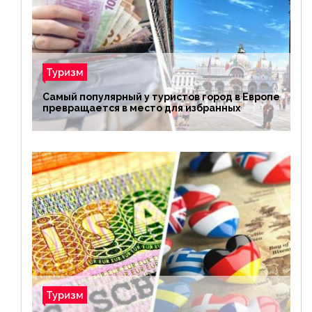
Туризм
Самый популярный у туристов город в Европе
превращается в место для избранных
Туризм