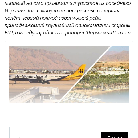
пирамид начала принимать туристов из соседнего
Израиля. Так, в минувшее воскресенье совершил
полёт первый прямой израильский рейс,
принадлежащий крупнейшей авиакомпании страны
ElAl, в международный аэропорт Шарм-эль-Шейха в
Найти: