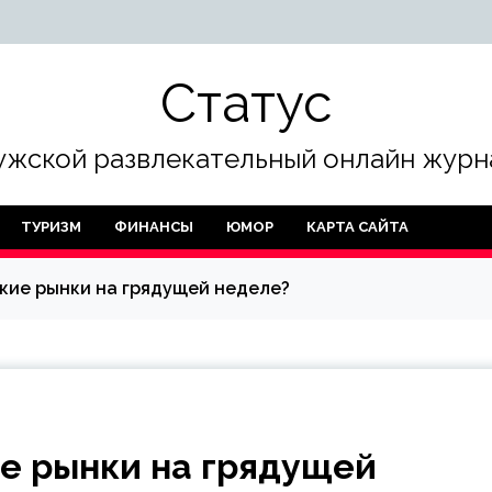
Статус
жской развлекательный онлайн журн
ТУРИЗМ
ФИНАНСЫ
ЮМОР
КАРТА САЙТА
кие рынки на грядущей неделе?
е рынки на грядущей