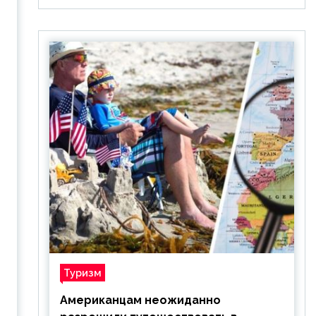
Туризм
Американцам неожиданно