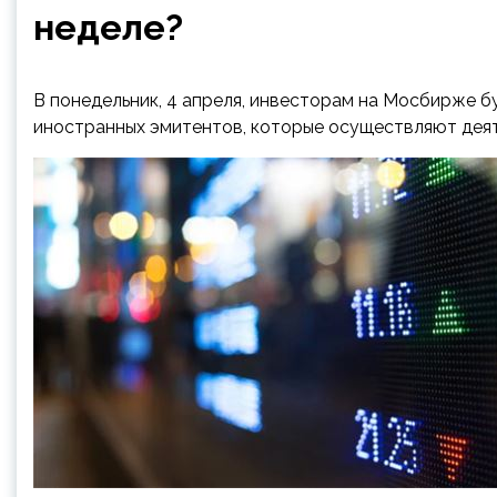
неделе?
В понедельник, 4 апреля, инвесторам на Мосбирже б
иностранных эмитентов, которые осуществляют деят