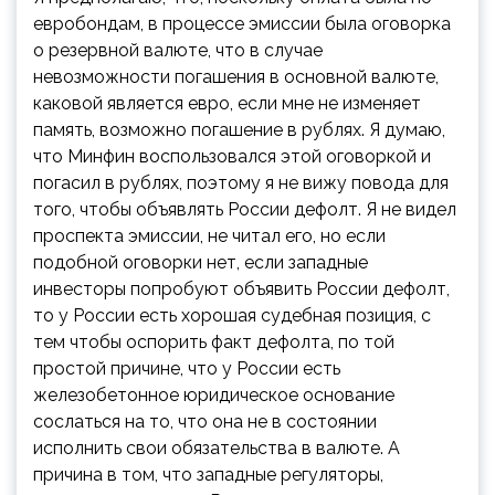
евробондам, в процессе эмиссии была оговорка
о резервной валюте, что в случае
невозможности погашения в основной валюте,
каковой является евро, если мне не изменяет
память, возможно погашение в рублях. Я думаю,
что Минфин воспользовался этой оговоркой и
погасил в рублях, поэтому я не вижу повода для
того, чтобы объявлять России дефолт. Я не видел
проспекта эмиссии, не читал его, но если
подобной оговорки нет, если западные
инвесторы попробуют объявить России дефолт,
то у России есть хорошая судебная позиция, с
тем чтобы оспорить факт дефолта, по той
простой причине, что у России есть
железобетонное юридическое основание
сослаться на то, что она не в состоянии
исполнить свои обязательства в валюте. А
причина в том, что западные регуляторы,