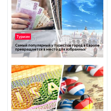
Туризм
Самый популярный у туристов город в Европе
превращается в место для избранных