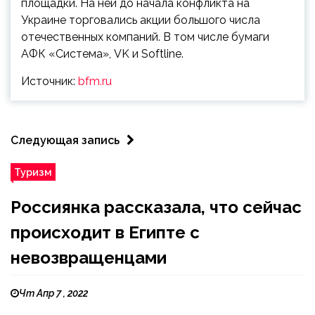
площадки. На ней до начала конфликта на
Украине торговались акции большого числа
отечественных компаний. В том числе бумаги
АФК «Система», VK и Softline.
Источник:
bfm.ru
Следующая запись
Туризм
Россиянка рассказала, что сейчас
происходит в Египте с
невозвращенцами
Чт Апр 7 , 2022