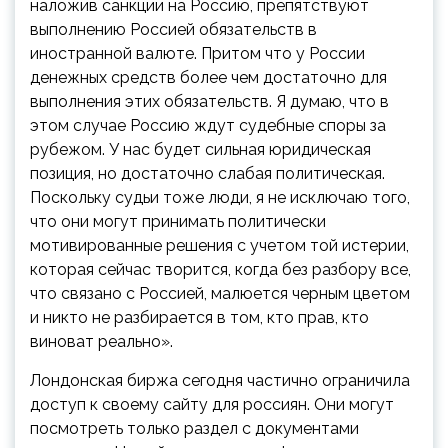
наложив санкции на Россию, препятствуют
выполнению Россией обязательств в
иностранной валюте. Притом что у России
денежных средств более чем достаточно для
выполнения этих обязательств. Я думаю, что в
этом случае Россию ждут судебные споры за
рубежом. У нас будет сильная юридическая
позиция, но достаточно слабая политическая.
Поскольку судьи тоже люди, я не исключаю того,
что они могут принимать политически
мотивированные решения с учетом той истерии,
которая сейчас творится, когда без разбору все,
что связано с Россией, малюется черным цветом
и никто не разбирается в том, кто прав, кто
виноват реально».
Лондонская биржа сегодня частично ограничила
доступ к своему сайту для россиян. Они могут
посмотреть только раздел с документами