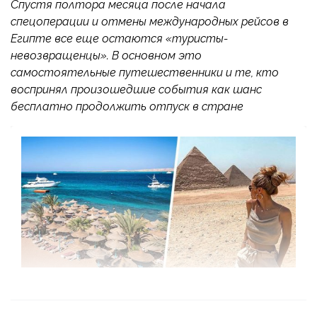
Спустя полтора месяца после начала
спецоперации и отмены международных рейсов в
Египте все еще остаются «туристы-
невозвращенцы». В основном это
самостоятельные путешественники и те, кто
воспринял произошедшие события как шанс
бесплатно продолжить отпуск в стране