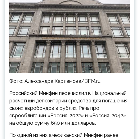
Фото: Александра Харламова/BFM.ru
Российский Минфин перечислил в Национальный
расчетный депозитарий средства для погашения
своих евробондов в рублях. Речь про
еврооблигации «Россия-2022» и «Россия-2042»
на общую сумму 650 млн долларов.
По одной из них американский Минфин ранее