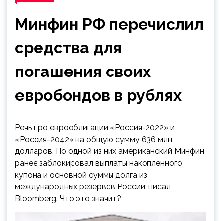
Минфин РФ перечислил
средства для
погашения своих
евробондов в рублях
Речь про еврооблигации «Россия-2022» и
«Россия-2042» на общую сумму 636 млн
долларов. По одной из них американский Минфин
ранее заблокировал выплаты накопленного
купона и основной суммы долга из
международных резервов России, писал
Bloomberg. Что это значит?