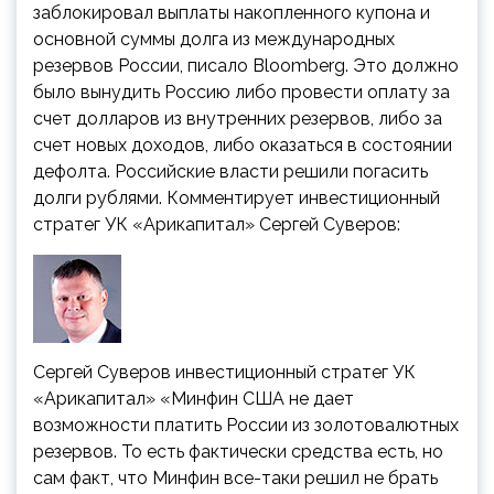
заблокировал выплаты накопленного купона и
основной суммы долга из международных
резервов России, писало Bloomberg. Это должно
было вынудить Россию либо провести оплату за
счет долларов из внутренних резервов, либо за
счет новых доходов, либо оказаться в состоянии
дефолта. Российские власти решили погасить
долги рублями. Комментирует инвестиционный
стратег УК «Арикапитал» Сергей Суверов:
Сергей Суверов
инвестиционный стратег УК
«Арикапитал»
«Минфин США не дает
возможности платить России из золотовалютных
резервов. То есть фактически средства есть, но
сам факт, что Минфин все-таки решил не брать