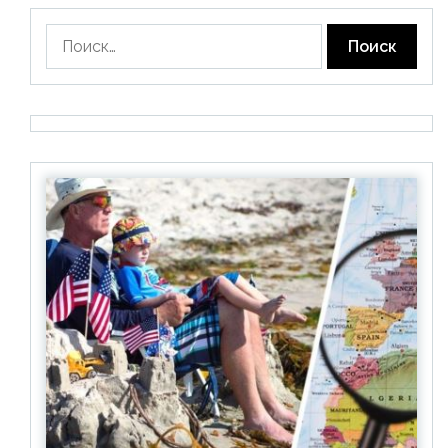
Найти: