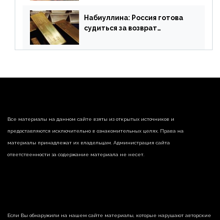
рис
Набиуллина: Россия готова
судиться за возврат
замороженных резервов
страны
Все материалы на данном сайте взяты из открытых источников и
предоставляются исключительно в ознакомительных целях. Права на
материалы принадлежат их владельцам. Администрация сайта
ответственности за содержание материала не несет.
Если Вы обнаружили на нашем сайте материалы, которые нарушают авторские