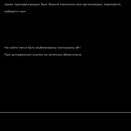
права, принадлежащие Вам, Вашей компании или организации, пожалуйста,
сообщите нам.
На сайте могут быть опубликованы материалы 18+!
При цитировании ссылка на источник обязательна.