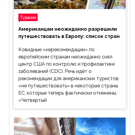
Туризм
Американцам неожиданно разрешили
путешествовать в Европу: список стран
Ковидные «нерекомендации» по
европейским странам неожиданно снял
центр США по контролю и профилактике
заболеваний (CDC). Речь идёт о
рекомендации для американских туристов
«не путешествовать» в некоторые страны
ЕС, которые теперь фактически отменены.
«Четвертый