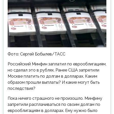
Фото: Сергей Бобылев/ТАСС
Российский Минфин заплатил по еврооблигациям,
но сделал это в рублях. Ранее США запретили
Москве платить по долгам в долларах. Каким
образом прошли выплаты? И какие могут быть
последствия?
Пока ничего страшного не произошло. Минфину
запретили расплачиваться по своим долгам по
еврооблигациям в долларах. Ему нужно было