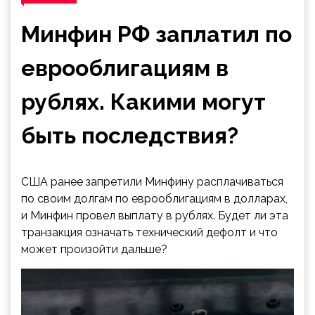
Минфин РФ заплатил по
еврооблигациям в
рублях. Какими могут
быть последствия?
США ранее запретили Минфину расплачиваться
по своим долгам по еврооблигациям в долларах,
и Минфин провел выплату в рублях. Будет ли эта
транзакция означать технический дефолт и что
может произойти дальше?