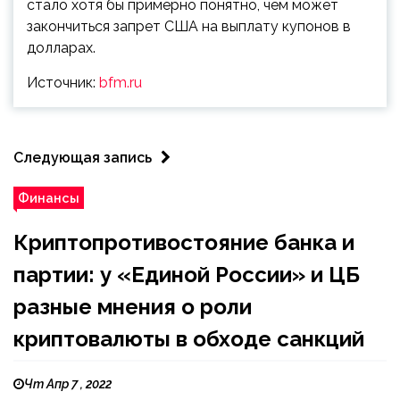
стало хотя бы примерно понятно, чем может
закончиться запрет США на выплату купонов в
долларах.
Источник:
bfm.ru
Следующая запись
Финансы
Криптопротивостояние банка и
партии: у «Единой России» и ЦБ
разные мнения о роли
криптовалюты в обходе санкций
Чт Апр 7 , 2022