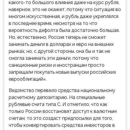
какого-то большого влияния даже на курс рубля,
наверное, это не окажет, потому что ситуация во
многом искусственная, и рубль даже укреплялся
в последнее время, несмотря на то что
вероятность дефолта была достаточно большая.
Но, естественно, Россия теперь не сможет
занимать деньги в долларах и евро на внешних
рынках, но, с другой стороны, она бы и так не
смогла занимать эти деньги, потому что
санкционные риски и иностранцам просто
запрещали покупать новые выпуски российских
еврооблигаций».
Ведомство перевело средства национальному
расчетному депозитарию. На специальные
рублевые счета типа С. И отметило, что как
только России восстановят доступ к валютным
счетам, то это создаст предпосылки для того,
чтобы конвертировать средства инвесторов в