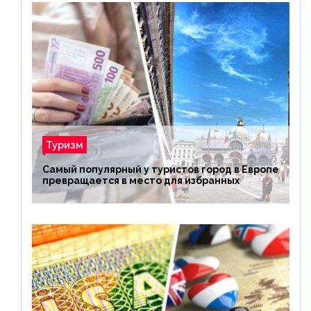
Туризм
Самый популярный у туристов город в Европе
превращается в место для избранных