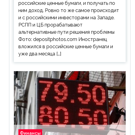
российские ценные бумаги, и получать по
ним доход. Ровно то же самое происходит
и с российскими инвесторами на Западе.
РСПП и ЦБ прорабатывают
альтернативные пути решения проблемы
Фото: depositphotos.com Иностранец
вложился в российские ценные бумаги и
уже два месяца […]
Финансы