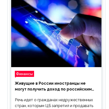
Финансы
Живущие в России иностранцы не
могут получить доход по российским
ценным бумагам
Речь идет о гражданах недружественных
стран, которым ЦБ запретил и продавать