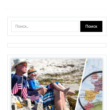
Найти: