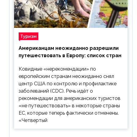
Туризм
Американцам неожиданно разрешили
путешествовать в Европу: список стран
Ковидные «нерекомендации» по
европейским странам неожиданно снял
центр США по контролю и профилактике
заболеваний (CDC). Речь идёт о
рекомендации для американских туристов
«не путешествовать» в некоторые страны
ЕС, которые теперь фактически отменены.
«Четвертый