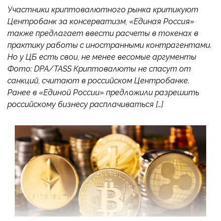
Участники криптовалютного рынка критикуют
Центробанк за консерватизм, «Единая Россия»
также предлагает ввести расчеты в токенах в
практику работы с иностранными контрагентами.
Но у ЦБ есть свои, не менее весомые аргументы
Фото: DPA/TASS Криптовалюты не спасут от
санкций, считают в российском Центробанке.
Ранее в «Единой России» предложили разрешить
российскому бизнесу расплачиваться […]