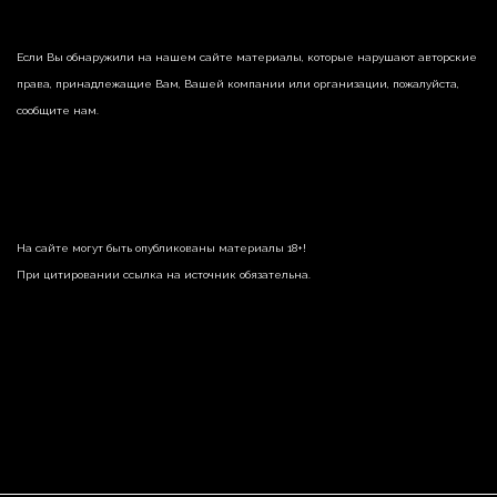
Если Вы обнаружили на нашем сайте материалы, которые нарушают авторские
права, принадлежащие Вам, Вашей компании или организации, пожалуйста,
сообщите нам.
На сайте могут быть опубликованы материалы 18+!
При цитировании ссылка на источник обязательна.