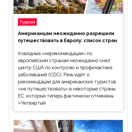
Туризм
Американцам неожиданно разрешили
путешествовать в Европу: список стран
Ковидные «нерекомендации» по
европейским странам неожиданно снял
центр США по контролю и профилактике
заболеваний (CDC). Речь идёт о
рекомендации для американских туристов
«не путешествовать» в некоторые страны
ЕС, которые теперь фактически отменены.
«Четвертый