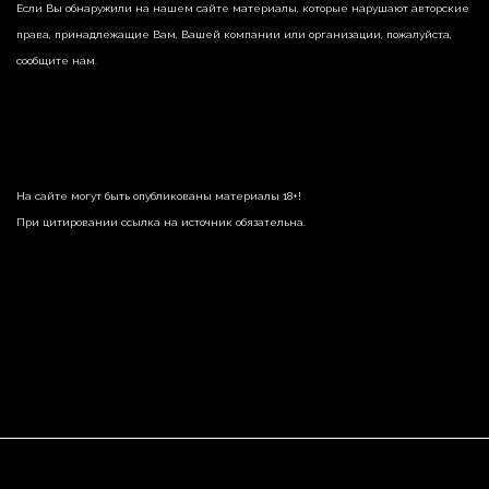
Если Вы обнаружили на нашем сайте материалы, которые нарушают авторские
права, принадлежащие Вам, Вашей компании или организации, пожалуйста,
сообщите нам.
На сайте могут быть опубликованы материалы 18+!
При цитировании ссылка на источник обязательна.