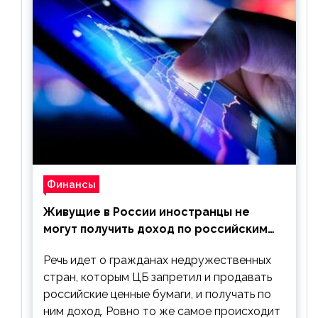
Финансы
Живущие в России иностранцы не
могут получить доход по российским
ценным бумагам
Речь идет о гражданах недружественных
стран, которым ЦБ запретил и продавать
российские ценные бумаги, и получать по
ним доход. Ровно то же самое происходит