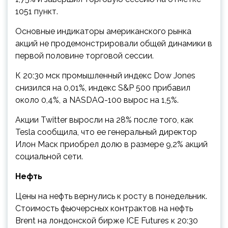
1051 пункт.
Основные индикаторы американского рынка
акций не продемонстрировали общей динамики в
первой половине торговой сессии.
К 20:30 мск промышленный индекс Dow Jones
снизился на 0,01%, индекс S&P 500 прибавил
около 0,4%, а NASDAQ-100 вырос на 1,5%.
Акции Twitter выросли на 28% после того, как
Tesla сообщила, что ее генеральный директор
Илон Маск приобрел долю в размере 9,2% акций
социальной сети.
Нефть
Цены на нефть вернулись к росту в понедельник.
Стоимость фьючерсных контрактов на нефть
Brent на лондонской бирже ICE Futures к 20:30