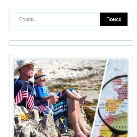
Найти: