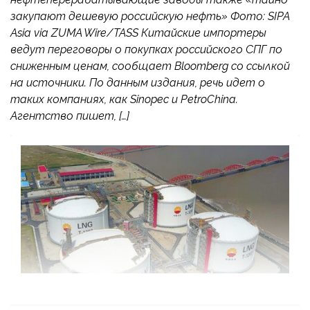
закупают дешевую российскую нефть» Фото: SIPA
Asia via ZUMA Wire/TASS Китайские импортеры
ведут переговоры о покупках российского СПГ по
сниженным ценам, сообщает Bloomberg со ссылкой
на источники. По данным издания, речь идет о
таких компаниях, как Sinopec и PetroChina.
Агентство пишет, […]