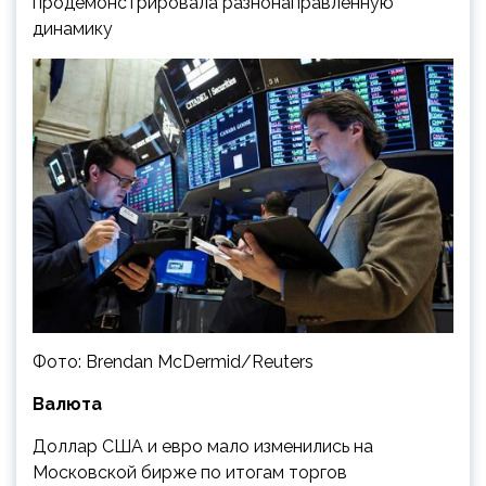
продемонстрировала разнонаправленную
динамику
Фото: Brendan McDermid/Reuters
Валюта
Доллар США и евро мало изменились на
Московской бирже по итогам торгов