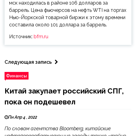
мск находилась в районе 106 долларов за
баррель. Цена фьючерсов на нефть WTI на торгах
Нью-Йоркской товарной биржи к этому времени
составила около 101 доллара за баррель.
Источник:
bfm.ru
Следующая запись
Финансы
Китай закупает российский СПГ,
пока он подешевел
Пн Апр 4 , 2022
По словам агентства Bloomberg, китайские
нефтеперерабатывающие заводы также «тайно