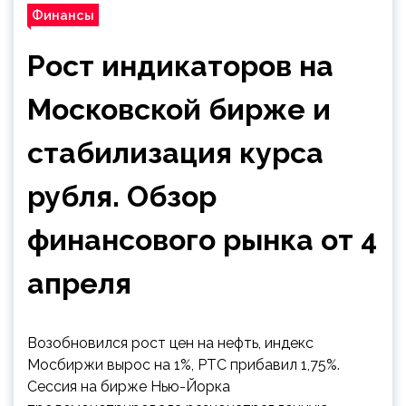
Финансы
Рост индикаторов на
Московской бирже и
стабилизация курса
рубля. Обзор
финансового рынка от 4
апреля
Возобновился рост цен на нефть, индекс
Мосбиржи вырос на 1%, РТС прибавил 1,75%.
Сессия на бирже Нью-Йорка