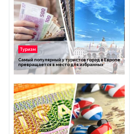
Туризм
Самый популярный у туристов город в Европе
превращается в место для избранных