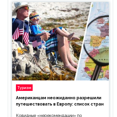
Туризм
Американцам неожиданно разрешили
путешествовать в Европу: список стран
Ковидные «нерекомендации» по