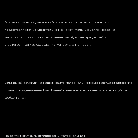
Все материалы на данном сайте взяты из открытых источников и
предоставляются исключительно в ознакомительных целях. Права на
материалы принадлежат их владельцам. Администрация сайта
ответственности за содержание материала не несет.
Если Вы обнаружили на нашем сайте материалы, которые нарушают авторские
права, принадлежащие Вам, Вашей компании или организации, пожалуйста,
сообщите нам.
На сайте могут быть опубликованы материалы 18+!