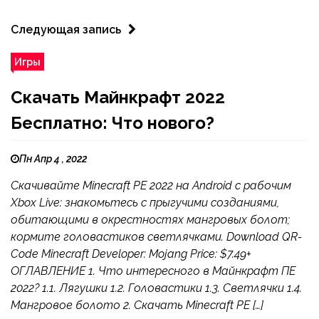
Следующая запись
Игры
Скачать Майнкрафт 2022
Бесплатно: Что нового?
Пн Апр 4 , 2022
Скачивайте Minecraft PE 2022 на Android с рабочим
Xbox Live: знакомьтесь с прыгучими созданиями,
обитающими в окрестностях мангровых болот;
кормите головастиков светлячками. Download QR-
Code Minecraft Developer: Mojang Price: $7.49+
ОГЛАВЛЕНИЕ 1. Что интересного в Майнкрафт ПЕ
2022? 1.1. Лягушки 1.2. Головастики 1.3. Светлячки 1.4.
Мангровое болото 2. Скачать Minecraft PE […]