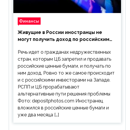
Финансы
Живущие в России иностранцы не
могут получить доход по российским
ценным бумагам
Речь идет о гражданах недружественных
стран, которым ЦБ запретил и продавать
российские ценные бумаги, и получать по
ним доход. Ровно то же самое происходит
и с российскими инвесторами на Западе.
РСПП и ЦБ прорабатывают
альтернативные пути решения проблемы
Фото: depositphotos.com Иностранец
вложился в российские ценные бумаги и
уже два месяца […]