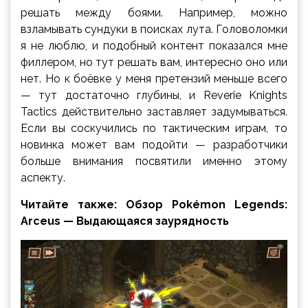
решать между боями. Например, можно
взламывать сундуки в поисках лута. Головоломки
я не люблю, и подобный контент показался мне
филлером, но тут решать вам, интересно оно или
нет. Но к боёвке у меня претензий меньше всего
— тут достаточно глубины, и Reverie Knights
Tactics действительно заставляет задумываться.
Если вы соскучились по тактическим играм, то
новинка может вам подойти — разработчики
больше внимания посвятили именно этому
аспекту.
Читайте также: Обзор Pokémon Legends:
Arceus — Выдающаяся заурядность