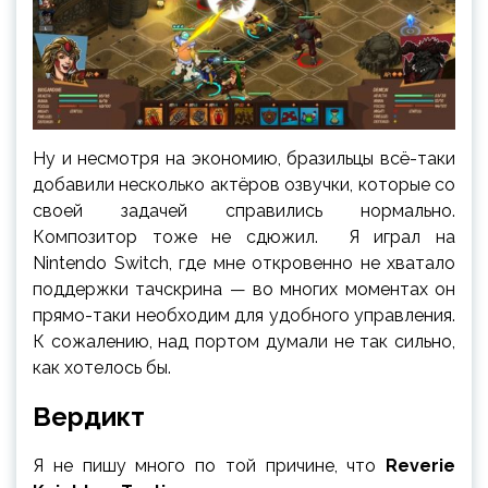
Ну и несмотря на экономию, бразильцы всё-таки
добавили несколько актёров озвучки, которые со
своей задачей справились нормально.
Композитор тоже не сдюжил. Я играл на
Nintendo Switch, где мне откровенно не хватало
поддержки тачскрина — во многих моментах он
прямо-таки необходим для удобного управления.
К сожалению, над портом думали не так сильно,
как хотелось бы.
Вердикт
Я не пишу много по той причине, что
Reverie