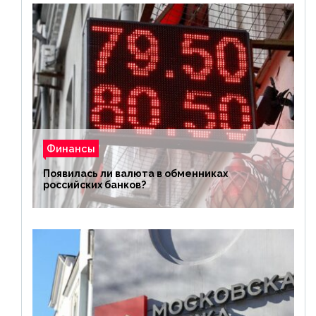
Финансы
Появилась ли валюта в обменниках
российских банков?