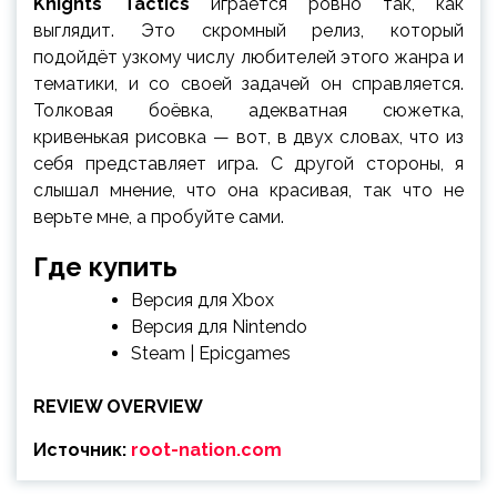
Knights Tactics
играется ровно так, как
выглядит. Это скромный релиз, который
подойдёт узкому числу любителей этого жанра и
тематики, и со своей задачей он справляется.
Толковая боёвка, адекватная сюжетка,
кривенькая рисовка — вот, в двух словах, что из
себя представляет игра. С другой стороны, я
слышал мнение, что она красивая, так что не
верьте мне, а пробуйте сами.
Где купить
Версия для Xbox
Версия для Nintendo
Steam | Epicgames
REVIEW OVERVIEW
Источник:
root-nation.com