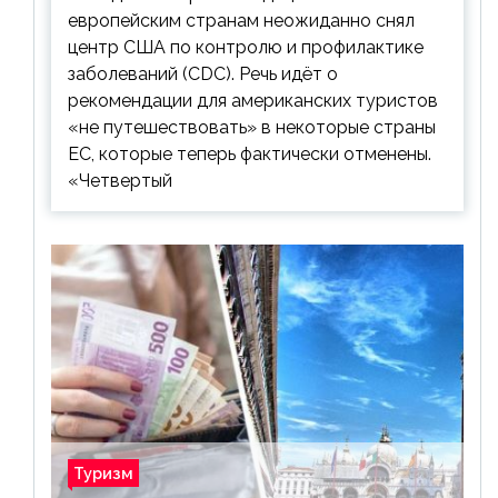
европейским странам неожиданно снял
центр США по контролю и профилактике
заболеваний (CDC). Речь идёт о
рекомендации для американских туристов
«не путешествовать» в некоторые страны
ЕС, которые теперь фактически отменены.
«Четвертый
Туризм