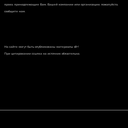
права, принадлежащие Вам, Вашей компании или организации, пожалуйста,
сообщите нам.
На сайте могут быть опубликованы материалы 18+!
При цитировании ссылка на источник обязательна.