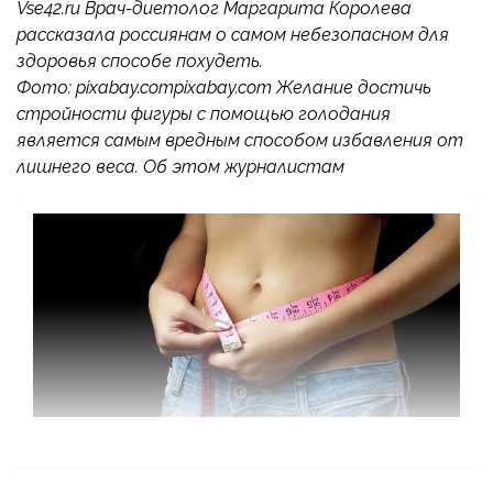
Vse42.ru Врач-диетолог Маргарита Королева
рассказала россиянам о самом небезопасном для
здоровья способе похудеть.
Фото: pixabay.compixabay.com Желание достичь
стройности фигуры с помощью голодания
является самым вредным способом избавления от
лишнего веса. Об этом журналистам