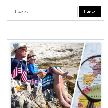
Найти: