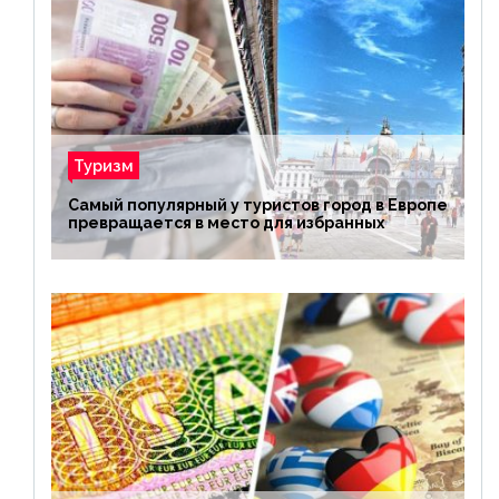
Туризм
Самый популярный у туристов город в Европе
превращается в место для избранных