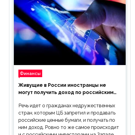
Финансы
Живущие в России иностранцы не
могут получить доход по российским
ценным бумагам
Речь идет о гражданах недружественных
стран, которым ЦБ запретил и продавать
российские ценные бумаги, и получать по
ним доход. Ровно то же самое происходит
и с российскими инвесторами на Западе.