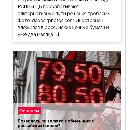
РСПП и ЦБ прорабатывают
альтернативные пути решения проблемы
Фото: depositphotos.com Иностранец
вложился в российские ценные бумаги и
уже два месяца […]
Финансы
Появилась ли валюта в обменниках
российских банков?