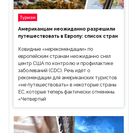
Туризм
Американцам неожиданно разрешили
путешествовать в Европу: список стран
Ковидные «нерекомендации» по
европейским странам неожиданно снял
центр США по контролю и профилактике
заболеваний (CDC). Речь идёт о
рекомендации для американских туристов
«не путешествовать» в некоторые страны
ЕС, которые теперь фактически отменены.
«Четвертый