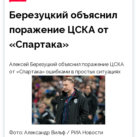
Березуцкий объяснил
поражение ЦСКА от
«Спартака»
Алексей Березуцкий объяснил поражение ЦСКА
от «Спартака» ошибками в простых ситуациях
Фото: Александр Вильф / РИА Новости