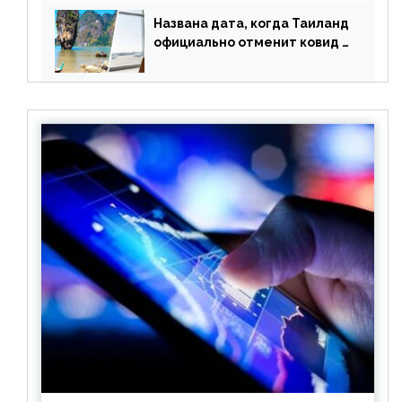
Названа дата, когда Таиланд
официально отменит ковид и
все его ограничения