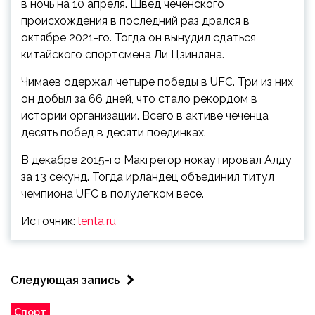
в ночь на 10 апреля. Швед чеченского
происхождения в последний раз дрался в
октябре 2021-го. Тогда он вынудил сдаться
китайского спортсмена Ли Цзинляна.
Чимаев одержал четыре победы в UFC. Три из них
он добыл за 66 дней, что стало рекордом в
истории организации. Всего в активе чеченца
десять побед в десяти поединках.
В декабре 2015-го Макгрегор нокаутировал Алду
за 13 секунд. Тогда ирландец объединил титул
чемпиона UFC в полулегком весе.
Источник:
lenta.ru
Следующая запись
Спорт