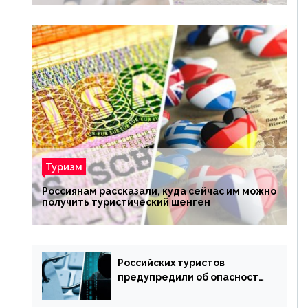
Туризм
Россиянам рассказали, куда сейчас им можно
получить туристический шенген
Российских туристов
предупредили об опасности
потери денег из-за
сезонного мошенничества