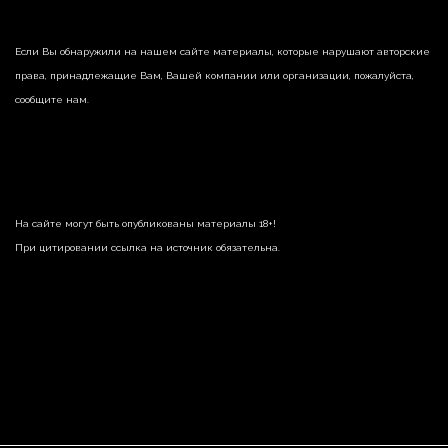
Если Вы обнаружили на нашем сайте материалы, которые нарушают авторские
права, принадлежащие Вам, Вашей компании или организации, пожалуйста,
сообщите нам.
На сайте могут быть опубликованы материалы 18+!
При цитировании ссылка на источник обязательна.