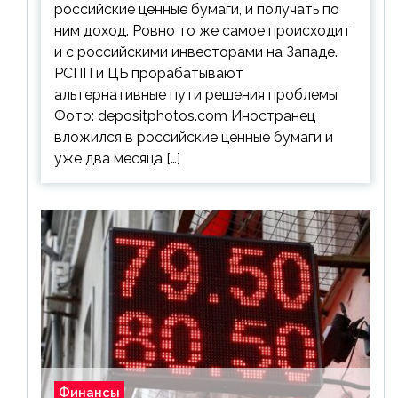
российские ценные бумаги, и получать по
ним доход. Ровно то же самое происходит
и с российскими инвесторами на Западе.
РСПП и ЦБ прорабатывают
альтернативные пути решения проблемы
Фото: depositphotos.com Иностранец
вложился в российские ценные бумаги и
уже два месяца […]
Финансы