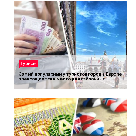
Туризм
Самый популярный у туристов город в Европе
превращается в место для избранных