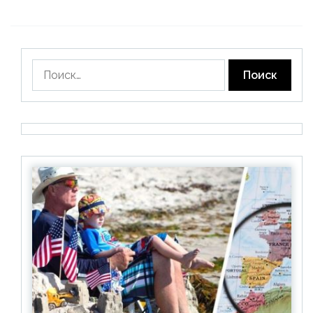
Найти: