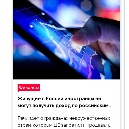
Финансы
Живущие в России иностранцы не
могут получить доход по российским
ценным бумагам
Речь идет о гражданах недружественных
стран, которым ЦБ запретил и продавать