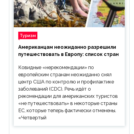
Туризм
Американцам неожиданно разрешили
путешествовать в Европу: список стран
Ковидные «нерекомендации» по
европейским странам неожиданно снял
центр США по контролю и профилактике
заболеваний (CDC). Речь идёт о
рекомендации для американских туристов
«не путешествовать» в некоторые страны
ЕС, которые теперь фактически отменены.
«Четвертый