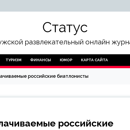
Статус
жской развлекательный онлайн журн
ТУРИЗМ
ФИНАНСЫ
ЮМОР
КАРТА САЙТА
лачиваемые российские биатлонисты
лачиваемые российские