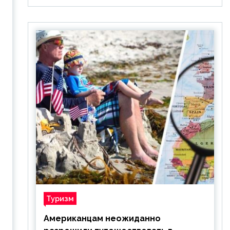
Туризм
Американцам неожиданно