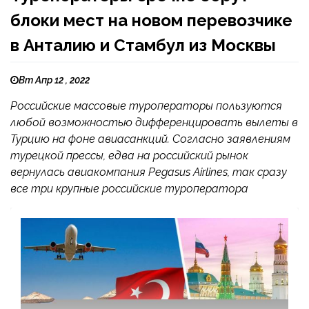
блоки мест на новом перевозчике
в Анталию и Стамбул из Москвы
Вт Апр 12 , 2022
Российские массовые туроператоры пользуются
любой возможностью дифференцировать вылеты в
Турцию на фоне авиасанкций. Согласно заявлениям
турецкой прессы, едва на российский рынок
вернулась авиакомпания Pegasus Airlines, так сразу
все три крупные российские туроператора