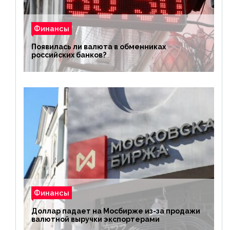
Финансы
Появилась ли валюта в обменниках
российских банков?
Финансы
Доллар падает на Мосбирже из-за продажи
валютной выручки экспортерами