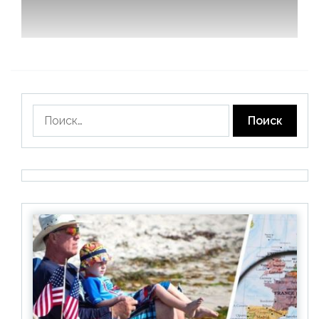
Найти: