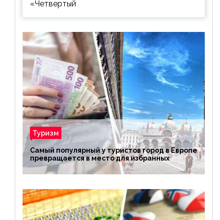
«Четвертый
Туризм
Самый популярный у туристов город в Европе
превращается в место для избранных