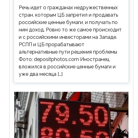
ценным бумагам
Речь идет о гражданах недружественных
стран, которым ЦБ запретил и продавать
российские ценные бумаги, и получать по
ним доход. Ровно то же самое происходит
и с российскими инвесторами на Западе.
РСПП и ЦБ прорабатывают
альтернативные пути решения проблемы
Фото: depositphotos.com Иностранец
вложился в российские ценные бумаги и
уже два месяца […]