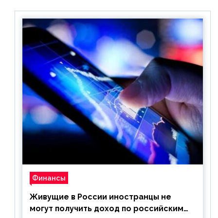
Финансы
Живущие в России иностранцы не
могут получить доход по российским