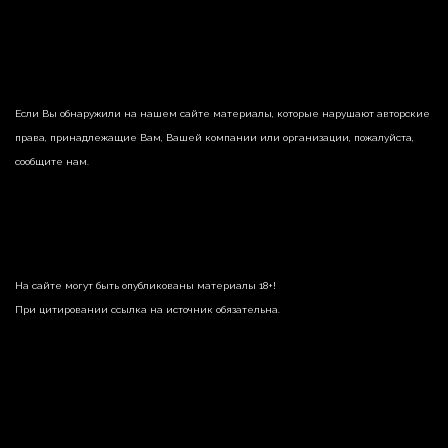
Если Вы обнаружили на нашем сайте материалы, которые нарушают авторские
права, принадлежащие Вам, Вашей компании или организации, пожалуйста,
сообщите нам.
На сайте могут быть опубликованы материалы 18+!
При цитировании ссылка на источник обязательна.