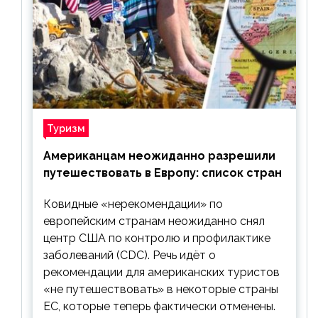
Туризм
Американцам неожиданно разрешили
путешествовать в Европу: список стран
Ковидные «нерекомендации» по
европейским странам неожиданно снял
центр США по контролю и профилактике
заболеваний (CDC). Речь идёт о
рекомендации для американских туристов
«не путешествовать» в некоторые страны
ЕС, которые теперь фактически отменены.