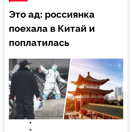
Это ад: россиянка
поехала в Китай и
поплатилась