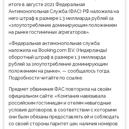
итоге в августе 2021 Федеральная
Антимонопольная Служба (ФАС) РФ наложила на
него штраф в размере 1.3 миллиарда рублей за
«злоупотребление доминирующим положением
на рынке гостиничных агрегаторов».
«Федеральная антимонопольная служба
наложила на Booking.com B.V. (Нидерланды)
оборотный штраф в размере 1,3 миллиарда
рублей за злоупотребление доминирующим
положением на рынке», — сообщалось тогда.
Подробности читайте по ссылке.
Предмет обвинения ФАС повторила на своём
официальном сайте: «Компания навязывала
российским гостиницам и отелям невыгодные
условия договоров, в соответствии с которыми
они были обязаны предоставлять ей и соблюдать
со своей стороны паритет цен, наличия номеров