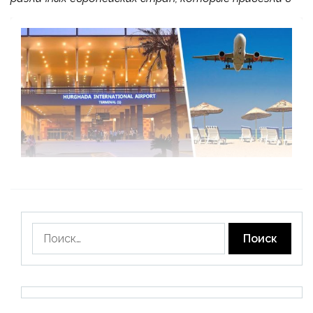
Найти: