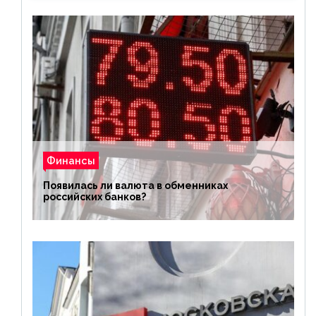
Финансы
Появилась ли валюта в обменниках
российских банков?