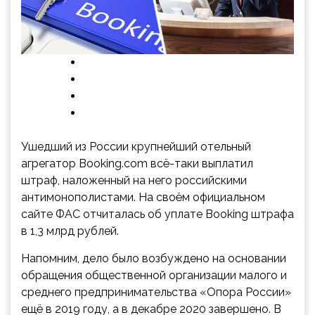
Ушедший из России крупнейший отельный
агрегатор Booking.com всё-таки выплатил
штраф, наложенный на него российскими
антимонополистами. На своём официальном
сайте ФАС отчиталась об уплате Booking штрафа
в 1,3 млрд рублей.
Напомним, дело было возбуждено на основании
обращения
общественной организации малого и
среднего предпринимательства «Опора России»
ещё в 2019 году, а в декабре 2020 завершено. В