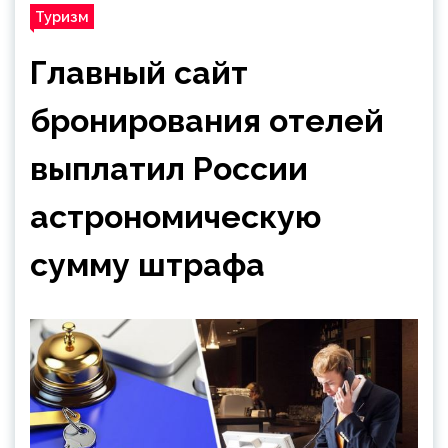
Туризм
Главный сайт
бронирования отелей
выплатил России
астрономическую
сумму штрафа