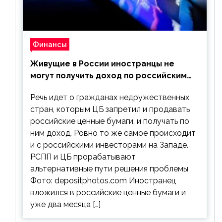
Финансы
Живущие в России иностранцы не
могут получить доход по российским
ценным бумагам
Речь идет о гражданах недружественных
стран, которым ЦБ запретил и продавать
российские ценные бумаги, и получать по
ним доход. Ровно то же самое происходит
и с российскими инвесторами на Западе.
РСПП и ЦБ прорабатывают
альтернативные пути решения проблемы
Фото: depositphotos.com Иностранец
вложился в российские ценные бумаги и
уже два месяца […]