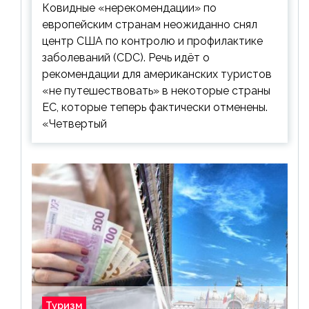
Ковидные «нерекомендации» по
европейским странам неожиданно снял
центр США по контролю и профилактике
заболеваний (CDC). Речь идёт о
рекомендации для американских туристов
«не путешествовать» в некоторые страны
ЕС, которые теперь фактически отменены.
«Четвертый
Туризм