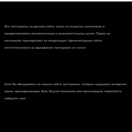
Все материалы на данном сайте взяты из открытых источников и
предоставляются исключительно в ознакомительных целях. Права на
материалы принадлежат их владельцам. Администрация сайта
ответственности за содержание материала не несет.
Если Вы обнаружили на нашем сайте материалы, которые нарушают авторские
права, принадлежащие Вам, Вашей компании или организации, пожалуйста,
сообщите нам.