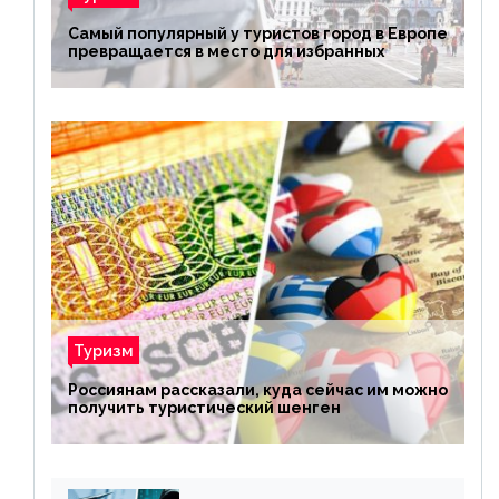
Самый популярный у туристов город в Европе
превращается в место для избранных
Туризм
Россиянам рассказали, куда сейчас им можно
получить туристический шенген