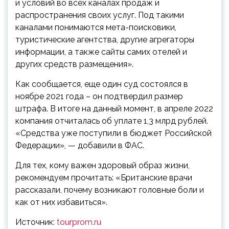
и условий во всех каналах продаж и
распространения своих услуг. Под такими
каналами понимаются мета-поисковики,
туристические агентства, другие агрегаторы
информации, а также сайты самих отелей и
других средств размещения».
Как сообщается, еще один суд состоялся в
ноябре 2021 года – он подтвердил размер
штрафа. В итоге на данный момент, в апреле 2022
компания отчиталась об уплате 1,3 млрд рублей.
«Средства уже поступили в бюджет Российской
Федерации», — добавили в ФАС.
Для тех, кому важен здоровый образ жизни,
рекомендуем прочитать: «Британские врачи
рассказали, почему возникают головные боли и
как от них избавиться».
Источник:
tourprom.ru