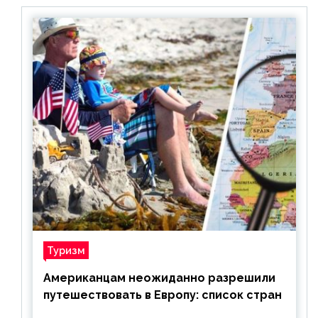
Туризм
Американцам неожиданно разрешили
путешествовать в Европу: список стран