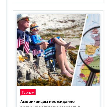
Туризм
Американцам неожиданно