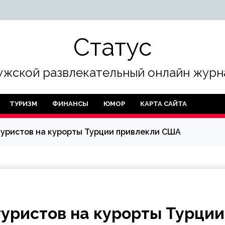
Статус
жской развлекательный онлайн журн
ТУРИЗМ
ФИНАНСЫ
ЮМОР
КАРТА САЙТА
туристов на курорты Турции привлекли США
туристов на курорты Турции