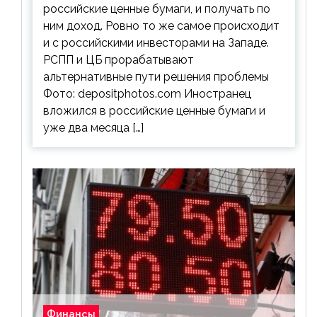
российские ценные бумаги, и получать по
ним доход. Ровно то же самое происходит
и с российскими инвесторами на Западе.
РСПП и ЦБ прорабатывают
альтернативные пути решения проблемы
Фото: depositphotos.com Иностранец
вложился в российские ценные бумаги и
уже два месяца […]
Финансы