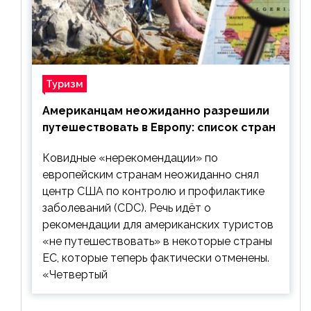
Туризм
Американцам неожиданно разрешили
путешествовать в Европу: список стран
Ковидные «нерекомендации» по
европейским странам неожиданно снял
центр США по контролю и профилактике
заболеваний (CDC). Речь идёт о
рекомендации для американских туристов
«не путешествовать» в некоторые страны
ЕС, которые теперь фактически отменены.
«Четвертый