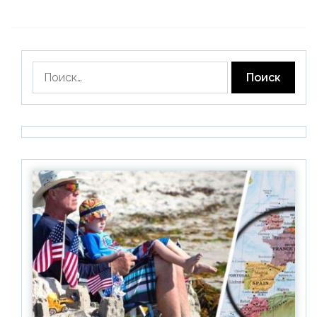
Найти: