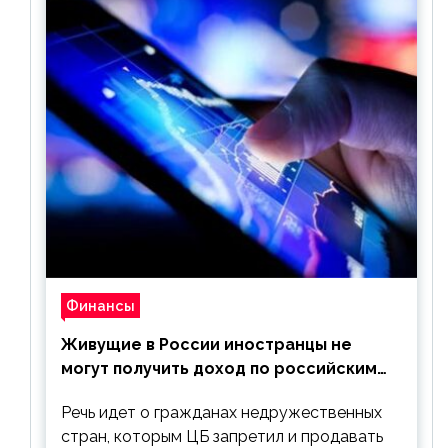
Финансы
Живущие в России иностранцы не
могут получить доход по российским
ценным бумагам
Речь идет о гражданах недружественных
стран, которым ЦБ запретил и продавать