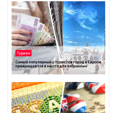
Туризм
Самый популярный у туристов город в Европе
превращается в место для избранных