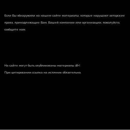
Если Вы обнаружили на нашем сайте материалы, которые нарушают авторские
права, принадлежащие Вам, Вашей компании или организации, пожалуйста,
сообщите нам.
На сайте могут быть опубликованы материалы 18+!
При цитировании ссылка на источник обязательна.