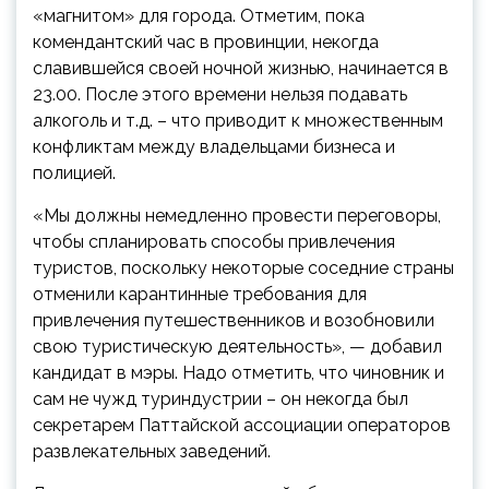
«магнитом» для города. Отметим, пока
комендантский час в провинции, некогда
славившейся своей ночной жизнью, начинается в
23.00. После этого времени нельзя подавать
алкоголь и т.д. – что приводит к множественным
конфликтам между владельцами бизнеса и
полицией.
«Мы должны немедленно провести переговоры,
чтобы спланировать способы привлечения
туристов, поскольку некоторые соседние страны
отменили карантинные требования для
привлечения путешественников и возобновили
свою туристическую деятельность», — добавил
кандидат в мэры. Надо отметить, что чиновник и
сам не чужд туриндустрии – он некогда был
секретарем Паттайской ассоциации операторов
развлекательных заведений.