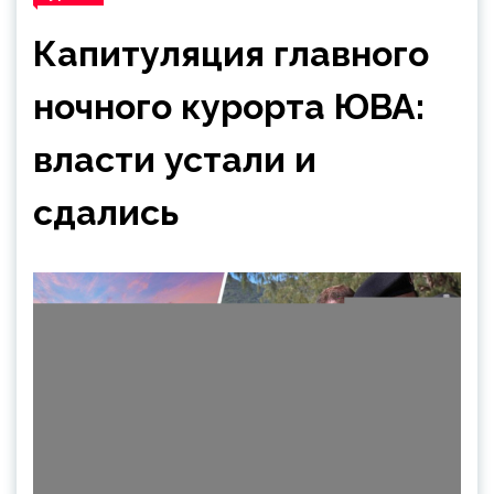
Капитуляция главного
ночного курорта ЮВА:
власти устали и
сдались