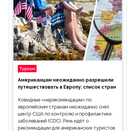
Туризм
Американцам неожиданно разрешили
путешествовать в Европу: список стран
Ковидные «нерекомендации» по
европейским странам неожиданно снял
центр США по контролю и профилактике
заболеваний (CDC). Речь идёт о
рекомендации для американских туристов