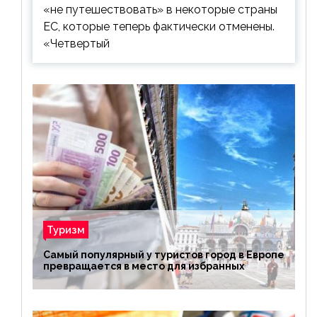
«не путешествовать» в некоторые страны
ЕС, которые теперь фактически отменены.
«Четвертый
Туризм
Самый популярный у туристов город в Европе
превращается в место для избранных