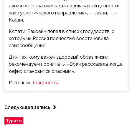
линии острова очень важна для нашей ценности
как туристического направления», — заявил г-н
Каеди.
Кстати, Бахрейн попал в список государств, с
которыми Россия полностью восстановила
авиасообщение.
Для тех, кому важен здоровый образ жизни,
рекомендуем прочитать: «Врач рассказала, когда
кефир становится опасным».
Источник:
tourprom.ru
Следующая запись
Туризм