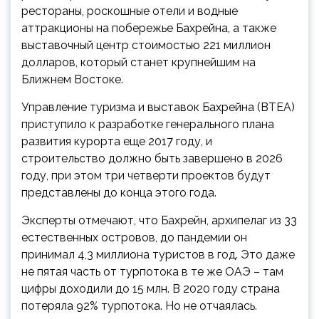
рестораны, роскошные отели и водные
аттракционы на побережье Бахрейна, а также
выставочный центр стоимостью 221 миллион
долларов, который станет крупнейшим на
Ближнем Востоке.
Управление туризма и выставок Бахрейна (BTEA)
приступило к разработке генерального плана
развития курорта еще 2017 году, и
строительство должно быть завершено в 2026
году, при этом три четверти проектов будут
представлены до конца этого года.
Эксперты отмечают, что Бахрейн, архипелаг из 33
естественных островов, до пандемии он
принимал 4,3 миллиона туристов в год. Это даже
не пятая часть от турпотока в те же ОАЭ – там
цифры доходили до 15 млн. В 2020 году страна
потеряла 92% турпотока. Но не отчаялась.