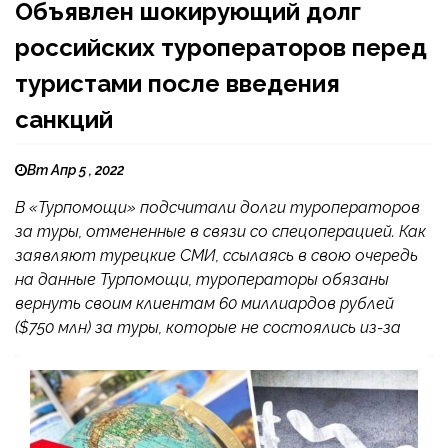
Объявлен шокирующий долг
российских туроператоров перед
туристами после введения
санкций
Вт Апр 5 , 2022
В «Турпомощи» подсчитали долги туроператоров
за туры, отмененные в связи со спецоперацией. Как
заявляют турецкие СМИ, ссылаясь в свою очередь
на данные Турпомощи, туроператоры обязаны
вернуть своим клиентам 60 миллиардов рублей
($750 млн) за туры, которые не состоялись из-за