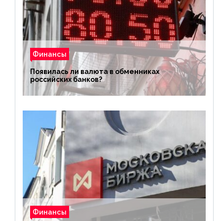
Финансы
Появилась ли валюта в обменниках
российских банков?
Финансы