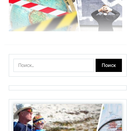
Найти: