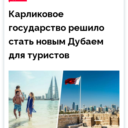
Карликовое
государство решило
стать новым Дубаем
для туристов