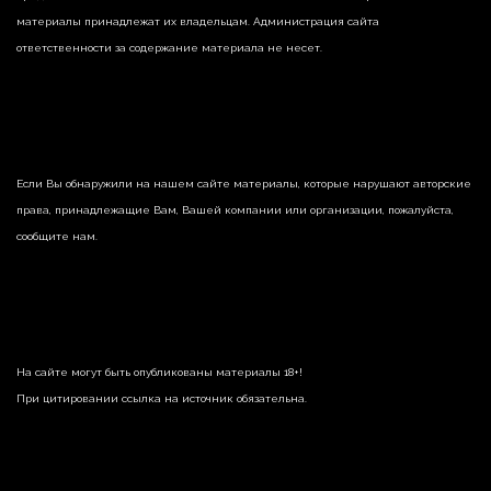
материалы принадлежат их владельцам. Администрация сайта
ответственности за содержание материала не несет.
Если Вы обнаружили на нашем сайте материалы, которые нарушают авторские
права, принадлежащие Вам, Вашей компании или организации, пожалуйста,
сообщите нам.
На сайте могут быть опубликованы материалы 18+!
При цитировании ссылка на источник обязательна.