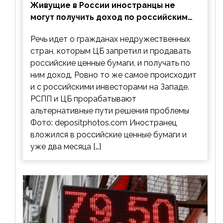
Живущие в России иностранцы не
могут получить доход по российским
ценным бумагам
Речь идет о гражданах недружественных
стран, которым ЦБ запретил и продавать
российские ценные бумаги, и получать по
ним доход. Ровно то же самое происходит
и с российскими инвесторами на Западе.
РСПП и ЦБ прорабатывают
альтернативные пути решения проблемы
Фото: depositphotos.com Иностранец
вложился в российские ценные бумаги и
уже два месяца […]