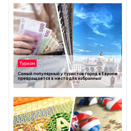
Туризм
Самый популярный у туристов город в Европе
превращается в место для избранных