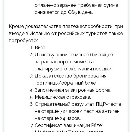
оплачено заранее, требуемая сумма
снижается до €65 в день.
Кроме доказательства платежеспособности, при
въезде в Испанию от российских туристов также
потребуется:
Виза.
Действующий не менее 6 месяцев
загранпаспорт с момента
планируемого окончания поездки.
Доказательство бронирования
гостиницы/обратный билет.
Заполненная электронная форма.
Медицинская страховка.
Отрицательный результат ПЦР-теста
не старше 72 часов/ тест на антиген
не старше 24 часов.
Сертификат вакцинации Pfizer,