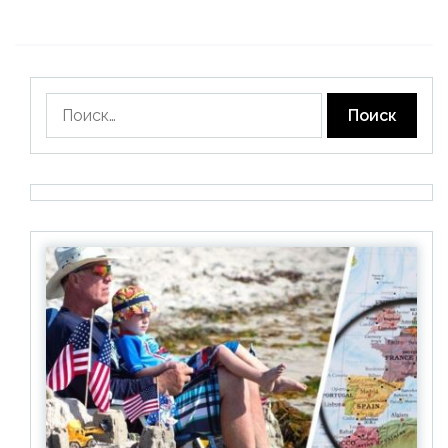
Найти: