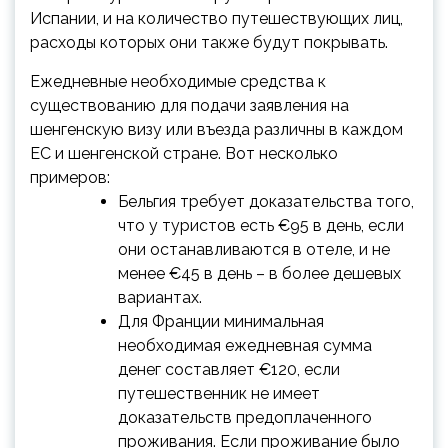
Испании, и на количество путешествующих лиц,
расходы которых они также будут покрывать.
Ежедневные необходимые средства к
существованию для подачи заявления на
шенгенскую визу или въезда различны в каждом
ЕС и шенгенской стране. Вот несколько
примеров:
Бельгия требует доказательства того,
что у туристов есть €95 в день, если
они останавливаются в отеле, и не
менее €45 в день – в более дешевых
вариантах.
Для Франции минимальная
необходимая ежедневная сумма
денег составляет €120, если
путешественник не имеет
доказательств предоплаченного
проживания. Если проживание было