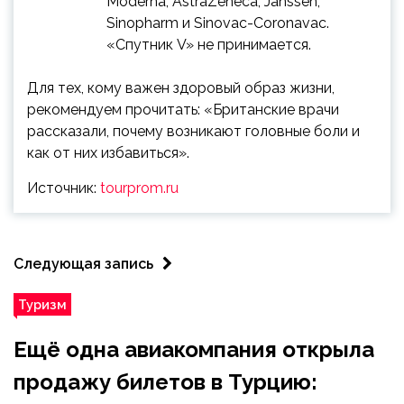
Moderna, AstraZeneca, Janssen,
Sinopharm и Sinovac-Coronavac.
«Спутник V» не принимается.
Для тех, кому важен здоровый образ жизни,
рекомендуем прочитать: «Британские врачи
рассказали, почему возникают головные боли и
как от них избавиться».
Источник:
tourprom.ru
Следующая запись
Туризм
Ещё одна авиакомпания открыла
продажу билетов в Турцию: