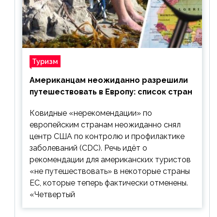
Туризм
Американцам неожиданно разрешили
путешествовать в Европу: список стран
Ковидные «нерекомендации» по
европейским странам неожиданно снял
центр США по контролю и профилактике
заболеваний (CDC). Речь идёт о
рекомендации для американских туристов
«не путешествовать» в некоторые страны
ЕС, которые теперь фактически отменены.
«Четвертый