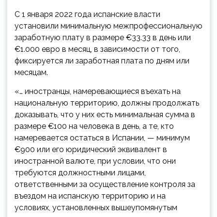
С 1 января 2022 года испанские власти
установили минимальную межпрофессиональную
заработную плату в размере €33.33 в день или
€1.000 евро в месяц, в зависимости от того,
фиксируется ли заработная плата по дням или
месяцам.
«… иностранцы, намеревающиеся въехать на
национальную территорию, должны продолжать
доказывать, что у них есть минимальная сумма в
размере €100 на человека в день, а те, кто
намеревается остаться в Испании, — минимум
€900 или его юридический эквивалент в
иностранной валюте, при условии, что они
требуются должностными лицами,
ответственными за осуществление контроля за
въездом на испанскую территорию и на
условиях, установленных вышеупомянутым