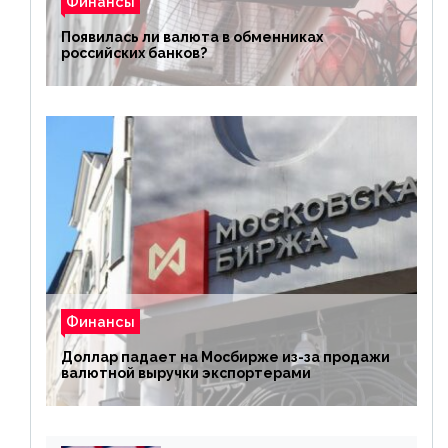
Финансы
Появилась ли валюта в обменниках
российских банков?
Финансы
Доллар падает на Мосбирже из-за продажи
валютной выручки экспортерами