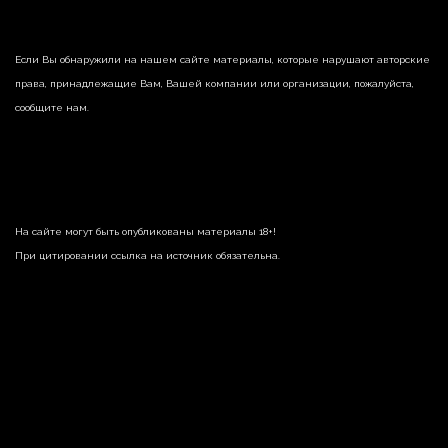
Если Вы обнаружили на нашем сайте материалы, которые нарушают авторские
права, принадлежащие Вам, Вашей компании или организации, пожалуйста,
сообщите нам.
На сайте могут быть опубликованы материалы 18+!
При цитировании ссылка на источник обязательна.