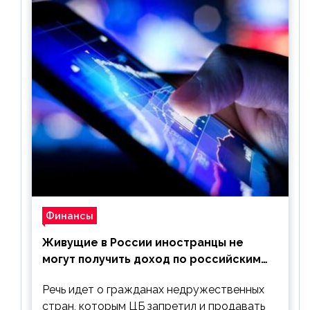
Финансы
Живущие в России иностранцы не
могут получить доход по российским
ценным бумагам
Речь идет о гражданах недружественных
стран, которым ЦБ запретил и продавать