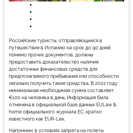
Российские туристы, отправляющиеся в
путешествие в Испанию на срок до 90 дней,
помимо прочих документов, должны
предоставить доказательство наличия
достаточных финансовых средств для
предполагаемого пребывания или способности
легально получить такие средства. В 2022 году
минимальная необходимая сумма составляет
€100 на человека в день. Информация была
отмечена в официальной базе данных EULaw &
home официального журнала ЕС, кратко
известного как EUR-Lex.
Напомним, в условиях запрета на полеты