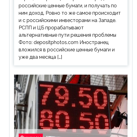
российские ценные бумаги, и получать по
ним доход. Ровно то же самое происходит
и с российскими инвесторами на Западе.
РСПП и ЦБ прорабатывают
альтернативные пути решения проблемы
Фото: depositphotos.com Иностранец
вложился в российские ценные бумаги и
уже два месяца […]