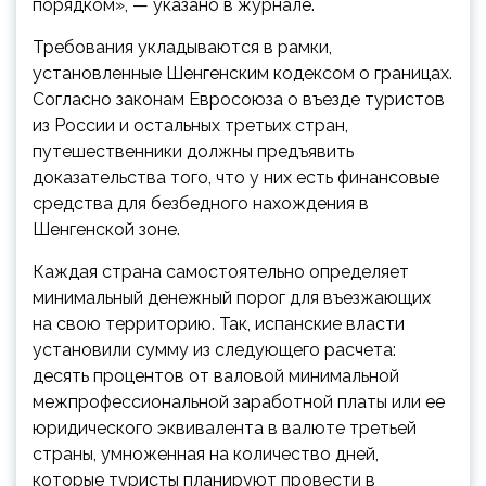
порядком», — указано в журнале.
Требования укладываются в рамки,
установленные Шенгенским кодексом о границах.
Согласно законам Евросоюза о въезде туристов
из России и остальных третьих стран,
путешественники должны предъявить
доказательства того, что у них есть финансовые
средства для безбедного нахождения в
Шенгенской зоне.
Каждая страна самостоятельно определяет
минимальный денежный порог для въезжающих
на свою территорию. Так, испанские власти
установили сумму из следующего расчета:
десять процентов от валовой минимальной
межпрофессиональной заработной платы или ее
юридического эквивалента в валюте третьей
страны, умноженная на количество дней,
которые туристы планируют провести в