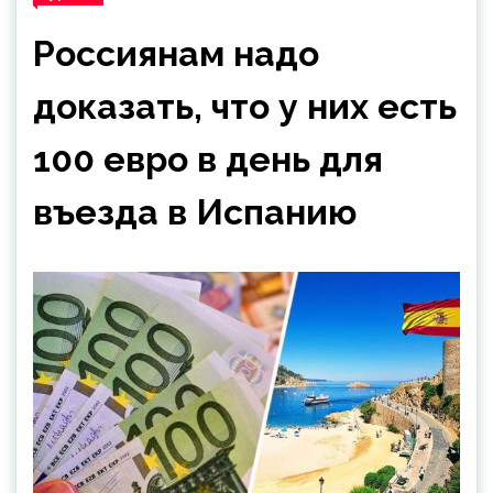
Россиянам надо
доказать, что у них есть
100 евро в день для
въезда в Испанию