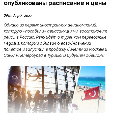
опубликованы расписание и цены
Чт Апр 7 , 2022
Однако из первых иностранных авиакомпаний,
которую «посадили» авиасанкциями, восстановит
рейсы в Россию. Речь идёт о турецком перевозчике
Pegasus, который объявил о возобновлении
полётов и запустил в продажу билеты из Москвы и
Санкт-Петербурга в Турцию. В будущем обещаны