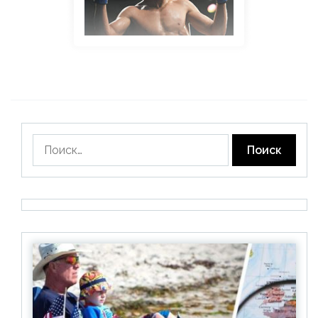
Найти: