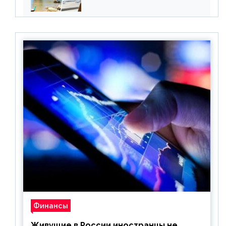
все его ограничения
Финансы
Живущие в России иностранцы не