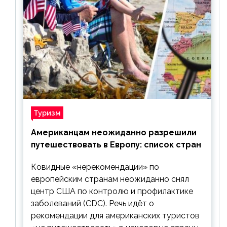
Туризм
Американцам неожиданно разрешили
путешествовать в Европу: список стран
Ковидные «нерекомендации» по
европейским странам неожиданно снял
центр США по контролю и профилактике
заболеваний (CDC). Речь идёт о
рекомендации для американских туристов