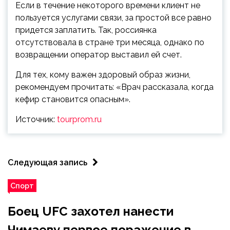
Если в течение некоторого времени клиент не
пользуется услугами связи, за простой все равно
придется заплатить. Так, россиянка
отсутствовала в стране три месяца, однако по
возвращении оператор выставил ей счет.
Для тех, кому важен здоровый образ жизни,
рекомендуем прочитать: «Врач рассказала, когда
кефир становится опасным».
Источник:
tourprom.ru
Следующая запись
Спорт
Боец UFC захотел нанести
Чимаеву первое поражение в