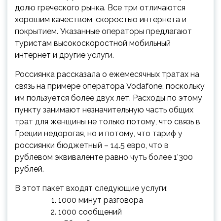
долю греческого рынка. Все три отличаются
хорошим качеством, скоростью интернета и
покрытием. Указанные операторы предлагают
туристам высокоскоростной мобильный
интернет и другие услуги.
Россиянка рассказала о ежемесячных тратах на
связь на примере оператора Vodafone, поскольку
им пользуется более двух лет. Расходы по этому
пункту занимают незначительную часть общих
трат для женщины не только потому, что связь в
Греции недорогая, но и потому, что тариф у
россиянки бюджетный – 14.5 евро, что в
рублевом эквиваленте равно чуть более 1’300
рублей.
В этот пакет входят следующие услуги:
1000 минут разговора
1000 сообщений