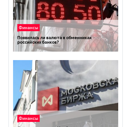
Финансы
Появилась ли валюта в обменниках
российских банков?
Финансы