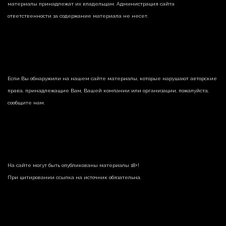
материалы принадлежат их владельцам. Администрация сайта
ответственности за содержание материала не несет.
Если Вы обнаружили на нашем сайте материалы, которые нарушают авторские
права, принадлежащие Вам, Вашей компании или организации, пожалуйста,
сообщите нам.
На сайте могут быть опубликованы материалы 18+!
При цитировании ссылка на источник обязательна.