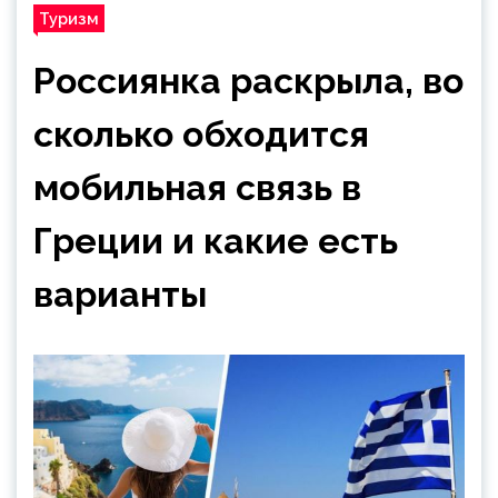
Туризм
Россиянка раскрыла, во
сколько обходится
мобильная связь в
Греции и какие есть
варианты