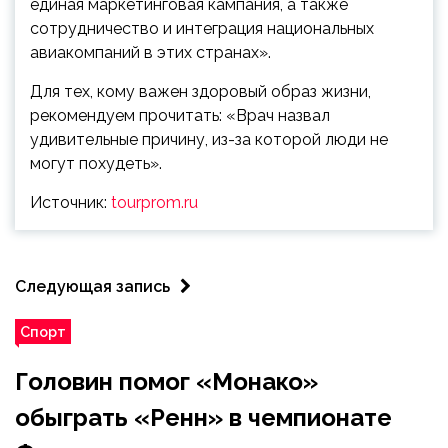
единая маркетинговая кампания, а также
сотрудничество и интеграция национальных
авиакомпаний в этих странах».
Для тех, кому важен здоровый образ жизни,
рекомендуем прочитать: «Врач назвал
удивительные причину, из-за которой люди не
могут похудеть».
Источник:
tourprom.ru
Следующая запись
Спорт
Головин помог «Монако»
обыграть «Ренн» в чемпионате