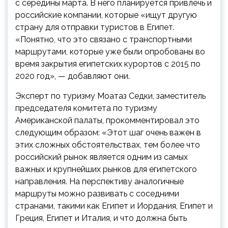
с середины марта. В него планируется привлечь и
российские компании, которые «ищут другую
страну для отправки туристов в Египет.
«Понятно, что это связано с транспортными
маршрутами, которые уже были опробованы во
время закрытия египетских курортов с 2015 по
2020 год», — добавляют они.
Эксперт по туризму Моатаз Седки, заместитель
председателя комитета по туризму
Американской палаты, прокомментировал это
следующим образом: «Этот шаг очень важен в
этих сложных обстоятельствах, тем более что
российский рынок является одним из самых
важных и крупнейших рынков для египетского
направления. На перспективу аналогичные
маршруты можно развивать с соседними
странами, такими как Египет и Иордания, Египет и
Греция, Египет и Италия, и что должна быть