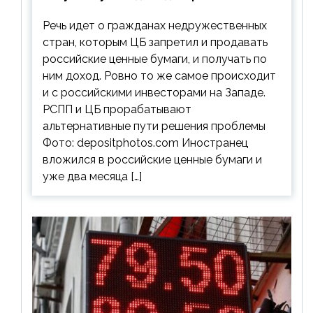
ценным бумагам
Речь идет о гражданах недружественных
стран, которым ЦБ запретил и продавать
российские ценные бумаги, и получать по
ним доход. Ровно то же самое происходит
и с российскими инвесторами на Западе.
РСПП и ЦБ прорабатывают
альтернативные пути решения проблемы
Фото: depositphotos.com Иностранец
вложился в российские ценные бумаги и
уже два месяца […]