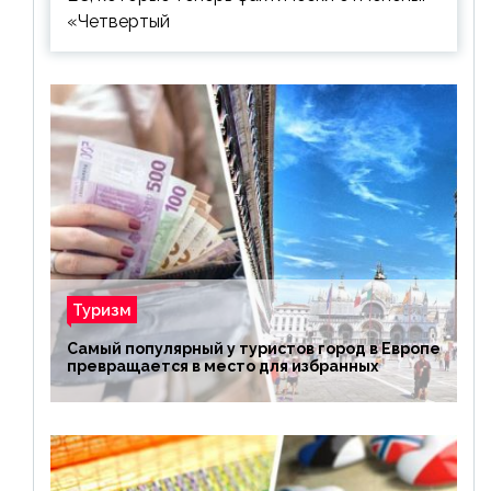
«Четвертый
Туризм
Самый популярный у туристов город в Европе
превращается в место для избранных