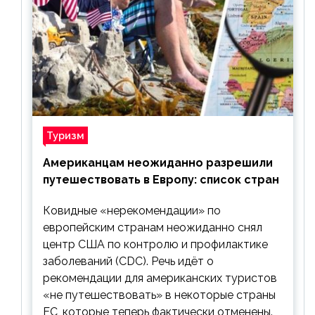
Туризм
Американцам неожиданно разрешили
путешествовать в Европу: список стран
Ковидные «нерекомендации» по
европейским странам неожиданно снял
центр США по контролю и профилактике
заболеваний (CDC). Речь идёт о
рекомендации для американских туристов
«не путешествовать» в некоторые страны
ЕС, которые теперь фактически отменены.