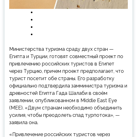
Министерства туризма сраду двух стран —
Египта и Турции, готовят совместный проект по
привлечению российских туристов в Египет
через Турцию, причем проект предполагает, что
турист посетит обе страны. Его разработку
официально подтвердила замминистра туризма и
древностей Египта Гада Шалаби в своём
заявлении, опубликованном в Middle East Eye
(MEE). «Двум странам необходимо объединить
усилия, чтобы преодолеть спад турпотока», —
заявила она.
«Привлечение российских туристов через