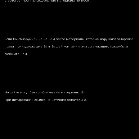
ответственности за содержание материала не несет.
Если Вы обнаружили на нашем сайте материалы, которые нарушают авторские
права, принадлежащие Вам, Вашей компании или организации, пожалуйста,
сообщите нам.
На сайте могут быть опубликованы материалы 18+!
При цитировании ссылка на источник обязательна.