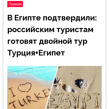
Туризм
В Египте подтвердили:
российским туристам
готовят двойной тур
Турция+Египет