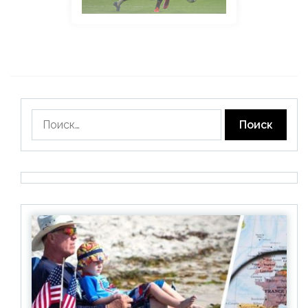
Найти: