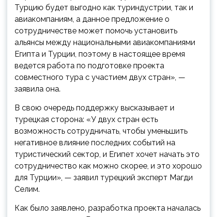
Турцию будет выгодно как туриндустрии, так и
авиакомпаниям, а данное предложение о
сотрудничестве может помочь установить
альянсы между национальными авиакомпаниями
Египта и Турции, поэтому в настоящее время
ведется работа по подготовке проекта
совместного тура с участием двух стран», —
заявила она.
В свою очередь поддержку высказывает и
турецкая сторона: «У двух стран есть
возможность сотрудничать, чтобы уменьшить
негативное влияние последних событий на
туристический сектор, и Египет хочет начать это
сотрудничество как можно скорее, и это хорошо
для Турции», — заявил турецкий эксперт Магди
Селим.
Как было заявлено, разработка проекта началась