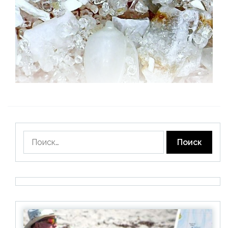
Найти: