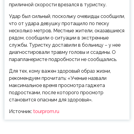
приличной скорости врезался в туристку.
Удар был сильный, поскольку очевидцы сообщили,
что от удара девушку протащило по песку
несколько метров. Местные жители, оказавшиеся
рядом, сообщили о ситуации в экстренные
службы. Туристку доставили в больницу – у нее
диагностировали травму головы и ссадины. О
парапланеристе подробности не сообщались.
Для тех, кому важен здоровый образ жизни,
рекомендуем прочитать: «Ученые назвали
максимальное время просмотра гаджета
подростками, после которого просмотр
становится опасным для здоровья».
Источник:
tourprom.ru