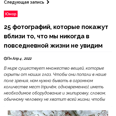
Следующая запись
Юмор
25 фотографий, которые покажут
вблизи то, что мы никогда в
повседневной жизни не увидим
Пн Апр 4 , 2022
В мире существует множество вещей, которые
скрыты от наших глаз. Чтобы они попали в наше
поле зрения, нам нужно бывать в огромном
количестве мест (причём, одновременно), иметь
необходимое оборудование и экипировку, словом,
обычному человеку не хватит всей жизни, чтобы