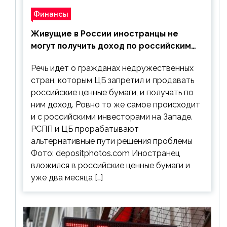
Финансы
Живущие в России иностранцы не
могут получить доход по российским
ценным бумагам
Речь идет о гражданах недружественных
стран, которым ЦБ запретил и продавать
российские ценные бумаги, и получать по
ним доход. Ровно то же самое происходит
и с российскими инвесторами на Западе.
РСПП и ЦБ прорабатывают
альтернативные пути решения проблемы
Фото: depositphotos.com Иностранец
вложился в российские ценные бумаги и
уже два месяца […]