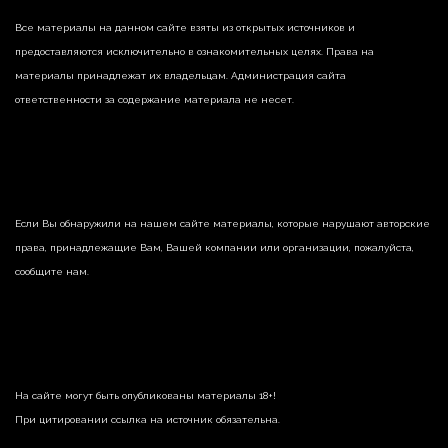
Все материалы на данном сайте взяты из открытых источников и
предоставляются исключительно в ознакомительных целях. Права на
материалы принадлежат их владельцам. Администрация сайта
ответственности за содержание материала не несет.
Если Вы обнаружили на нашем сайте материалы, которые нарушают авторские
права, принадлежащие Вам, Вашей компании или организации, пожалуйста,
сообщите нам.
На сайте могут быть опубликованы материалы 18+!
При цитировании ссылка на источник обязательна.