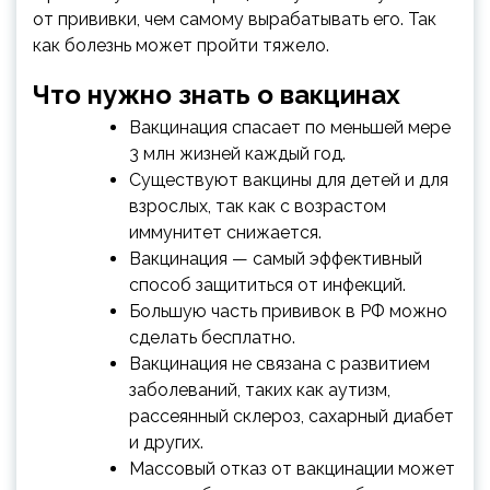
от прививки, чем самому вырабатывать его. Так
как болезнь может пройти тяжело.
Что нужно знать о вакцинах
Вакцинация спасает по меньшей мере
3 млн жизней каждый год.
Существуют вакцины для детей и для
взрослых, так как с возрастом
иммунитет снижается.
Вакцинация — самый эффективный
способ защититься от инфекций.
Большую часть прививок в РФ можно
сделать бесплатно.
Вакцинация не связана с развитием
заболеваний, таких как аутизм,
рассеянный склероз, сахарный диабет
и других.
Массовый отказ от вакцинации может