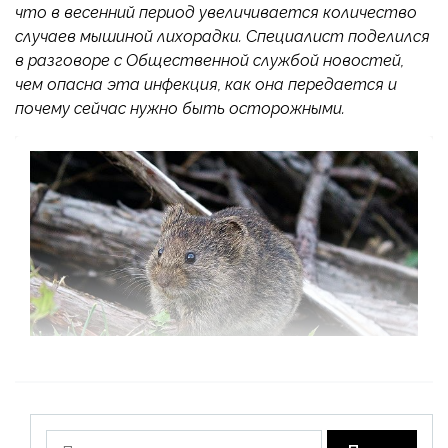
что в весенний период увеличивается количество
случаев мышиной лихорадки. Специалист поделился
в разговоре с Общественной службой новостей,
чем опасна эта инфекция, как она передается и
почему сейчас нужно быть осторожными.
Найти: