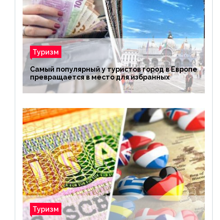
Туризм
Самый популярный у туристов город в Европе
превращается в место для избранных
Туризм