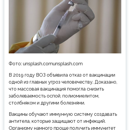
Фото: unsplash.comunsplash.com
В 2019 году ВОЗ объявила отказ от вакцинации
одной из главных угроз человечеству. Доказано,
что массовая вакцинация помогла снизить
заболеваемость оспой, полиомиелитом,
столбняком и другими болезнями.
Вакцины обучают иммунную систему создавать
антитела, которые защищают от инфекций.
Организму намного проще получить иммунитет