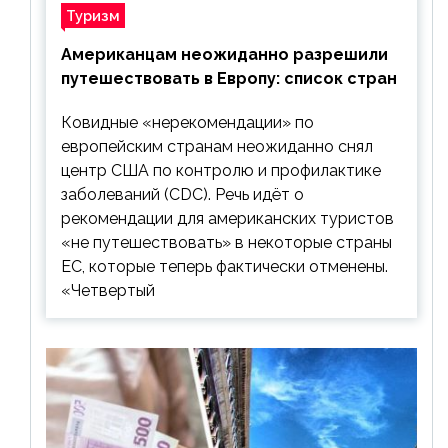
Туризм
Американцам неожиданно разрешили
путешествовать в Европу: список стран
Ковидные «нерекомендации» по
европейским странам неожиданно снял
центр США по контролю и профилактике
заболеваний (CDC). Речь идёт о
рекомендации для американских туристов
«не путешествовать» в некоторые страны
ЕС, которые теперь фактически отменены.
«Четвертый