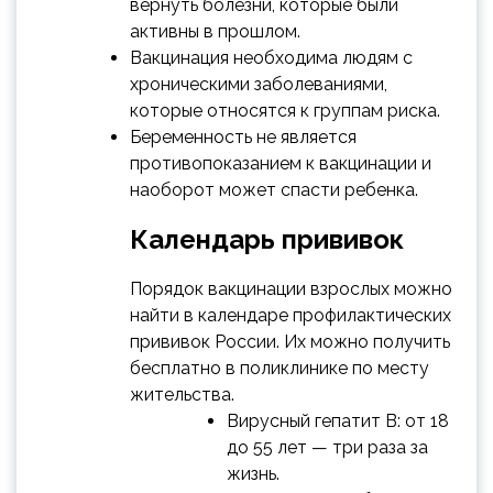
вернуть болезни, которые были
активны в прошлом.
Вакцинация необходима людям с
хроническими заболеваниями,
которые относятся к группам риска.
Беременность не является
противопоказанием к вакцинации и
наоборот может спасти ребенка.
Календарь прививок
Порядок вакцинации взрослых можно
найти в календаре профилактических
прививок России. Их можно получить
бесплатно в поликлинике по месту
жительства.
Вирусный гепатит B: от 18
до 55 лет — три раза за
жизнь.