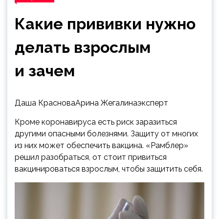
Какие прививки нужно
делать взрослым
и зачем
Даша КрасноваАрина Жегалинаэксперт
Кроме коронавируса есть риск заразиться
другими опасными болезнями. Защиту от многих
из них может обеспечить вакцина. «Рамблер»
решил разобраться, от стоит привиться
вакцинироваться взрослым, чтобы защитить себя.