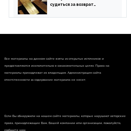
судиться за возврат
замороженных резервов
страны
Все материалы на данном сайте взяты из открытых источников и
предоставляются исключительно в ознакомительных целях. Права на
материалы принадлежат их владельцам. Администрация сайта
ответственности за содержание материала не несет.
Если Вы обнаружили на нашем сайте материалы, которые нарушают авторские
права, принадлежащие Вам, Вашей компании или организации, пожалуйста,
сообщите нам.