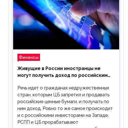
Финансы
Живущие в России иностранцы не
могут получить доход по российским
ценным бумагам
Речь идет о гражданах недружественных
стран, которым ЦБ запретил и продавать
российские ценные бумаги, и получать по
ним доход. Ровно то же самое происходит
и с российскими инвесторами на Западе.
РСПП и ЦБ прорабатывают