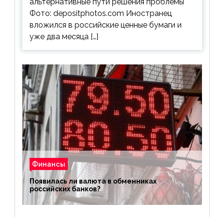
альтернативные пути решения проблемы
Фото: depositphotos.com Иностранец
вложился в российские ценные бумаги и
уже два месяца […]
Финансы
Появилась ли валюта в обменниках
российских банков?