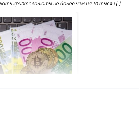
ать криптовалюты не более чем на 10 тысяч […]