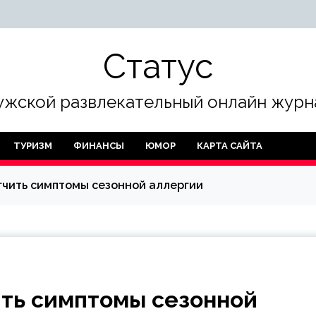
Статус
жской развлекательный онлайн журн
ТУРИЗМ
ФИНАНСЫ
ЮМОР
КАРТА САЙТА
гчить симптомы сезонной аллергии
ить симптомы сезонной