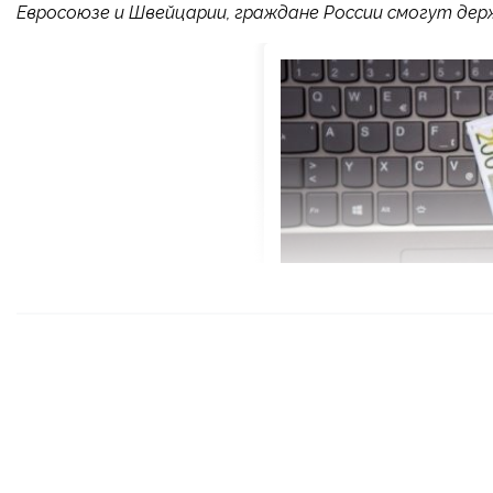
Евросоюзе и Швейцарии, граждане России смогут держ