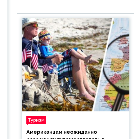
Туризм
Американцам неожиданно