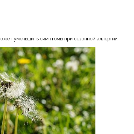
может уменьшить симптомы при сезонной аллергии.