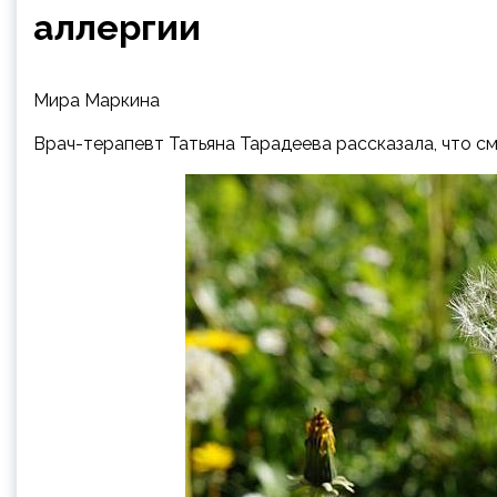
аллергии
Мира Маркина
Врач-терапевт Татьяна Тарадеева рассказала, что с