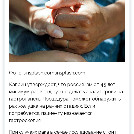
Фото: unsplash.comunsplash.com
Каприн утверждает, что россиянам от 45 лет
минимум раз в год нужно делать анализ крови на
гастропанель. Процедура поможет обнаружить
рак желудка на ранних стадиях. Если
потребуется, пациенту назначается
гастроскопия.
При случаях рака в семье исследование стоит