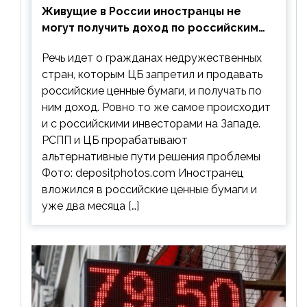
Живущие в России иностранцы не
могут получить доход по российским
ценным бумагам
Речь идет о гражданах недружественных
стран, которым ЦБ запретил и продавать
российские ценные бумаги, и получать по
ним доход. Ровно то же самое происходит
и с российскими инвесторами на Западе.
РСПП и ЦБ прорабатывают
альтернативные пути решения проблемы
Фото: depositphotos.com Иностранец
вложился в российские ценные бумаги и
уже два месяца […]