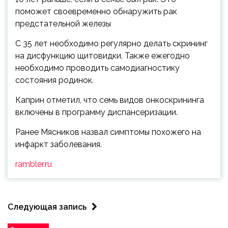
поможет своевременно обнаружить рак
предстательной железы
С 35 лет необходимо регулярно делать скрининг
на дисфункцию щитовидки. Также ежегодно
необходимо проводить самодиагностику
состояния родинок.
Каприн отметил, что семь видов онкоскрининга
включены в программу диспансеризации.
Ранее Мясников назвал симптомы похожего на
инфаркт заболевания.
rambler.ru
Следующая запись