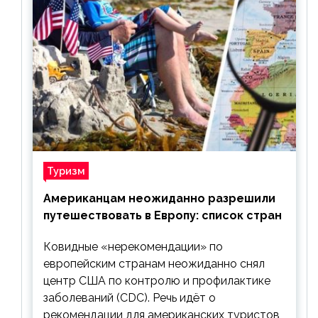
Туризм
Американцам неожиданно разрешили
путешествовать в Европу: список стран
Ковидные «нерекомендации» по
европейским странам неожиданно снял
центр США по контролю и профилактике
заболеваний (CDC). Речь идёт о
рекомендации для американских туристов