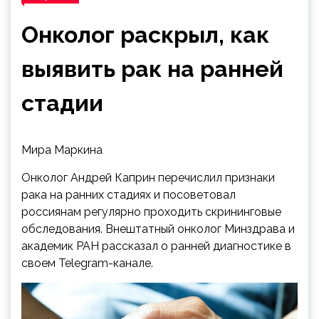
Онколог раскрыл, как
выявить рак на ранней
стадии
Мира Маркина
Онколог Андрей Каприн перечислил признаки
рака на ранних стадиях и посоветовал
россиянам регулярно проходить скрининговые
обследования. Внештатный онколог Минздрава и
академик РАН рассказал о ранней диагностике в
своем Telegram-канале.