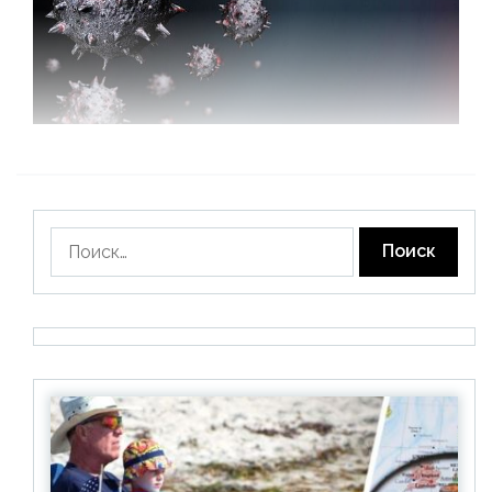
Найти: