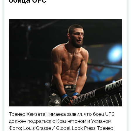
бойца UFC
Тренер Хамзата Чимаева заявил, что боец UFC
должен подраться с Ковингтоном и Усманом
Фото: Louis Grasse / Global Look Press Тренер