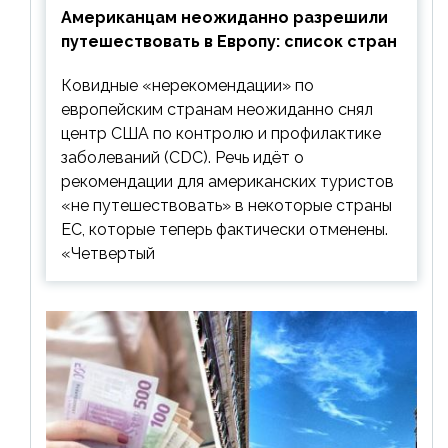
Американцам неожиданно разрешили
путешествовать в Европу: список стран
Ковидные «нерекомендации» по
европейским странам неожиданно снял
центр США по контролю и профилактике
заболеваний (CDC). Речь идёт о
рекомендации для американских туристов
«не путешествовать» в некоторые страны
ЕС, которые теперь фактически отменены.
«Четвертый