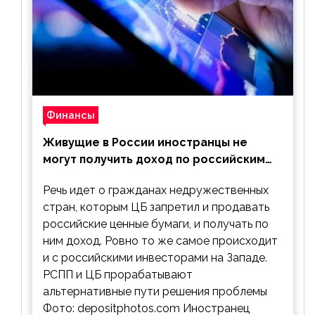
Финансы
Живущие в России иностранцы не
могут получить доход по российским
ценным бумагам
Речь идет о гражданах недружественных
стран, которым ЦБ запретил и продавать
российские ценные бумаги, и получать по
ним доход. Ровно то же самое происходит
и с российскими инвесторами на Западе.
РСПП и ЦБ прорабатывают
альтернативные пути решения проблемы
Фото: depositphotos.com Иностранец