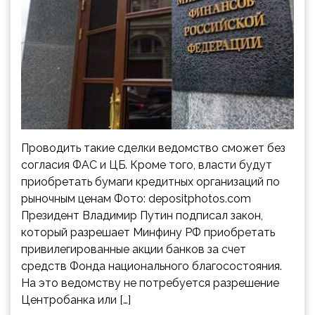
Проводить такие сделки ведомство сможет без
согласия ФАС и ЦБ. Кроме того, власти будут
приобретать бумаги кредитных организаций по
рыночным ценам Фото: depositphotos.com
Президент Владимир Путин подписал закон,
который разрешает Минфину РФ приобретать
привилегированные акции банков за счет
средств Фонда национального благосостояния.
На это ведомству не потребуется разрешение
Центробанка или […]