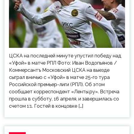
ЦСКА на последней минуте упустил победу над
«Уфой» в матче РПЛ Фото: Иван Водопьянов /
Коммерсантъ Московский ЦСКА на выезде
сыграл вничью с «Уфой» в матче 25-го тура
Российской премьер-лиги (РПЛ). Об этом
сообщает корреспондент «Ленты.ру». Встреча
прошла в субботу, 16 апреля, и завершилась со
счетом 1:1. Гостей в концовке […]