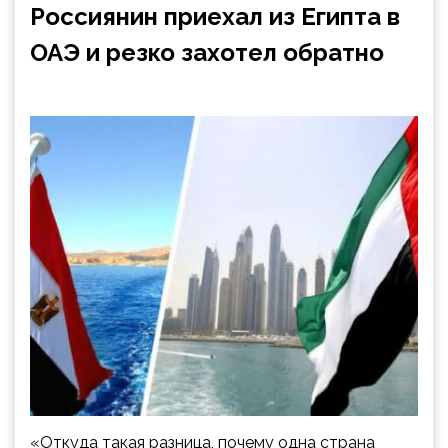
Россиянин приехал из Египта в
ОАЭ и резко захотел обратно
«Откуда такая разница, почему одна страна