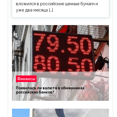
вложился в российские ценные бумаги и
уже два месяца […]
Финансы
Появилась ли валюта в обменниках
российских банков?