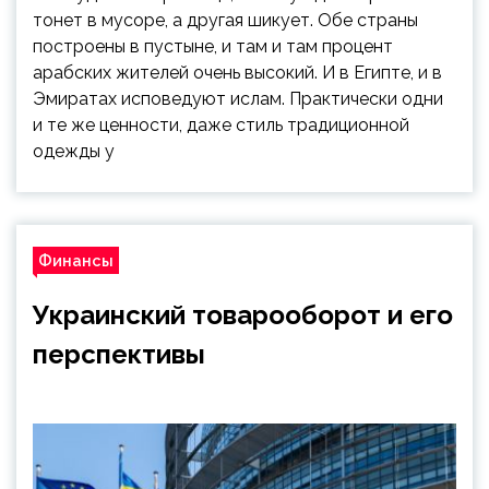
тонет в мусоре, а другая шикует. Обе страны
построены в пустыне, и там и там процент
арабских жителей очень высокий. И в Египте, и в
Эмиратах исповедуют ислам. Практически одни
и те же ценности, даже стиль традиционной
одежды у
Финансы
Украинский товарооборот и его
перспективы