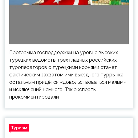
Программа господдержки на уровне высоких
турецких ведомств трёх главных российских
туроператоров с турецкими корнями станет
фактическим захватом ими выездного туррынка,
остальным придётся «довольствоваться малым»
и исключений немного. Так эксперты
прокомментировали
Туризм