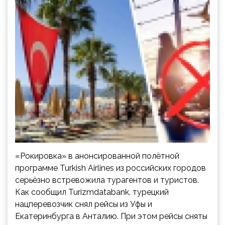
«Рокировка» в анонсированной полётной
программе Turkish Airlines из российских городов
серьёзно встревожила турагентов и туристов.
Как сообщил Turizmdatabank, турецкий
нацперевозчик снял рейсы из Уфы и
Екатеринбурга в Анталию. При этом рейсы сняты