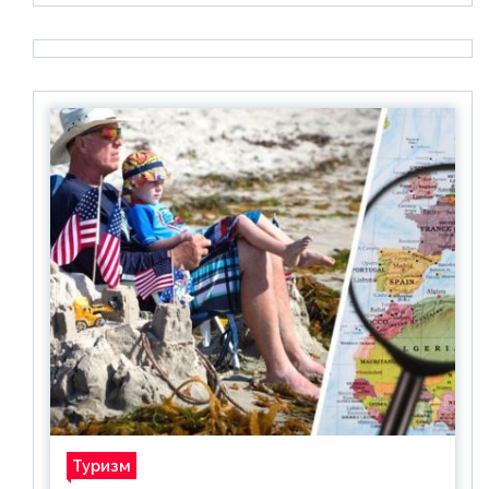
Туризм