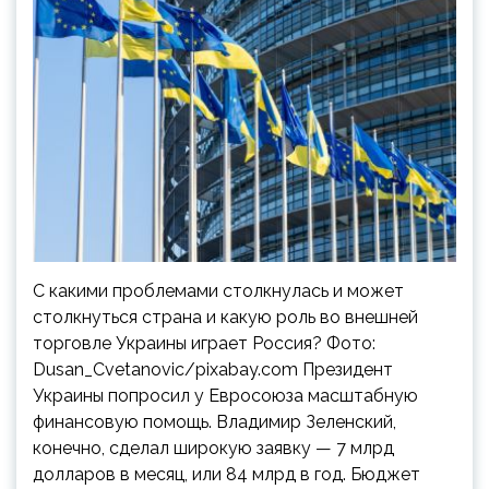
С какими проблемами столкнулась и может
столкнуться страна и какую роль во внешней
торговле Украины играет Россия? Фото:
Dusan_Cvetanovic/pixabay.com Президент
Украины попросил у Евросоюза масштабную
финансовую помощь. Владимир Зеленский,
конечно, сделал широкую заявку — 7 млрд
долларов в месяц, или 84 млрд в год. Бюджет