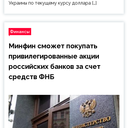
Украины по текущему курсу доллара […]
Финансы
Минфин сможет покупать
привилегированные акции
российских банков за счет
средств ФНБ