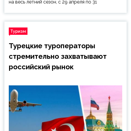
на весь летний сезон, с 29 апреля по 31
Туризм
Турецкие туроператоры
стремительно захватывают
российский рынок