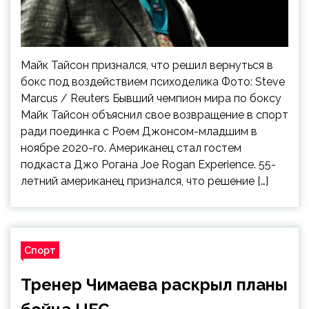
Майк Тайсон признался, что решил вернуться в
бокс под воздействием психоделика Фото: Steve
Marcus / Reuters Бывший чемпион мира по боксу
Майк Тайсон объяснил свое возвращение в спорт
ради поединка с Роем Джонсом-младшим в
ноябре 2020-го. Американец стал гостем
подкаста Джо Рогана Joe Rogan Experience. 55-
летний американец признался, что решение […]
Спорт
Тренер Чимаева раскрыл планы