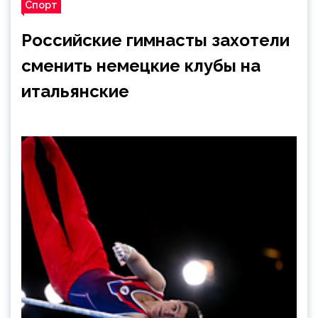
Спорт
Российские гимнасты захотели
сменить немецкие клубы на
итальянские