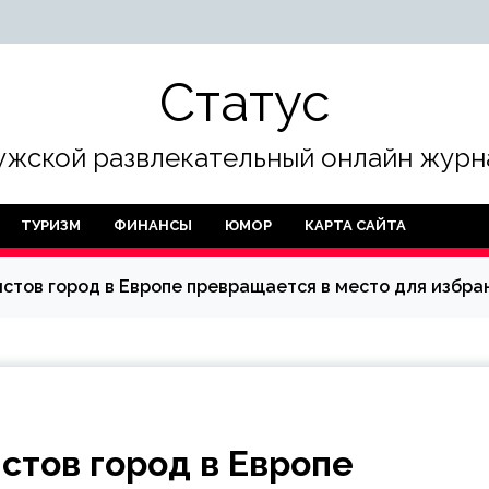
Статус
жской развлекательный онлайн журн
ТУРИЗМ
ФИНАНСЫ
ЮМОР
КАРТА САЙТА
стов город в Европе превращается в место для избра
стов город в Европе