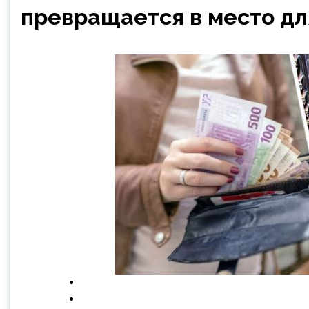
превращается в место дл