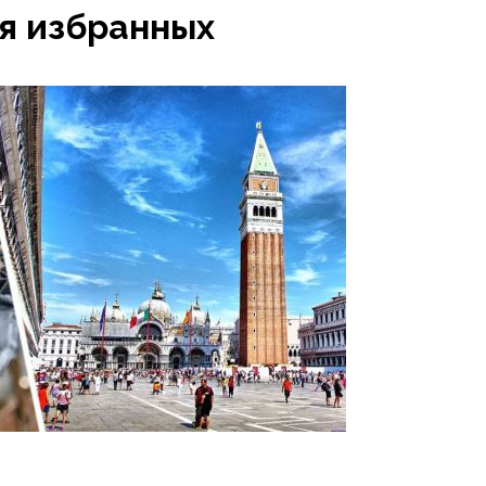
я избранных