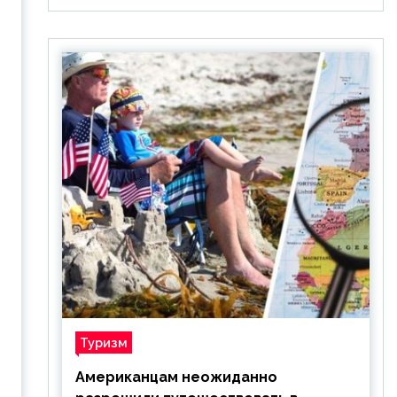
Туризм
Американцам неожиданно