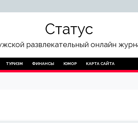
Статус
жской развлекательный онлайн журн
ТУРИЗМ
ФИНАНСЫ
ЮМОР
КАРТА САЙТА