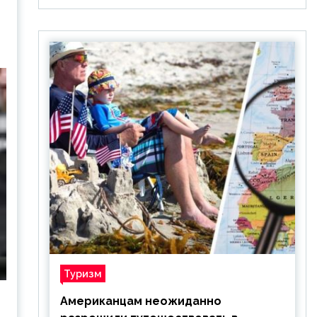
Туризм
Американцам неожиданно