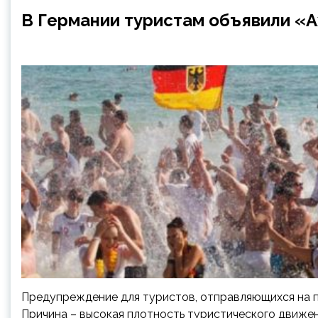
В Германии туристам объявили «А
Предупреждение для туристов, отправляющихся на п
Причина – высокая плотность туристического движен