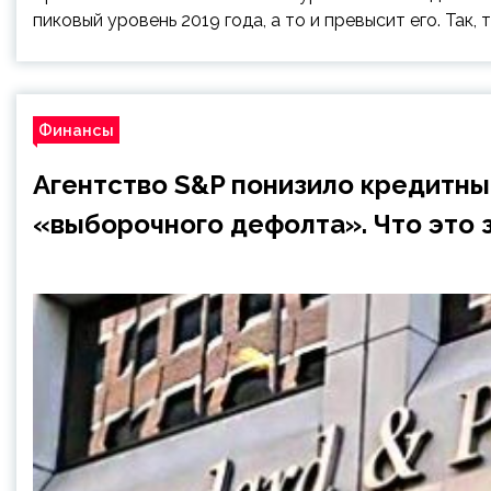
пиковый уровень 2019 года, а то и превысит его. Так, 
Финансы
Агентство S&P понизило кредитны
«выборочного дефолта». Что это 