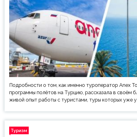
Подробности о том, как именно туроператор Anex T
программы полётов на Турцию, рассказала в своём бло
живой опыт работы с туристами, туры которых уже 
Туризм