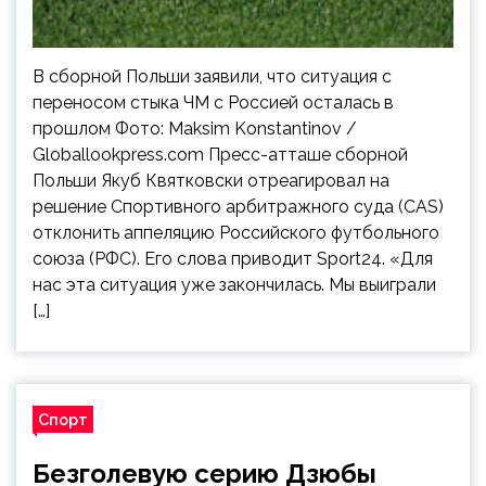
В сборной Польши заявили, что ситуация с
переносом стыка ЧМ с Россией осталась в
прошлом Фото: Maksim Konstantinov /
Globallookpress.com Пресс-атташе сборной
Польши Якуб Квятковски отреагировал на
решение Спортивного арбитражного суда (CAS)
отклонить аппеляцию Российского футбольного
союза (РФС). Его слова приводит Sport24. «Для
нас эта ситуация уже закончилась. Мы выиграли
[…]
Спорт
Безголевую серию Дзюбы