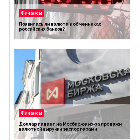
Финансы
Появилась ли валюта в обменниках
российских банков?
Финансы
Доллар падает на Мосбирже из-за продажи
валютной выручки экспортерами