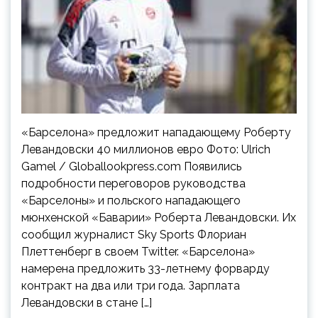
«Барселона» предложит нападающему Роберту
Левандовски 40 миллионов евро Фото: Ulrich
Gamel / Globallookpress.com Появились
подробности переговоров руководства
«Барселоны» и польского нападающего
мюнхенской «Баварии» Роберта Левандовски. Их
сообщил журналист Sky Sports Флориан
Плеттенберг в своем Twitter. «Барселона»
намерена предложить 33-летнему форварду
контракт на два или три года. Зарплата
Левандовски в стане […]