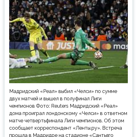
Мадридский «Реал» выбил «Челси» по сумме
двух матчей и вышел в полуфинал Лиги
чемпионов Фото: Reuters Мадридский «Реал»
дома проиграл лондонскому «Челси» в ответном
матче четвертьфинала Лиги чемпионов. Об этом
сообщает корреспондент «Ленты.ру». Встреча
прошла в Мадридре на стадионе «Сантьяго