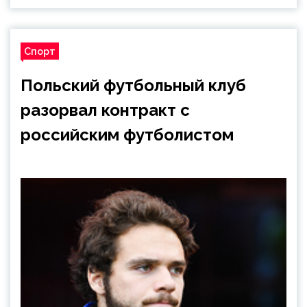
Спорт
Польский футбольный клуб
разорвал контракт с
российским футболистом