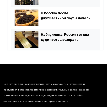
признанной биржи
В Россию после
двухмесячной паузы начали
поставлять индийские чай и
рис
Набиуллина: Россия готова
судиться за возврат
замороженных резервов
страны
Все материалы на данном сайте взяты из открытых источников и
предоставляются исключительно в ознакомительных целях. Права на
материалы принадлежат их владельцам. Администрация сайта
ответственности за содержание материала не несет.