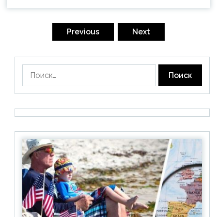
Пагинация
записей
Previous
Next
Найти: