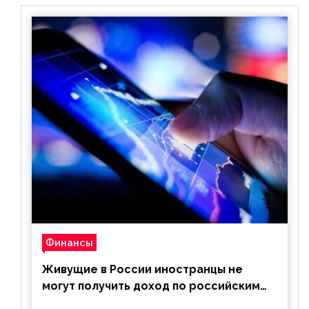
Финансы
Живущие в России иностранцы не
могут получить доход по российским
ценным бумагам