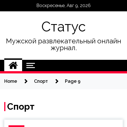
Skip
Воскресенье, Авг 9, 2026
to
content
Статус
Мужской развлекательный онлайн
журнал.
Home
Спорт
Page 9
Спорт