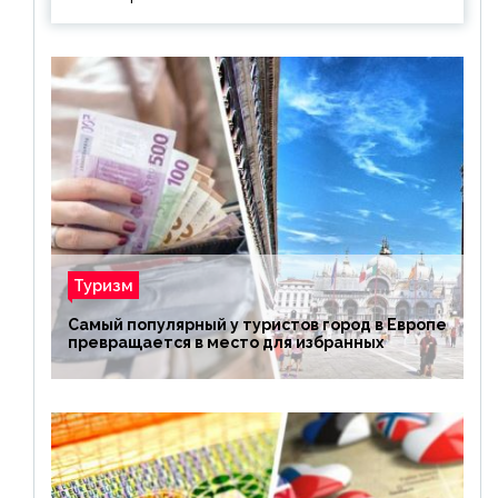
Туризм
Самый популярный у туристов город в Европе
превращается в место для избранных