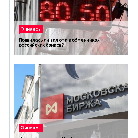
Финансы
Появилась ли валюта в обменниках
российских банков?
Финансы