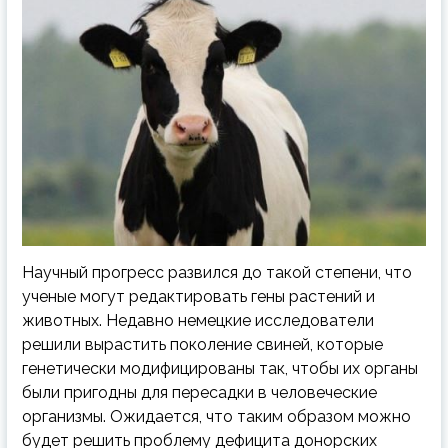
Научный прогресс развился до такой степени, что
ученые могут редактировать гены растений и
животных. Недавно немецкие исследователи
решили вырастить поколение свиней, которые
генетически модифицированы так, чтобы их органы
были пригодны для пересадки в человеческие
организмы. Ожидается, что таким образом можно
будет решить проблему дефицита донорских