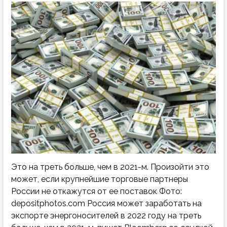
Это на треть больше, чем в 2021-м. Произойти это
может, если крупнейшие торговые партнеры
России не откажутся от ее поставок Фото:
depositphotos.com Россия может заработать на
экспорте энергоносителей в 2022 году на треть