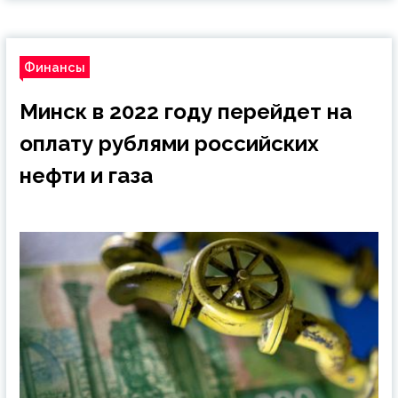
Финансы
Минск в 2022 году перейдет на
оплату рублями российских
нефти и газа