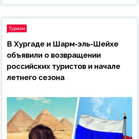
Туризм
В Хургаде и Шарм-эль-Шейхе
объявили о возвращении
российских туристов и начале
летнего сезона