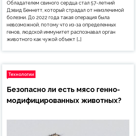
Обладателем свиного сердца стал 57-летний
Дэвид Беннетт, который страдал от неизлечимой
болезни. До 2022 года такая операция была
невозможной, потому что из-за определенных
генов, людской иммунитет распознавал орган
животного как чужой объект […]
Технологии
Безопасно ли есть мясо генно-
модифицированных животных?