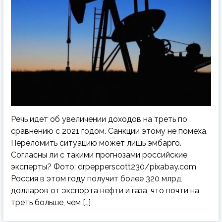
Речь идет об увеличении доходов на треть по
сравнению с 2021 годом. Санкции этому не помеха.
Переломить ситуацию может лишь эмбарго.
Согласны ли с такими прогнозами российские
эксперты? Фото: drpepperscott230/pixabay.com
Россия в этом году получит более 320 млрд
долларов от экспорта нефти и газа, что почти на
треть больше, чем […]