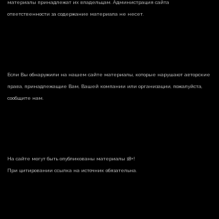
материалы принадлежат их владельцам. Администрация сайта
ответственности за содержание материала не несет.
Если Вы обнаружили на нашем сайте материалы, которые нарушают авторские
права, принадлежащие Вам, Вашей компании или организации, пожалуйста,
сообщите нам.
На сайте могут быть опубликованы материалы 18+!
При цитировании ссылка на источник обязательна.