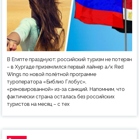
В Египте празднуют: российский туризм не потерян
– в Хургаде приземлился первый лайнер а/к Red
Wings по новой полётной программе
туроператора «Библио Глобус»,
«реновированной» из-за санкций. Напомним, что
фактически страна осталась без российских
туристов на месяц – с тех