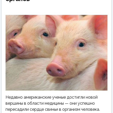
Недавно американские ученые достигли новой
вершины в области медицины — они успешно
пересадили сердце свиньи в организм человека.