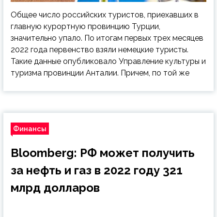
Общее число российских туристов, приехавших в
главную курортную провинцию Турции,
значительно упало. По итогам первых трех месяцев
2022 года первенство взяли немецкие туристы.
Такие данные опубликовало Управление культуры и
туризма провинции Анталии. Причем, по той же
Финансы
Bloomberg: РФ может получить
за нефть и газ в 2022 году 321
млрд долларов