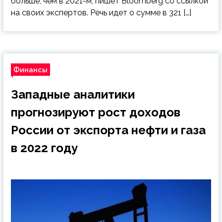
больше, чем в 2021-м, пишет Bloomberg со ссылкой
на своих экспертов. Речь идет о сумме в 321 […]
Финансы
Западные аналитики
прогнозируют рост доходов
России от экспорта нефти и газа
в 2022 году