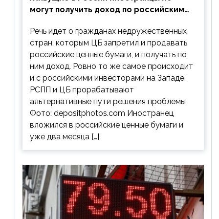
могут получить доход по российским
ценным бумагам
Речь идет о гражданах недружественных
стран, которым ЦБ запретил и продавать
российские ценные бумаги, и получать по
ним доход. Ровно то же самое происходит
и с российскими инвесторами на Западе.
РСПП и ЦБ прорабатывают
альтернативные пути решения проблемы
Фото: depositphotos.com Иностранец
вложился в российские ценные бумаги и
уже два месяца […]