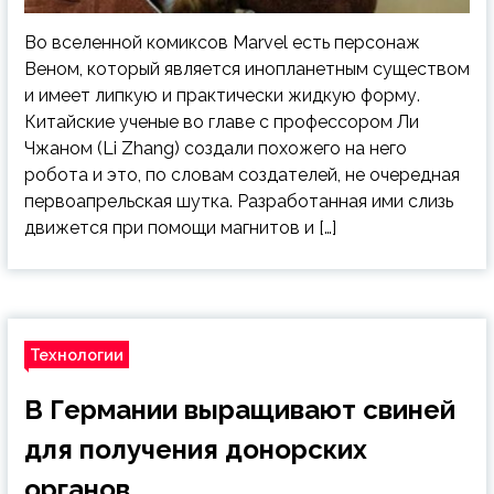
Во вселенной комиксов Marvel есть персонаж
Веном, который является инопланетным существом
и имеет липкую и практически жидкую форму.
Китайские ученые во главе с профессором Ли
Чжаном (Li Zhang) создали похожего на него
робота и это, по словам создателей, не очередная
первоапрельская шутка. Разработанная ими слизь
движется при помощи магнитов и […]
Технологии
В Германии выращивают свиней
для получения донорских
органов