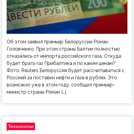
Об этом заявил премьер Белоруссии Роман
Головченко. При этом страны Балтии полностью
отказались от импорта российского газа. Откуда
будет брать газ Прибалтика и по каким ценам?
Фото: Reuters Белоруссия будет рассчитываться с
Россией за поставки нефти и газа в рублях. Это
возможно уже в этом году, сообщил премьер-
министр страны Роман […]
Технологии