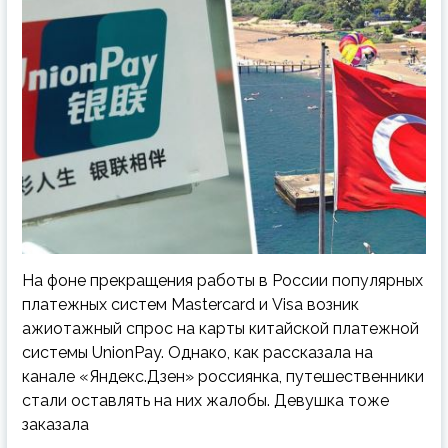
На фоне прекращения работы в России популярных
платежных систем Mastercard и Visa возник
ажиотажный спрос на карты китайской платежной
системы UnionPay. Однако, как рассказала на
канале «Яндекс.Дзен» россиянка, путешественники
стали оставлять на них жалобы. Девушка тоже
заказала