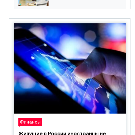
все его ограничения
Финансы
Живущие в России иностранцы не