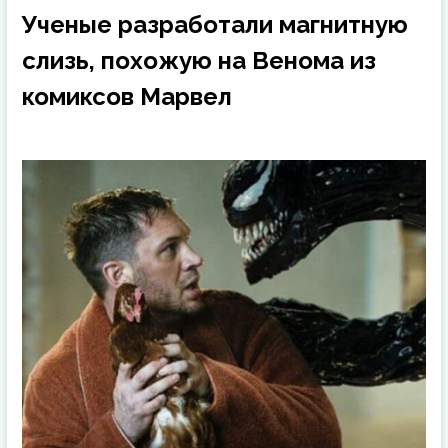
Ученые разработали магнитную
слизь, похожую на Венома из
комиксов Марвел