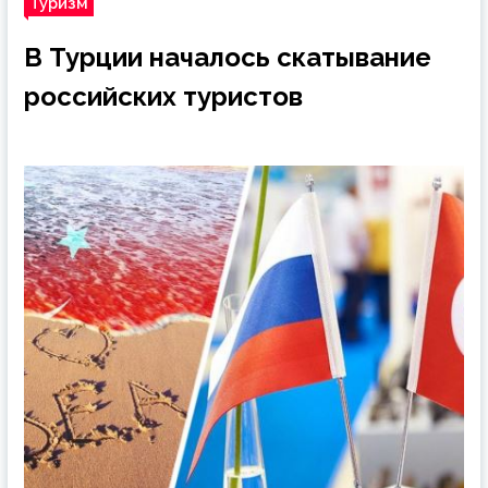
Туризм
В Турции началось скатывание
российских туристов