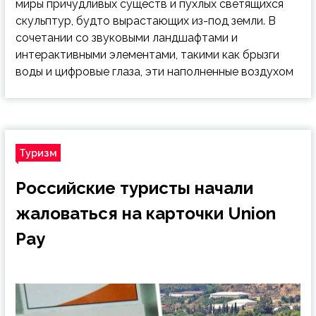
миры причудливых существ и пухлых светящихся
скульптур, будто вырастающих из-под земли. В
сочетании со звуковыми ландшафтами и
интерактивными элементами, такими как брызги
воды и цифровые глаза, эти наполненные воздухом
Туризм
Российские туристы начали
жаловаться на карточки Union
Pay