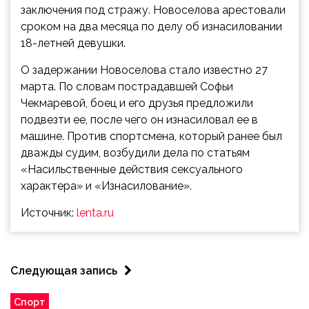
заключения под стражу. Новоселова арестовали
сроком на два месяца по делу об изнасиловании
18-летней девушки.
О задержании Новоселова стало известно 27
марта. По словам пострадавшей Софьи
Чекмаревой, боец и его друзья предложили
подвезти ее, после чего он изнасиловал ее в
машине. Против спортсмена, который ранее был
дважды судим, возбудили дела по статьям
«Насильственные действия сексуального
характера» и «Изнасилование».
Источник:
lenta.ru
Следующая запись
Спорт