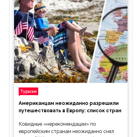
Туризм
Американцам неожиданно разрешили
путешествовать в Европу: список стран
Ковидные «нерекомендации» по
европейским странам неожиданно снял