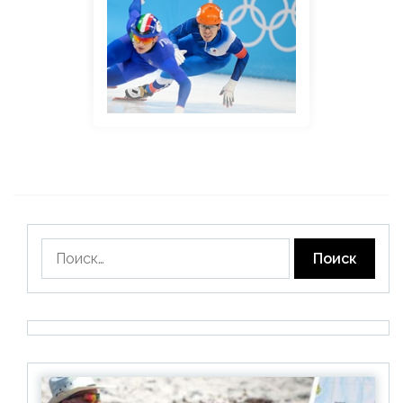
Найти: