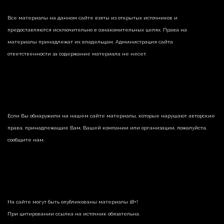
Все материалы на данном сайте взяты из открытых источников и
предоставляются исключительно в ознакомительных целях. Права на
материалы принадлежат их владельцам. Администрация сайта
ответственности за содержание материала не несет.
Если Вы обнаружили на нашем сайте материалы, которые нарушают авторские
права, принадлежащие Вам, Вашей компании или организации, пожалуйста,
сообщите нам.
На сайте могут быть опубликованы материалы 18+!
При цитировании ссылка на источник обязательна.