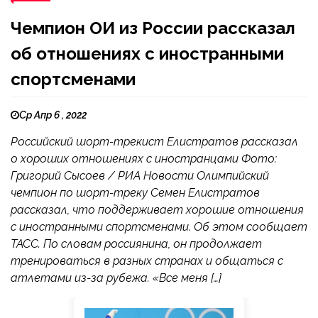
Чемпион ОИ из России рассказал
об отношениях с иностранными
спортсменами
Ср Апр 6 , 2022
Российский шорт-трекист Елистратов рассказал
о хороших отношениях с иностранцами Фото:
Григорий Сысоев / РИА Новости Олимпийский
чемпион по шорт-треку Семен Елистратов
рассказал, что поддерживает хорошие отношения
с иностранными спортсменами. Об этом сообщает
ТАСС. По словам россиянина, он продолжает
тренироваться в разных странах и общаться с
атлетами из-за рубежа. «Все меня […]