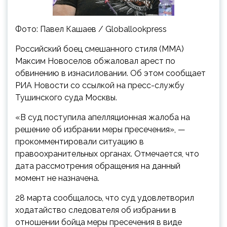
Фото: Павел Кашаев / Globallookpress
Российский боец смешанного стиля (MMA)
Максим Новоселов обжаловал арест по
обвинению в изнасиловании. Об этом сообщает
РИА Новости со ссылкой на пресс-службу
Тушинского суда Москвы.
«В суд поступила апелляционная жалоба на
решение об избрании меры пресечения», —
прокомментировали ситуацию в
правоохранительных органах. Отмечается, что
дата рассмотрения обращения на данный
момент не назначена.
28 марта сообщалось, что суд удовлетворил
ходатайство следователя об избрании в
отношении бойца меры пресечения в виде