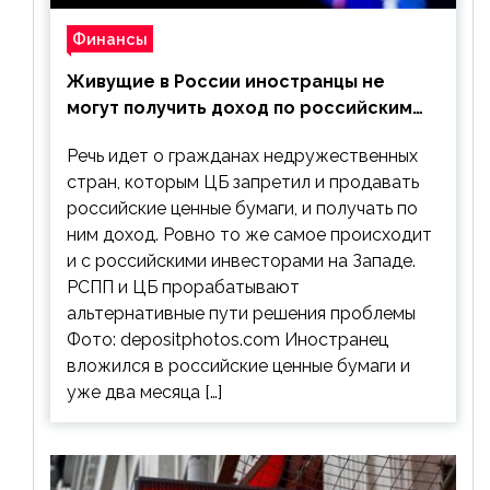
Финансы
Живущие в России иностранцы не
могут получить доход по российским
ценным бумагам
Речь идет о гражданах недружественных
стран, которым ЦБ запретил и продавать
российские ценные бумаги, и получать по
ним доход. Ровно то же самое происходит
и с российскими инвесторами на Западе.
РСПП и ЦБ прорабатывают
альтернативные пути решения проблемы
Фото: depositphotos.com Иностранец
вложился в российские ценные бумаги и
уже два месяца […]