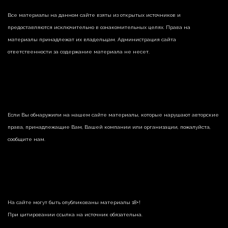
Все материалы на данном сайте взяты из открытых источников и
предоставляются исключительно в ознакомительных целях. Права на
материалы принадлежат их владельцам. Администрация сайта
ответственности за содержание материала не несет.
Если Вы обнаружили на нашем сайте материалы, которые нарушают авторские
права, принадлежащие Вам, Вашей компании или организации, пожалуйста,
сообщите нам.
На сайте могут быть опубликованы материалы 18+!
При цитировании ссылка на источник обязательна.