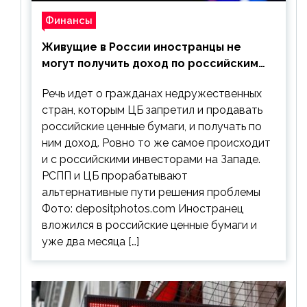
Финансы
Живущие в России иностранцы не
могут получить доход по российским
ценным бумагам
Речь идет о гражданах недружественных
стран, которым ЦБ запретил и продавать
российские ценные бумаги, и получать по
ним доход. Ровно то же самое происходит
и с российскими инвесторами на Западе.
РСПП и ЦБ прорабатывают
альтернативные пути решения проблемы
Фото: depositphotos.com Иностранец
вложился в российские ценные бумаги и
уже два месяца […]