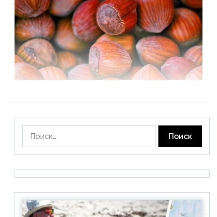
Найти: