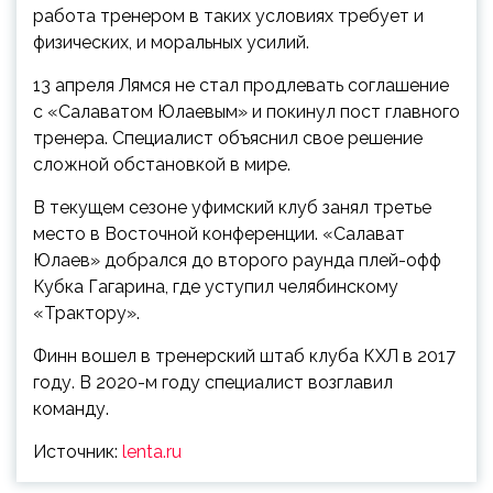
работа тренером в таких условиях требует и
физических, и моральных усилий.
13 апреля Лямся не стал продлевать соглашение
с «Салаватом Юлаевым» и покинул пост главного
тренера. Специалист объяснил свое решение
сложной обстановкой в мире.
В текущем сезоне уфимский клуб занял третье
место в Восточной конференции. «Салават
Юлаев» добрался до второго раунда плей-офф
Кубка Гагарина, где уступил челябинскому
«Трактору».
Финн вошел в тренерский штаб клуба КХЛ в 2017
году. В 2020-м году специалист возглавил
команду.
Источник:
lenta.ru