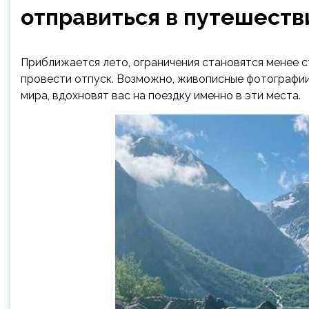
отправиться в путешестви
Приближается лето, ограничения становятся менее ст
провести отпуск. Возможно, живописные фотографии
мира, вдохновят вас на поездку именно в эти места.