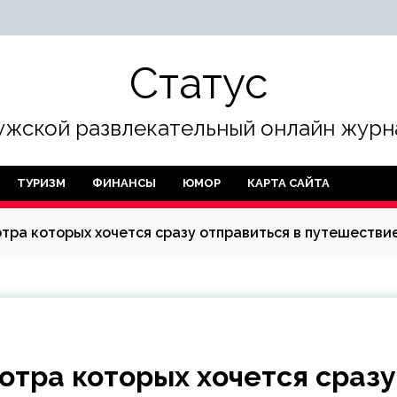
Статус
жской развлекательный онлайн журн
ТУРИЗМ
ФИНАНСЫ
ЮМОР
КАРТА САЙТА
ра которых хочется сразу отправиться в путешествие
отра которых хочется сразу