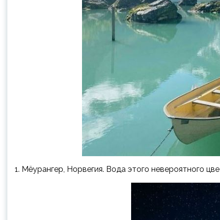
1. Мёурангер,
Норвегия. Вода этого невероятного цве