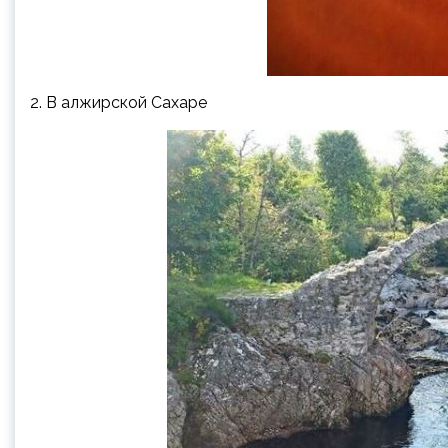
2. В алжирской Сахаре