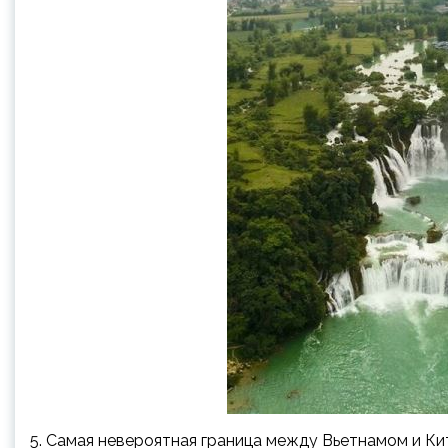
5. Самая невероятная граница между Вьетнамом и К