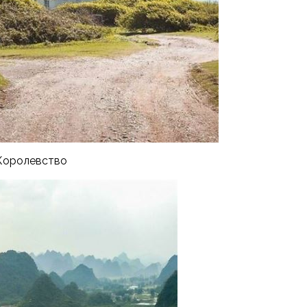
 Королевство