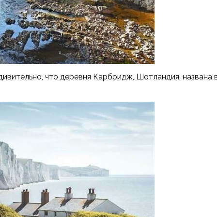
удивительно, что деревня Карбридж, Шотландия, названа 