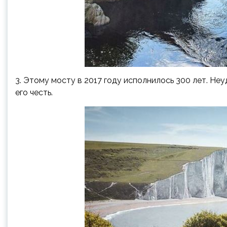
3. Этому мосту в 2017 году исполнилось 300 лет. Не
его честь.