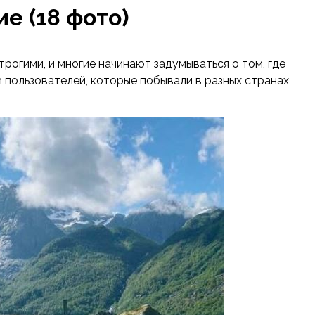
е (18 фото)
рогими, и многие начинают задумываться о том, где
 пользователей, которые побывали в разных странах