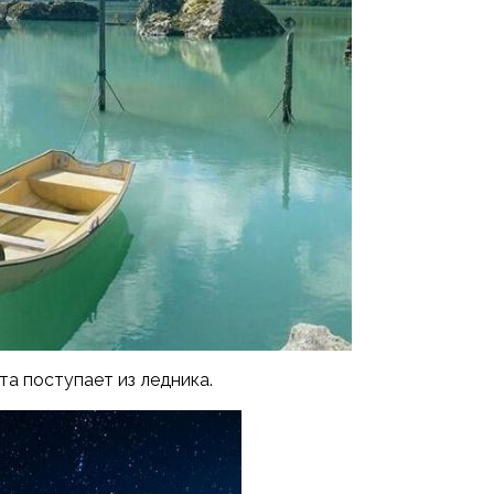
та поступает из ледника.