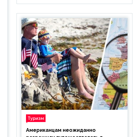
Туризм
Американцам неожиданно