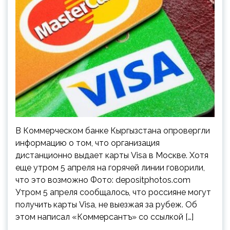
В Коммерческом банке Кыргызстана опровергли
информацию о том, что организация
дистанционно выдает карты Visa в Москве. Хотя
еще утром 5 апреля на горячей линии говорили,
что это возможно Фото: depositphotos.com
Утром 5 апреля сообщалось, что россияне могут
получить карты Visa, не выезжая за рубеж. Об
этом написал «Коммерсантъ» со ссылкой […]