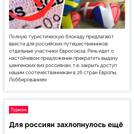
Полную туристическую блокаду предлагают
ввести для российских путешественников
отдельные участники Евросоюза. Речь идет о
настойчивом предложении прекратить выдачу
шенгенских виз россиянам, т.е. закрыть доступ
нашим соотечественникам в 26 стран Европы.
Лоббированием
Туризм
Для россиян захлопнулось ещё