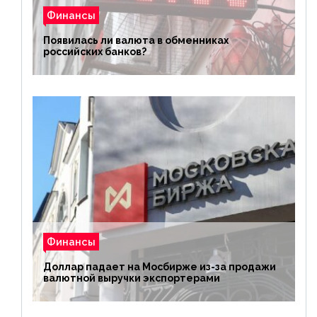
Финансы
Появилась ли валюта в обменниках
российских банков?
Финансы
Доллар падает на Мосбирже из-за продажи
валютной выручки экспортерами