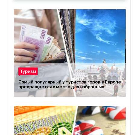
Туризм
Самый популярный у туристов город в Европе
превращается в место для избранных