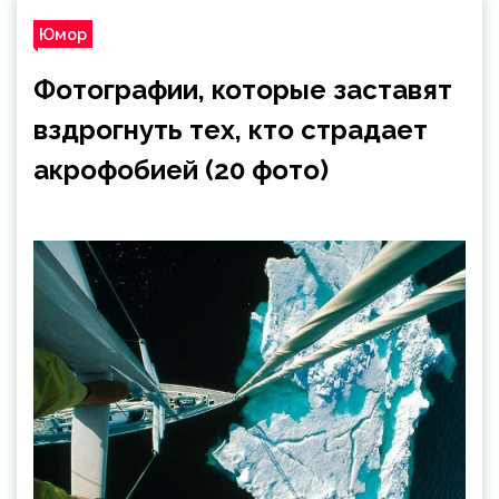
Юмор
Фотографии, которые заставят
вздрогнуть тех, кто страдает
акрофобией (20 фото)