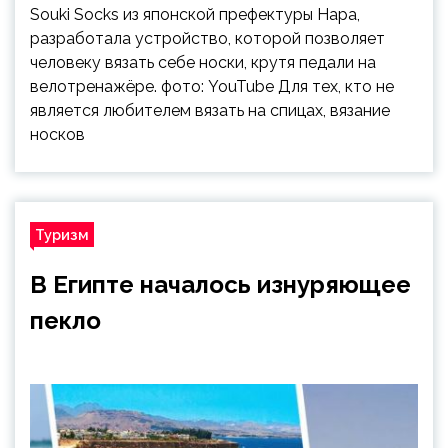
Souki Socks из японской префектуры Нара,
разработала устройство, которой позволяет
человеку вязать себе носки, крутя педали на
велотренажёре. фото: YouTube Для тех, кто не
является любителем вязать на спицах, вязание
носков
Туризм
В Египте началось изнуряющее
пекло