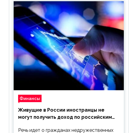
Финансы
Живущие в России иностранцы не
могут получить доход по российским
ценным бумагам
Речь идет о гражданах недружественных