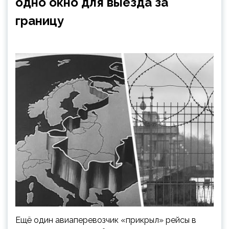
одно окно для выезда за
границу
Ещё один авиаперевозчик «прикрыл» рейсы в