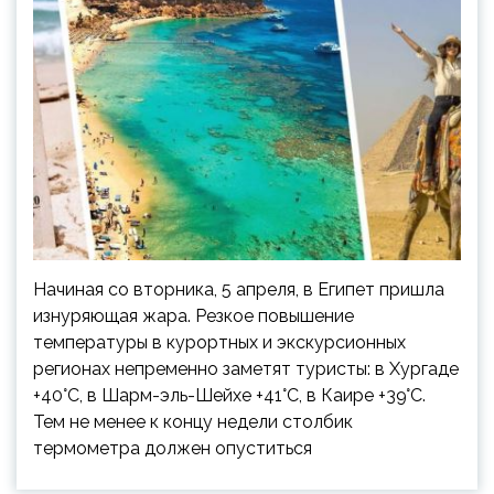
Начиная со вторника, 5 апреля, в Египет пришла
изнуряющая жара. Резкое повышение
температуры в курортных и экскурсионных
регионах непременно заметят туристы: в Хургаде
+40°C, в Шарм-эль-Шейхе +41°C, в Каире +39°C.
Тем не менее к концу недели столбик
термометра должен опуститься