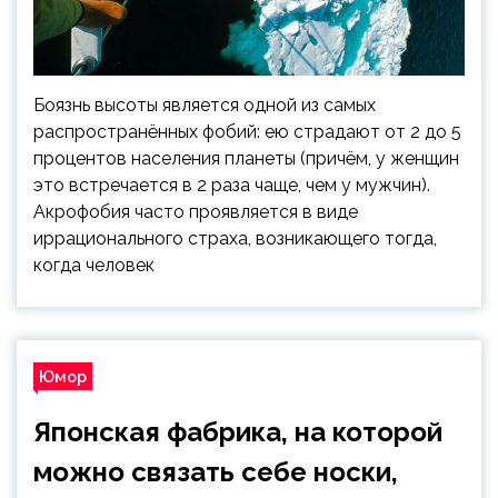
Боязнь высоты является одной из самых
распространённых фобий: ею страдают от 2 до 5
процентов населения планеты (причём, у женщин
это встречается в 2 раза чаще, чем у мужчин).
Акрофобия часто проявляется в виде
иррационального страха, возникающего тогда,
когда человек
Юмор
Японская фабрика, на которой
можно связать себе носки,