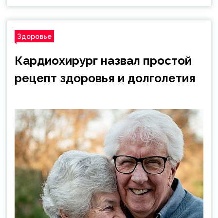
Здоровье
Кардиохирург назвал простой
рецепт здоровья и долголетия