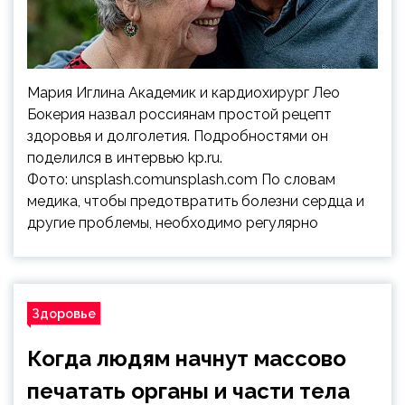
Мария Иглина Академик и кардиохирург Лео
Бокерия назвал россиянам простой рецепт
здоровья и долголетия. Подробностями он
поделился в интервью kp.ru.
Фото: unsplash.comunsplash.com По словам
медика, чтобы предотвратить болезни сердца и
другие проблемы, необходимо регулярно
Здоровье
Когда людям начнут массово
печатать органы и части тела