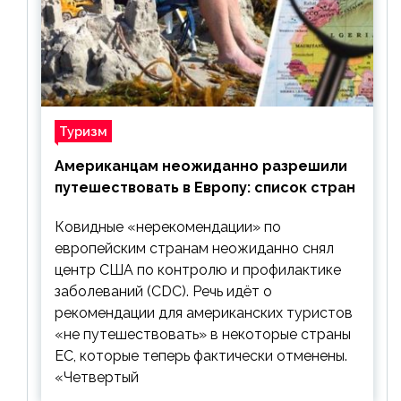
Туризм
Американцам неожиданно разрешили
путешествовать в Европу: список стран
Ковидные «нерекомендации» по
европейским странам неожиданно снял
центр США по контролю и профилактике
заболеваний (CDC). Речь идёт о
рекомендации для американских туристов
«не путешествовать» в некоторые страны
ЕС, которые теперь фактически отменены.
«Четвертый