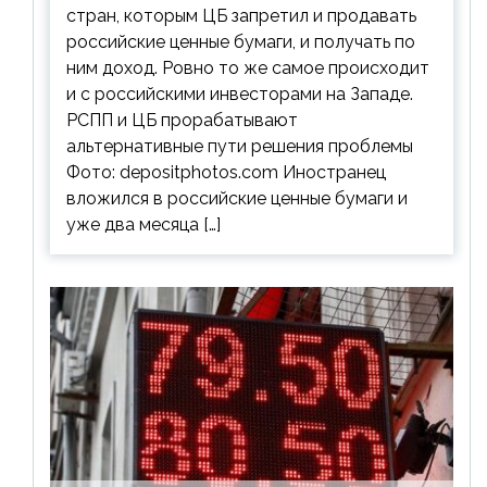
стран, которым ЦБ запретил и продавать
российские ценные бумаги, и получать по
ним доход. Ровно то же самое происходит
и с российскими инвесторами на Западе.
РСПП и ЦБ прорабатывают
альтернативные пути решения проблемы
Фото: depositphotos.com Иностранец
вложился в российские ценные бумаги и
уже два месяца […]