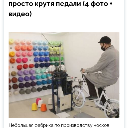
просто крутя педали (4 фото +
видео)
Небольшая фабрика по производству носков