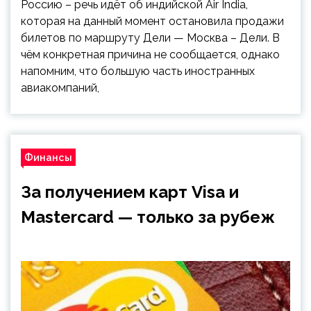
Россию – речь идёт об индийской Air India,
которая на данный момент остановила продажи
билетов по маршруту Дели — Москва – Дели. В
чём конкретная причина не сообщается, однако
напомним, что большую часть иностранных
авиакомпаний,
Финансы
За получением карт Visa и
Mastercard — только за рубеж