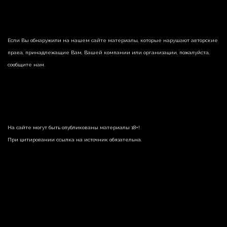
Если Вы обнаружили на нашем сайте материалы, которые нарушают авторские
права, принадлежащие Вам, Вашей компании или организации, пожалуйста,
сообщите нам.
На сайте могут быть опубликованы материалы 18+!
При цитировании ссылка на источник обязательна.