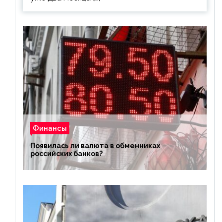
Финансы
Появилась ли валюта в обменниках
российских банков?