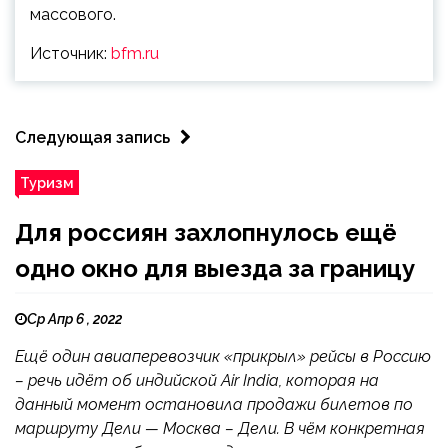
массового.
Источник:
bfm.ru
Следующая запись
Туризм
Для россиян захлопнулось ещё
одно окно для выезда за границу
Ср Апр 6 , 2022
Ещё один авиаперевозчик «прикрыл» рейсы в Россию
– речь идёт об индийской Air India, которая на
данный момент остановила продажи билетов по
маршруту Дели — Москва – Дели. В чём конкретная