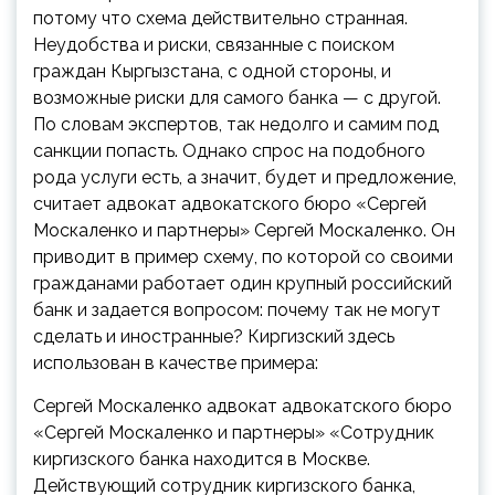
потому что схема действительно странная.
Неудобства и риски, связанные с поиском
граждан Кыргызстана, с одной стороны, и
возможные риски для самого банка — с другой.
По словам экспертов, так недолго и самим под
санкции попасть. Однако спрос на подобного
рода услуги есть, а значит, будет и предложение,
считает адвокат адвокатского бюро «Сергей
Москаленко и партнеры» Сергей Москаленко. Он
приводит в пример схему, по которой со своими
гражданами работает один крупный российский
банк и задается вопросом: почему так не могут
сделать и иностранные? Киргизский здесь
использован в качестве примера:
Сергей Москаленко
адвокат адвокатского бюро
«Сергей Москаленко и партнеры»
«Сотрудник
киргизского банка находится в Москве.
Действующий сотрудник киргизского банка,