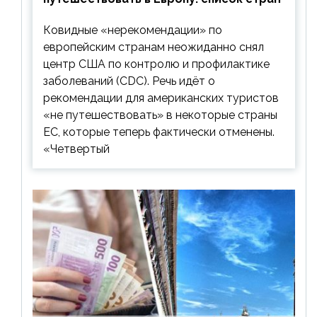
Ковидные «нерекомендации» по
европейским странам неожиданно снял
центр США по контролю и профилактике
заболеваний (CDC). Речь идёт о
рекомендации для американских туристов
«не путешествовать» в некоторые страны
ЕС, которые теперь фактически отменены.
«Четвертый