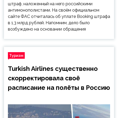
штраф, наложенный на него российскими
антимонополистами. На своём официальном
сайте ФАС отчиталась об уплате Booking штрафа
в 1,3 млрд рублей. Напомним, дело было
возбуждено на основании обращения
Туризм
Turkish Airlines существенно
скорректировала своё
расписание на полёты в Россию