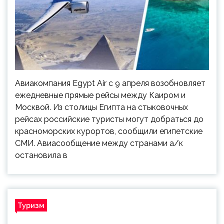
Авиакомпания Egypt Air с 9 апреля возобновляет
ежедневные прямые рейсы между Каиром и
Москвой. Из столицы Египта на стыковочных
рейсах российские туристы могут добраться до
красноморских курортов, сообщили египетские
СМИ. Авиасообщение между странами а/к
остановила в
Туризм