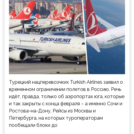
Турецкий нацперевозчких Turkish Airlines заявил о
временном ограничении полетов в Россию. Речь
идёт, правда, только об аэропортах юга, которые
и так закрыты с конца февраля – а именно Сочи и
Ростова-на-Дону. Рейсы из Москвы и
Петербурга, на которых туроператорам
пообещали блоки до