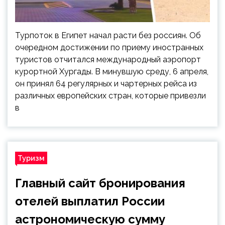
Турпоток в Египет начал расти без россиян. Об
очередном достижении по приему иностранных
туристов отчитался международный аэропорт
курортной Хургады. В минувшую среду, 6 апреля,
он принял 64 регулярных и чартерных рейса из
различных европейских стран, которые привезли
в
Туризм
Главный сайт бронирования
отелей выплатил России
астрономическую сумму