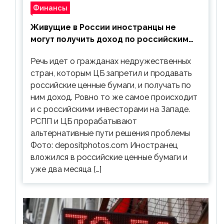
Финансы
Живущие в России иностранцы не
могут получить доход по российским
ценным бумагам
Речь идет о гражданах недружественных
стран, которым ЦБ запретил и продавать
российские ценные бумаги, и получать по
ним доход. Ровно то же самое происходит
и с российскими инвесторами на Западе.
РСПП и ЦБ прорабатывают
альтернативные пути решения проблемы
Фото: depositphotos.com Иностранец
вложился в российские ценные бумаги и
уже два месяца […]