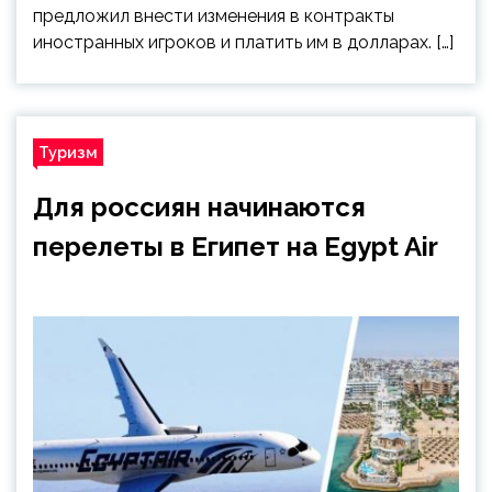
предложил внести изменения в контракты
иностранных игроков и платить им в долларах. […]
Туризм
Для россиян начинаются
перелеты в Египет на Egypt Air