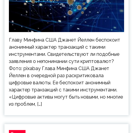
Главу Минфина США Джанет Йеллен беспокоит
анонимный характер транзакций с такими
инструментами. Свидетельствуют ли подобные
заявления о непонимании сути криптовалют?
Фото: pixabay Глава Минфина США Джанет
Йеллен в очередной раз раскритиковала
цифровые валюты. Ее беспокоит анонимный
характер транзакций с такими инструментами.
«Цифровые активы могут быть новыми, но многие
из проблем, […]