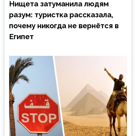
Нищета затуманила людям
разум: туристка рассказала,
почему никогда не вернётся в
Египет