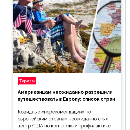
Туризм
Американцам неожиданно разрешили
путешествовать в Европу: список стран
Ковидные «нерекомендации» по
европейским странам неожиданно снял
центр США по контролю и профилактике