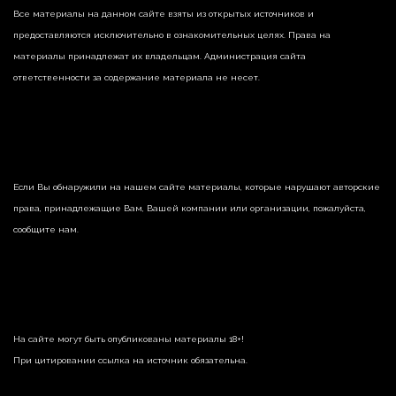
Все материалы на данном сайте взяты из открытых источников и
предоставляются исключительно в ознакомительных целях. Права на
материалы принадлежат их владельцам. Администрация сайта
ответственности за содержание материала не несет.
Если Вы обнаружили на нашем сайте материалы, которые нарушают авторские
права, принадлежащие Вам, Вашей компании или организации, пожалуйста,
сообщите нам.
На сайте могут быть опубликованы материалы 18+!
При цитировании ссылка на источник обязательна.