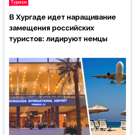
Туризм
В Хургаде идет наращивание
замещения российских
туристов: лидируют немцы