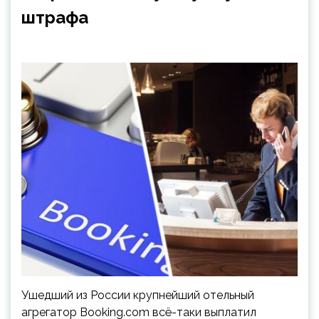
штрафа
Ушедший из России крупнейший отельный
агрегатор Booking.com всё-таки выплатил