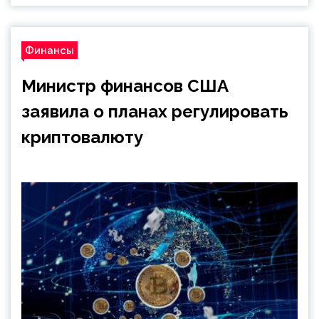
Финансы
Министр финансов США
заявила о планах регулировать
криптовалюту