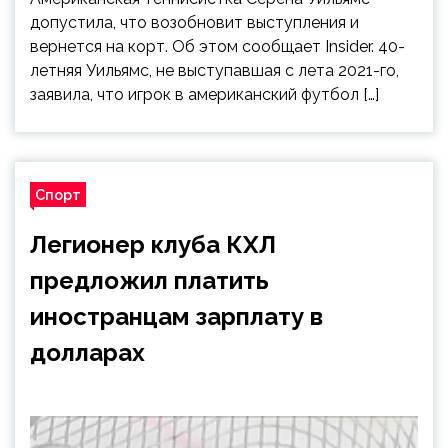
допустила, что возобновит выступления и
вернется на корт. Об этом сообщает Insider. 40-
летняя Уильямс, не выступавшая с лета 2021-го,
заявила, что игрок в американский футбол […]
Спорт
Легионер клуба КХЛ
предложил платить
иностранцам зарплату в
долларах