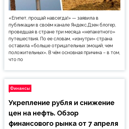
«Египет, прощай навсегда!» — заявила в
публикации в своём канале Яндекс.Дзен блогер,
проведшая в стране три месяца «непакетного»
путешествия. По ее словам, «изнутри» страна
оставила «больше отрицательных эмоций, чем
положительных». В чём основная причина – в том,
что по
Финансы
Укрепление рубля и снижение
цен на нефть. Обзор
финансового рынка от 7 апреля