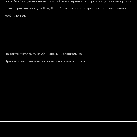
Если Вы обнаружили на нашем сайте материалы, которые нарушают авторские
права, принадлежащие Вам, Вашей компании или организации, пожалуйста,
сообщите нам.
На сайте могут быть опубликованы материалы 18+!
При цитировании ссылка на источник обязательна.