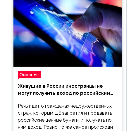
Финансы
Живущие в России иностранцы не
могут получить доход по российским
ценным бумагам
Речь идет о гражданах недружественных
стран, которым ЦБ запретил и продавать
российские ценные бумаги, и получать по
ним доход. Ровно то же самое происходит