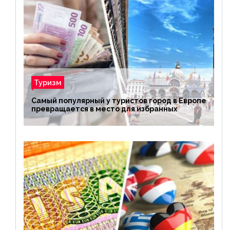
Туризм
Самый популярный у туристов город в Европе
превращается в место для избранных