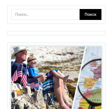
Найти: