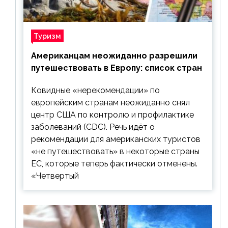
Туризм
Американцам неожиданно разрешили
путешествовать в Европу: список стран
Ковидные «нерекомендации» по
европейским странам неожиданно снял
центр США по контролю и профилактике
заболеваний (CDC). Речь идёт о
рекомендации для американских туристов
«не путешествовать» в некоторые страны
ЕС, которые теперь фактически отменены.
«Четвертый