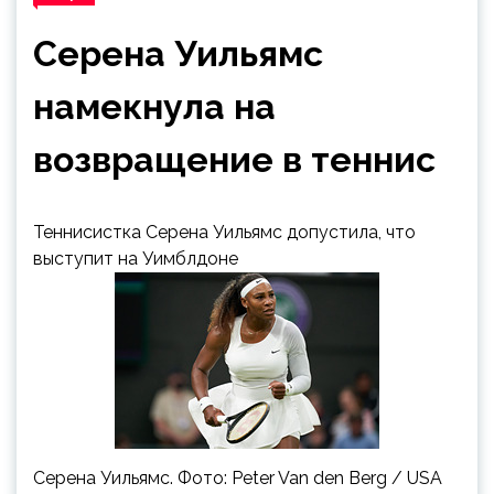
Серена Уильямс
намекнула на
возвращение в теннис
Теннисистка Серена Уильямс допустила, что
выступит на Уимблдоне
Серена Уильямс. Фото: Peter Van den Berg / USA