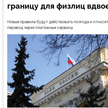
границу для физлиц вдво
Новые правила будут действовать полгода и относя
перевод через платежные сервисы