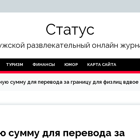
Статус
жской развлекательный онлайн журн
ТУРИЗМ
ФИНАНСЫ
ЮМОР
КАРТА САЙТА
ую сумму для перевода за границу для физлиц вдвое
ю сумму для перевода за