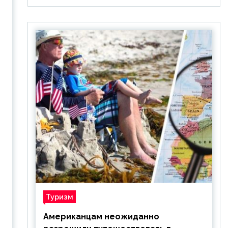
Туризм
Американцам неожиданно