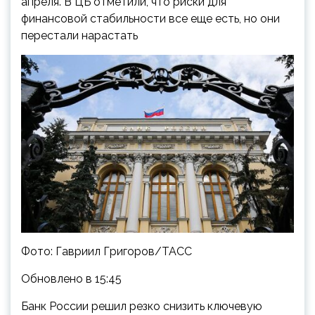
апреля. В ЦБ отметили, что риски для
финансовой стабильности все еще есть, но они
перестали нарастать
Фото: Гавриил Григоров/ТАСС
Обновлено в 15:45
Банк России решил резко снизить ключевую