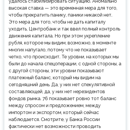
удалось стабилизировать ситуацию. Аномально
высокая ставка — это временная мера для того,
чтобы прекратить панику, паники никакой нет.
Это мера для того, чтобы не дать капиталу
уходить, Центробанк и так ввел полный контроль
движения капитала. Но при этом укрепление
рубля, которое мы видим, возможно, в моменте
многих напугало, потому что не показывает
четко, что происходит. Те уровни, на которых мы
были до начала спецоперации, с одной стороны, а
с другой стороны, эти уровни показывают
платежный баланс, который мы видим на
сегодняшний день. Да, у них нет спекулятивной
составляющей, да, у них нет нерезидентов
фондов рынка. 76 показывает ровно тот баланс
между спросом и предложением, между
импортом и экспортом, который сейчас
наблюдается. Смотрите, у Банка России
фактически нет возможности проводить