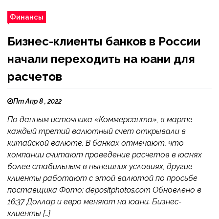
Финансы
Бизнес-клиенты банков в России
начали переходить на юани для
расчетов
Пт Апр 8 , 2022
По данным источника «Коммерсанта», в марте
каждый третий валютный счет открывали в
китайской валюте. В банках отмечают, что
компании считают проведение расчетов в юанях
более стабильным в нынешних условиях, другие
клиенты работают с этой валютой по просьбе
поставщика Фото: depositphotos.com Обновлено в
16:37 Доллар и евро меняют на юани. Бизнес-
клиенты […]