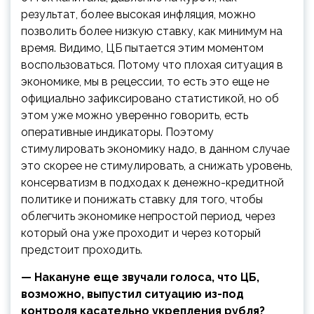
результат, более высокая инфляция, можно
позволить более низкую ставку, как минимум на
время. Видимо, ЦБ пытается этим моментом
воспользоваться. Потому что плохая ситуация в
экономике, мы в рецессии, то есть это еще не
официально зафиксировано статистикой, но об
этом уже можно уверенно говорить, есть
оперативные индикаторы. Поэтому
стимулировать экономику надо, в данном случае
это скорее не стимулировать, а снижать уровень,
консерватизм в подходах к денежно-кредитной
политике и понижать ставку для того, чтобы
облегчить экономике непростой период, через
который она уже проходит и через который
предстоит проходить.
— Накануне еще звучали голоса, что ЦБ,
возможно, выпустил ситуацию из-под
контроля касательно укрепления рубля?