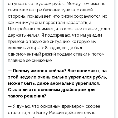
он управляет курсом рубля. Между тем именно
снижение на три базовых пункта, с одной
стороны, показывает, что риски сохраняются, но
как минимум они перестали нарастать, и
Центробанк понимает, что все-таки ставки долго
держать нельзя. Я подозреваю, что мы увидим
примерно такую же ситуацию, которую мы
видели в 2014-2018 годах, когда был
одномоментный резкий подъем ставки и потом
плавное ее снижение.
— Почему именно сейчас? Все понимают, на
этой неделе очень сильно укрепился рубль,
может быть, даже аномально укрепился.
Стало ли это основным драйвером для
такого решения?
— Я думаю, что основным драйвером скорее
стало то, что Банку России действительно