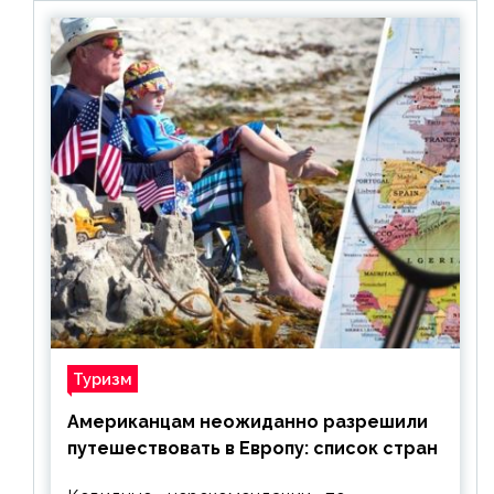
Туризм
Американцам неожиданно разрешили
путешествовать в Европу: список стран