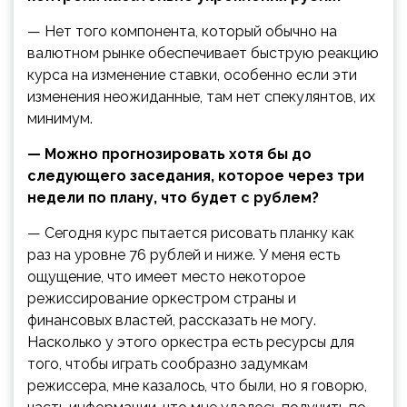
— Нет того компонента, который обычно на
валютном рынке обеспечивает быструю реакцию
курса на изменение ставки, особенно если эти
изменения неожиданные, там нет спекулянтов, их
минимум.
— Можно прогнозировать хотя бы до
следующего заседания, которое через три
недели по плану, что будет с рублем?
— Сегодня курс пытается рисовать планку как
раз на уровне 76 рублей и ниже. У меня есть
ощущение, что имеет место некоторое
режиссирование оркестром страны и
финансовых властей, рассказать не могу.
Насколько у этого оркестра есть ресурсы для
того, чтобы играть сообразно задумкам
режиссера, мне казалось, что были, но я говорю,