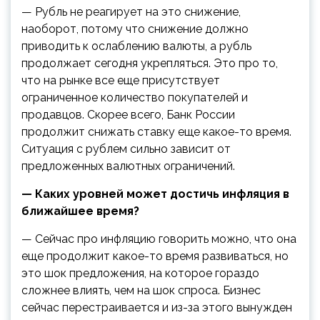
— Рубль не реагирует на это снижение,
наоборот, потому что снижение должно
приводить к ослаблению валюты, а рубль
продолжает сегодня укрепляться. Это про то,
что на рынке все еще присутствует
ограниченное количество покупателей и
продавцов. Скорее всего, Банк России
продолжит снижать ставку еще какое-то время.
Ситуация с рублем сильно зависит от
предложенных валютных ограничений.
— Каких уровней может достичь инфляция в
ближайшее время?
— Сейчас про инфляцию говорить можно, что она
еще продолжит какое-то время развиваться, но
это шок предложения, на которое гораздо
сложнее влиять, чем на шок спроса. Бизнес
сейчас перестраивается и из-за этого вынужден