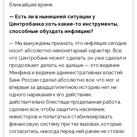
ближайшее время.
— Есть ли в нынешней ситуации у
Центробанка хоть какие-то инструменты,
способные обуздать инфляцию?
— Мы вынуждены признать, что инфляция сегодня
носит абсолютно немонетарный характер. Все,
что Центробанк может сделать, он уже сделал и
продолжает делать, но дальше — это ведение
Минфина и ведение административных властей.
Банк России сделал абсолютно все, что мог, и
впервые за двадцатилетнюю историю нет ни
одного нарекания к его действиям,
действительно блестяще проделанная работа,
сделано все, чтобы защитить население,
инвесторов и попытаться стабилизировать
финансовую систему при тех вызовах, которые,
согласитесь, никогда перед ней ранее не стояли.