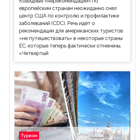
Ковидные «нерекомендации» по
европейским странам неожиданно снял
центр США по контролю и профилактике
заболеваний (CDC). Речь идёт о
рекомендации для американских туристов
«не путешествовать» в некоторые страны
ЕС, которые теперь фактически отменены.
«Четвертый
Туризм