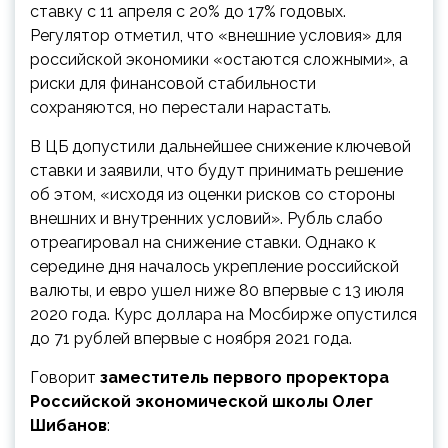
ставку с 11 апреля с 20% до 17% годовых.
Регулятор отметил, что «внешние условия» для
российской экономики «остаются сложными», а
риски для финансовой стабильности
сохраняются, но перестали нарастать.
В ЦБ допустили дальнейшее снижение ключевой
ставки и заявили, что будут принимать решение
об этом, «исходя из оценки рисков со стороны
внешних и внутренних условий». Рубль слабо
отреагировал на снижение ставки. Однако к
середине дня началось укрепление российской
валюты, и евро ушел ниже 80 впервые с 13 июля
2020 года. Курс доллара на Мосбирже опустился
до 71 рублей впервые с ноября 2021 года.
Говорит
заместитель первого проректора
Российской экономической школы Олег
Шибанов
: