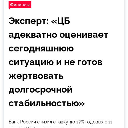
Финансы
Эксперт: «ЦБ
адекватно оценивает
сегодняшнюю
ситуацию и не готов
жертвовать
долгосрочной
стабильностью»
Банк России снизил ставку до 17% годовых с 11