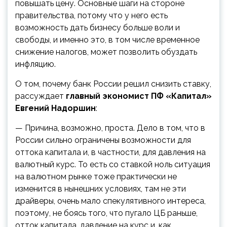
повышать цену. Основные шаги на стороне
правительства, потому что у него есть
возможность дать бизнесу больше воли и
свободы, и именно это, в том числе временное
снижение налогов, может позволить обуздать
инфляцию.
О том, почему банк России решил снизить ставку,
рассуждает
главный экономист ПФ «Капитал»
Евгений Надоршин
:
— Причина, возможно, проста. Дело в том, что в
России сильно ограничены возможности для
оттока капитала и, в частности, для давления на
валютный курс. То есть со ставкой ноль ситуация
на валютном рынке тоже практически не
изменится в нынешних условиях, там не эти
драйверы, очень мало спекулятивного интереса,
поэтому, не боясь того, что пугало ЦБ раньше,
отток капитала, давление на курс и, как