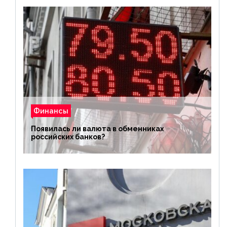
Финансы
Появилась ли валюта в обменниках
российских банков?