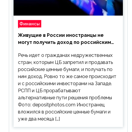
Финансы
Живущие в России иностранцы не
могут получить доход по российским
ценным бумагам
Речь идет о гражданах недружественных
стран, которым ЦБ запретил и продавать
российские ценные бумаги, и получать по
ним доход. Ровно то же самое происходит
и с российскими инвесторами на Западе.
РСПП и ЦБ прорабатывают
альтернативные пути решения проблемы
Фото: depositphotos.com Иностранец
вложился в российские ценные бумаги и
уже два месяца […]