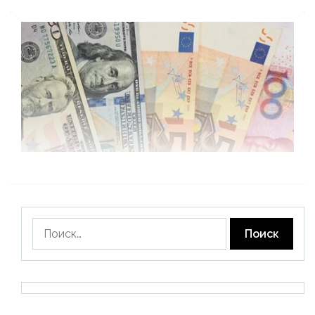
Найти: