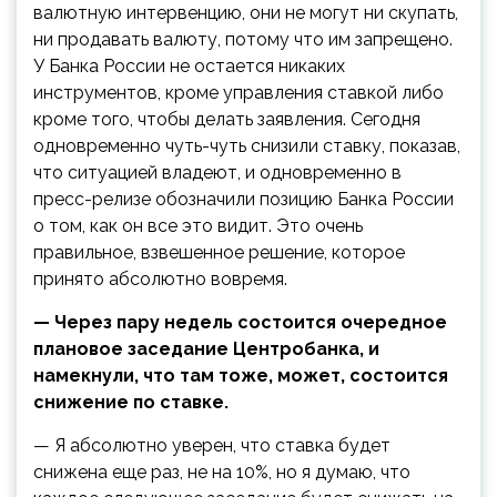
валютную интервенцию, они не могут ни скупать,
ни продавать валюту, потому что им запрещено.
У Банка России не остается никаких
инструментов, кроме управления ставкой либо
кроме того, чтобы делать заявления. Сегодня
одновременно чуть-чуть снизили ставку, показав,
что ситуацией владеют, и одновременно в
пресс-релизе обозначили позицию Банка России
о том, как он все это видит. Это очень
правильное, взвешенное решение, которое
принято абсолютно вовремя.
— Через пару недель состоится очередное
плановое заседание Центробанка, и
намекнули, что там тоже, может, состоится
снижение по ставке.
— Я абсолютно уверен, что ставка будет
снижена еще раз, не на 10%, но я думаю, что