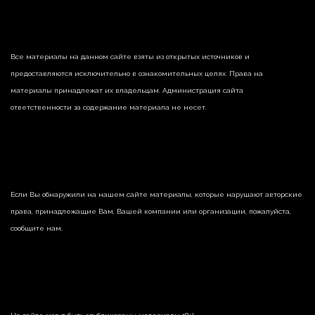
Все материалы на данном сайте взяты из открытых источников и
предоставляются исключительно в ознакомительных целях. Права на
материалы принадлежат их владельцам. Администрация сайта
ответственности за содержание материала не несет.
Если Вы обнаружили на нашем сайте материалы, которые нарушают авторские
права, принадлежащие Вам, Вашей компании или организации, пожалуйста,
сообщите нам.