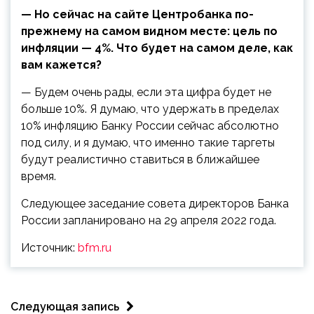
— Но сейчас на сайте Центробанка по-
прежнему на самом видном месте: цель по
инфляции — 4%. Что будет на самом деле, как
вам кажется?
— Будем очень рады, если эта цифра будет не
больше 10%. Я думаю, что удержать в пределах
10% инфляцию Банку России сейчас абсолютно
под силу, и я думаю, что именно такие таргеты
будут реалистично ставиться в ближайшее
время.
Следующее заседание совета директоров Банка
России запланировано на 29 апреля 2022 года.
Источник:
bfm.ru
Следующая запись