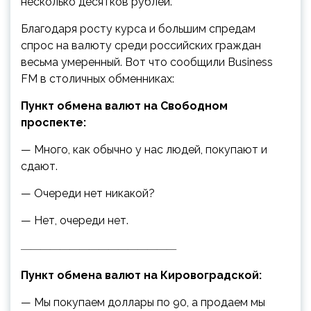
несколько десятков рублей.
Благодаря росту курса и большим спредам
спрос на валюту среди российских граждан
весьма умеренный. Вот что сообщили Business
FM в столичных обменниках:
Пункт обмена валют на Свободном
проспекте:
— Много, как обычно у нас людей, покупают и
сдают.
— Очереди нет никакой?
— Нет, очереди нет.
————————————————
Пункт обмена валют на Кировоградской:
— Мы покупаем доллары по 90, а продаем мы