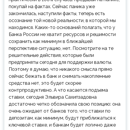
покупай на фактах. Сейчас паника уже
закончилась, наступили факты, теперь есть
осознание той новой реальности, в которой мы
находимся. Каких-то оснований полагать, что у
Банка России не хватит ресурсов и решимости
сохранить как минимум в ближайшей
перспективе ситуацию, нет. Посмотрите на те
решительные действия, которые были
предприняты сегодня для поддержки валюты.
Поэтому я думаю, что никакого смысла прямо
сейчас бежать в банк и снимать накопленные
средства нет, это будет скорее
контрпродуктивно. А что касается подъема
ставки, сегодня Эльвира Сахипзадовна
достаточно четко обозначила свою позицию: она
очень ожидает от банков того, что ставки по
депозитам, как минимум, будут приближаться к
ключевой ставке, и банкам будет логично даже