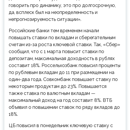
говорить про динамику, это про долгосрочную,
да, всплеск был на неопределенность и
непрогнозируемость ситуации».
Российские банки тем временем начали
повышать ставки по вкладам и сберегательным
счетам из-за роста ключевой ставки. Так, «Сбер»
сообщил, что с 1 марта повысит ставки по
депозитам, максимальная доходность в рублях
составит 18%. Россельхозбанк повысил проценты
по рублевым вкладам до 11 при размещении на
один-два года. Совкомбанк повышает ставку по
некоторым продуктам до 23%. Повышается
также ставка по валютным вкладам —
максимальный доход на год составит 8%. ВТБ
объявил о повышении ставок по ряду вкладов до
18%.
ЦБ повысил в понедельник ключевую ставку с