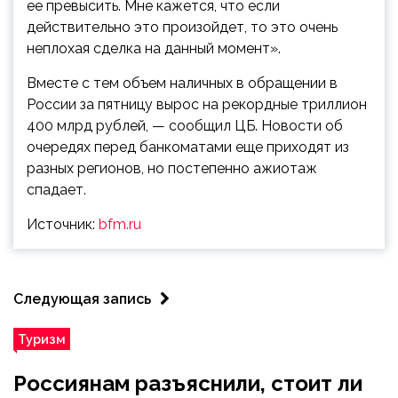
ее превысить. Мне кажется, что если
действительно это произойдет, то это очень
неплохая сделка на данный момент».
Вместе с тем объем наличных в обращении в
России за пятницу вырос на рекордные триллион
400 млрд рублей, — сообщил ЦБ. Новости об
очередях перед банкоматами еще приходят из
разных регионов, но постепенно ажиотаж
спадает.
Источник:
bfm.ru
Следующая запись
Туризм
Россиянам разъяснили, стоит ли