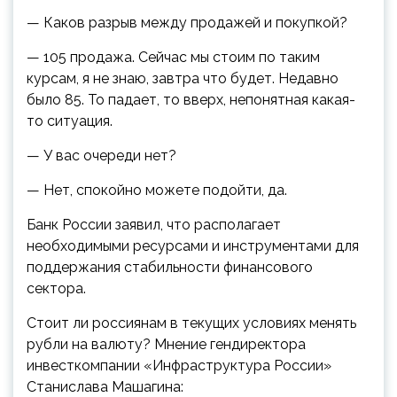
— Каков разрыв между продажей и покупкой?
— 105 продажа. Сейчас мы стоим по таким
курсам, я не знаю, завтра что будет. Недавно
было 85. То падает, то вверх, непонятная какая-
то ситуация.
— У вас очереди нет?
— Нет, спокойно можете подойти, да.
Банк России заявил, что располагает
необходимыми ресурсами и инструментами для
поддержания стабильности финансового
сектора.
Стоит ли россиянам в текущих условиях менять
рубли на валюту? Мнение гендиректора
инвесткомпании «Инфраструктура России»
Станислава Машагина: