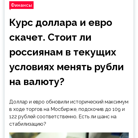
Финансы
Курс доллара и евро
скачет. Стоит ли
россиянам в текущих
условиях менять рубли
на валюту?
Доллар и евро обновили исторический максимум
в ходе торгов на Мосбирже, подскочив до 109 и
122 рублей соответственно. Есть ли шанс на
стабилизацию?