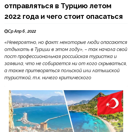
отправляться в Турцию летом
2022 года и чего стоит опасаться
Ср Апр 6 , 2022
«Невероятно, но факт: некоторые люди опасаются
отдыхать в Турции в этом году», – так начала свой
пост профессиональная российская туристка и
заявила, что не собирается ни от кого скрываться,
а также притворяться польской или латышской
туристкой, т.к. ничего критического