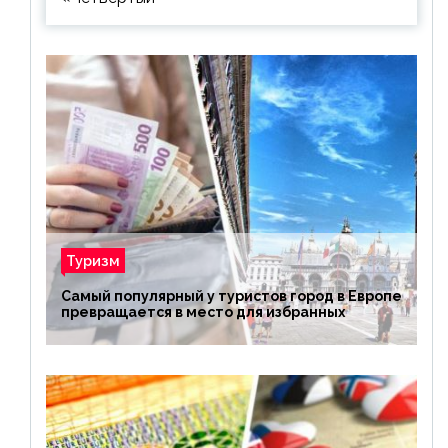
Туризм
Самый популярный у туристов город в Европе
превращается в место для избранных