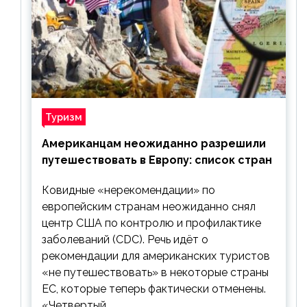
Туризм
Американцам неожиданно разрешили
путешествовать в Европу: список стран
Ковидные «нерекомендации» по
европейским странам неожиданно снял
центр США по контролю и профилактике
заболеваний (CDC). Речь идёт о
рекомендации для американских туристов
«не путешествовать» в некоторые страны
ЕС, которые теперь фактически отменены.
«Четвертый