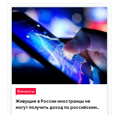
Финансы
Живущие в России иностранцы не
могут получить доход по российским
ценным бумагам