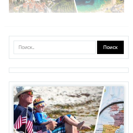
Найти: