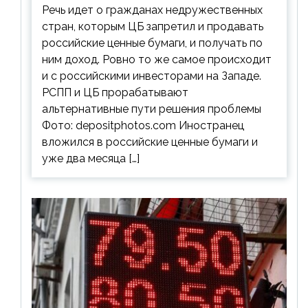
Речь идет о гражданах недружественных
стран, которым ЦБ запретил и продавать
российские ценные бумаги, и получать по
ним доход. Ровно то же самое происходит
и с российскими инвесторами на Западе.
РСПП и ЦБ прорабатывают
альтернативные пути решения проблемы
Фото: depositphotos.com Иностранец
вложился в российские ценные бумаги и
уже два месяца […]