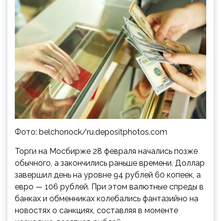
Фото: belchonock/ru.depositphotos.com
Торги на Мосбирже 28 февраля начались позже
обычного, а закончились раньше времени. Доллар
завершил день на уровне 94 рублей 60 копеек, а
евро — 106 рублей. При этом валютные спреды в
банках и обменниках колебались фантазийно на
новостях о санкциях, составляя в моменте