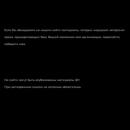
Если Вы обнаружили на нашем сайте материалы, которые нарушают авторские
права, принадлежащие Вам, Вашей компании или организации, пожалуйста,
сообщите нам.
На сайте могут быть опубликованы материалы 18+!
При цитировании ссылка на источник обязательна.