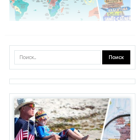
Найти: