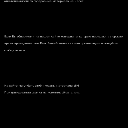
ответственности за содержание материала не несет.
Если Вы обнаружили на нашем сайте материалы, которые нарушают авторские
права, принадлежащие Вам, Вашей компании или организации, пожалуйста,
сообщите нам.
На сайте могут быть опубликованы материалы 18+!
При цитировании ссылка на источник обязательна.