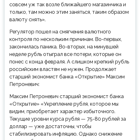
совсем уж так возле ближайшего магазинчика и
только, там можно этим заняться, таким образом
валюту снять».
Регулятор пошел на смягчения валютного
контроля по нескольким причинам. Во-первых,
закончилась паника. Во-вторых, на минувшей
неделе рубль отыграл все потери, которые он
понес с конца февраля. А слишком крепкий рубль
российским властям не нужен. Продолжает
старший экономист банка «Открытие» Максим
Петроневич:
Максим Петроневич
старший экономист банка
«Открытие»
«Укрепление рубля, которое мы
видим, приобретает характер избыточного.
Текущие уровни курса рубля — 75-80 рублей за
доллар — уже достаточны, чтобы
стабилизировать инфляцию. Однако снижение