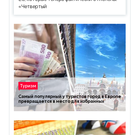
«Четвертый
Туризм
Самый популярный у туристов город в Европе
превращается в место для избранных