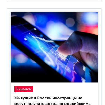
Финансы
Живущие в России иностранцы не
могут получить доход по российским