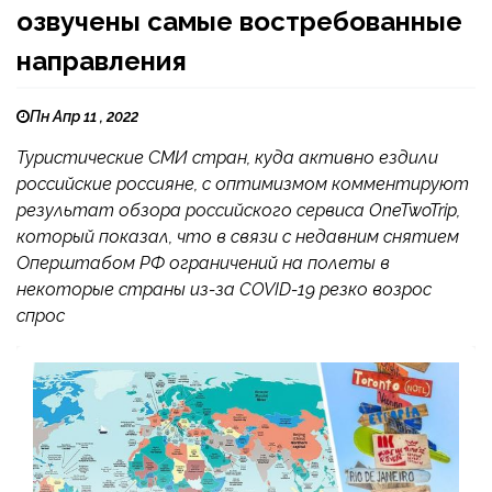
озвучены самые востребованные
направления
Пн Апр 11 , 2022
Туристические СМИ стран, куда активно ездили
российские россияне, с оптимизмом комментируют
результат обзора российского сервиса OneTwoTrip,
который показал, что в связи с недавним снятием
Оперштабом РФ ограничений на полеты в
некоторые страны из-за COVID-19 резко возрос
спрос