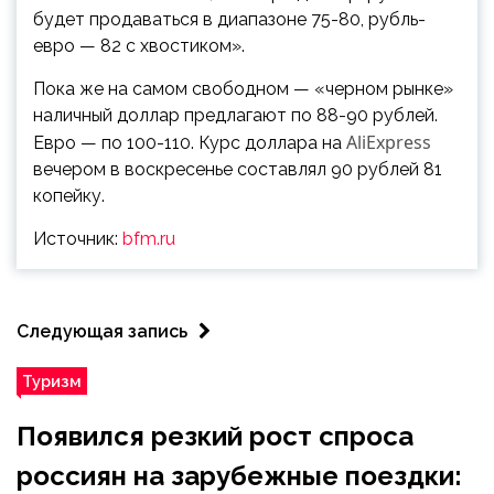
будет продаваться в диапазоне 75-80, рубль-
евро — 82 с хвостиком».
Пока же на самом свободном — «черном рынке»
наличный доллар предлагают по 88-90 рублей.
AliExpress
Евро — по 100-110. Курс доллара на
вечером в воскресенье составлял 90 рублей 81
копейку.
Источник:
bfm.ru
Следующая запись
Туризм
Появился резкий рост спроса
россиян на зарубежные поездки: