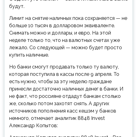
будут.
Лимит на снятие наличных пока сохраняется — не
больше 10 тысяч в долларовом эквиваленте.
Снимать можно и доллары, и евро. На этой
неделе только то, что на валютных счетах уже
лежало. Со следующей — можно будет просто
купить наличные.
Но банки смогут продавать только ту валюту,
которая поступила в кассы после 9 апреля. То
есть нужно, чтобы за эту неделю граждане
принесли достаточно наличных денег в банки. И
не факт, что россияне отдадут банкам столько
же, сколько потом захотят снять. А других
источников пополнения касс кешэм у банков
немного, отмечает аналитик 8848 Invest
Александр Копытов: