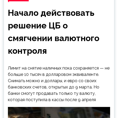
Начало действовать
решение ЦБ о
смягчении валютного
контроля
Лимит на снятие наличных пока сохраняется — не
больше 10 тысяч в долларовом эквиваленте.
Снимать можно и доллары, и евро со своих
банковских счетов, открытых до 9 марта. Но
банки смогут продавать только ту валюту,
которая поступила в кассы после 9 апреля