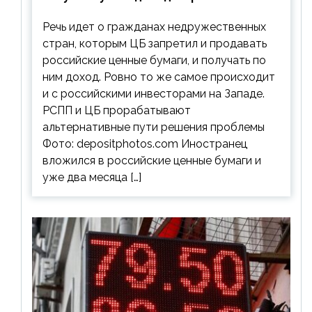
ценным бумагам
Речь идет о гражданах недружественных
стран, которым ЦБ запретил и продавать
российские ценные бумаги, и получать по
ним доход. Ровно то же самое происходит
и с российскими инвесторами на Западе.
РСПП и ЦБ прорабатывают
альтернативные пути решения проблемы
Фото: depositphotos.com Иностранец
вложился в российские ценные бумаги и
уже два месяца […]