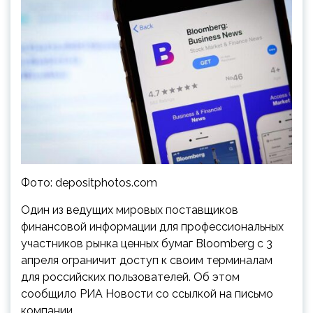
Фото: depositphotos.com
Один из ведущих мировых поставщиков
финансовой информации для профессиональных
участников рынка ценных бумаг Bloomberg с 3
апреля ограничит доступ к своим терминалам
для российских пользователей. Об этом
сообщило РИА Новости со ссылкой на письмо
компании.