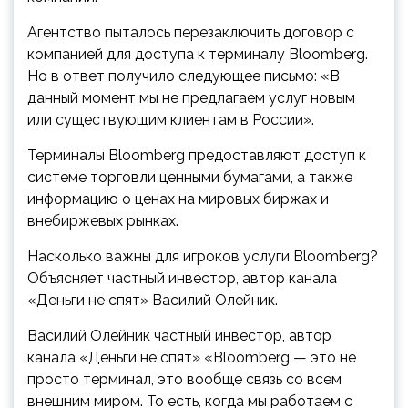
Агентство пыталось перезаключить договор с
компанией для доступа к терминалу Bloomberg.
Но в ответ получило следующее письмо: «В
данный момент мы не предлагаем услуг новым
или существующим клиентам в России».
Терминалы Bloomberg предоставляют доступ к
системе торговли ценными бумагами, а также
информацию о ценах на мировых биржах и
внебиржевых рынках.
Насколько важны для игроков услуги Bloomberg?
Объясняет частный инвестор, автор канала
«Деньги не спят» Василий Олейник.
Василий Олейник
частный инвестор, автор
канала «Деньги не спят»
«Bloomberg — это не
просто терминал, это вообще связь со всем
внешним миром. То есть, когда мы работаем с