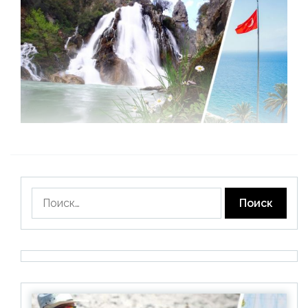
Найти: