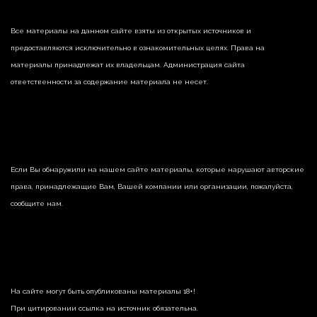
Все материалы на данном сайте взяты из открытых источников и
предоставляются исключительно в ознакомительных целях. Права на
материалы принадлежат их владельцам. Администрация сайта
ответственности за содержание материала не несет.
Если Вы обнаружили на нашем сайте материалы, которые нарушают авторские
права, принадлежащие Вам, Вашей компании или организации, пожалуйста,
сообщите нам.
На сайте могут быть опубликованы материалы 18+!
При цитировании ссылка на источник обязательна.