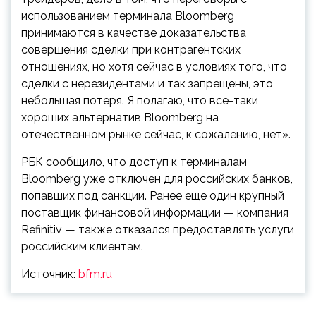
использованием терминала Bloomberg
принимаются в качестве доказательства
совершения сделки при контрагентских
отношениях, но хотя сейчас в условиях того, что
сделки с нерезидентами и так запрещены, это
небольшая потеря. Я полагаю, что все-таки
хороших альтернатив Bloomberg на
отечественном рынке сейчас, к сожалению, нет».
РБК сообщило, что доступ к терминалам
Bloomberg уже отключен для российских банков,
попавших под санкции. Ранее еще один крупный
поставщик финансовой информации — компания
Refinitiv — также отказался предоставлять услуги
российским клиентам.
Источник:
bfm.ru