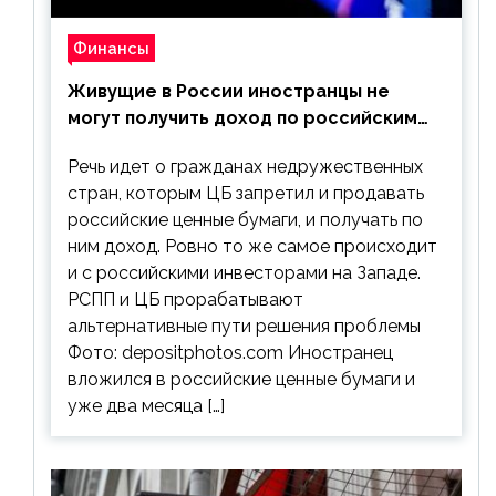
Финансы
Живущие в России иностранцы не
могут получить доход по российским
ценным бумагам
Речь идет о гражданах недружественных
стран, которым ЦБ запретил и продавать
российские ценные бумаги, и получать по
ним доход. Ровно то же самое происходит
и с российскими инвесторами на Западе.
РСПП и ЦБ прорабатывают
альтернативные пути решения проблемы
Фото: depositphotos.com Иностранец
вложился в российские ценные бумаги и
уже два месяца […]