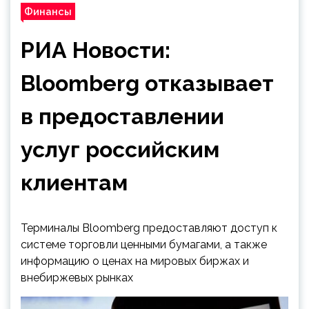
Финансы
РИА Новости:
Bloomberg отказывает
в предоставлении
услуг российским
клиентам
Терминалы Bloomberg предоставляют доступ к
системе торговли ценными бумагами, а также
информацию о ценах на мировых биржах и
внебиржевых рынках