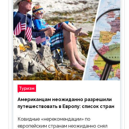
Туризм
Американцам неожиданно разрешили
путешествовать в Европу: список стран
Ковидные «нерекомендации» по
европейским странам неожиданно снял