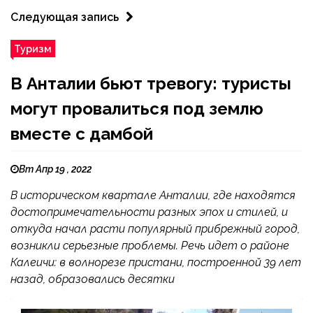
Следующая запись
Туризм
В Анталии бьют тревогу: туристы
могут провалиться под землю
вместе с дамбой
Вт Апр 19 , 2022
В историческом квартале Анталии, где находятся
достопримечательности разных эпох и стилей, и
откуда начал расти популярный прибрежный город,
возникли серьезные проблемы. Речь идет о районе
Калеичи: в волнорезе пристани, построенной 39 лет
назад, образовались десятки