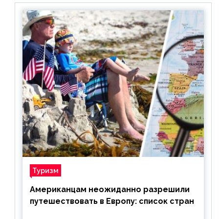
Туризм
Американцам неожиданно разрешили
путешествовать в Европу: список стран