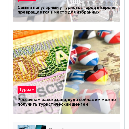
Самый популярный у туристов город в Европе
превращается в место для избранных
Туризм
Россиянам рассказали, куда сейчас им можно
получить туристический шенген