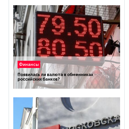
Финансы
Появилась ли валюта в обменниках
российских банков?