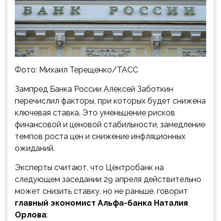
Фото: Михаил Терещенко/ТАСС
Зампред Банка России Алексей Заботкин
перечислил факторы, при которых будет снижена
ключевая ставка. Это уменьшение рисков
финансовой и ценовой стабильности, замедление
темпов роста цен и снижение инфляционных
ожиданий.
Эксперты считают, что Центробанк на
следующем заседании 29 апреля действительно
может снизить ставку, но не раньше, говорит
главный экономист Альфа-банка Наталия
Орлова
: