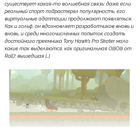
существует какая-то волшебная связь: даже если
реальный спорт подрастерял популярность, его
виртуальные адаптации продолжают появляться.
Как и гольф, он вдохновляет разработчиков вновь и
вновь, и среди многочисленных попыток создать
достойного преемника Tony Hawk’s Pro Skater мало
какие так выделяются, как оригинальная OlliOlli от
Roll7, вышедшая […]