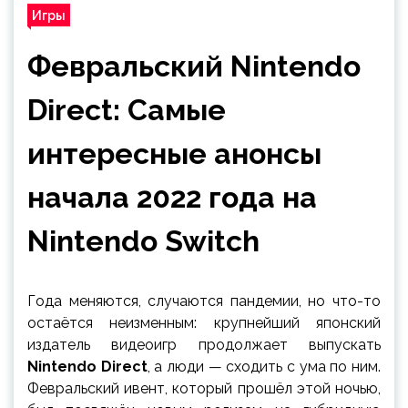
Игры
Февральский Nintendo
Direct: Самые
интересные анонсы
начала 2022 года на
Nintendo Switch
Года меняются, случаются пандемии, но что-то
остаётся неизменным: крупнейший японский
издатель видеоигр продолжает выпускать
Nintendo Direct
, а люди — сходить с ума по ним.
Февральский ивент, который прошёл этой ночью,