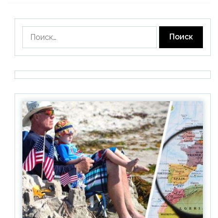
Найти: