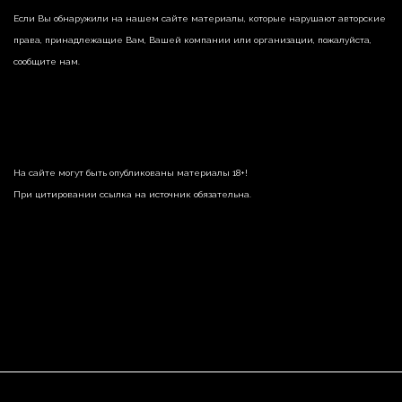
Если Вы обнаружили на нашем сайте материалы, которые нарушают авторские
права, принадлежащие Вам, Вашей компании или организации, пожалуйста,
сообщите нам.
На сайте могут быть опубликованы материалы 18+!
При цитировании ссылка на источник обязательна.