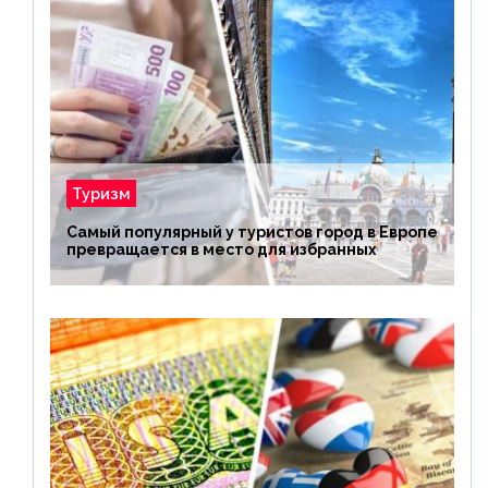
Туризм
Самый популярный у туристов город в Европе
превращается в место для избранных