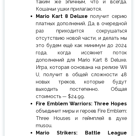
таким же эпичным, что и всегда.
Кошачьи ушки прилагаются.
Mario Kart 8 Deluxe
получит серию
платных дополнений. Да, в очередной
раз приходится сокрушаться
отсутствию новой части, и делать мы
это будем ещё как минимум до 2024
года, когда иссякнет поток
дополнений для Mario Kart 8 Deluxe.
Игра, которая основана на релизе Wii
U, получит в общей сложности 48
новых треков, которые будут
выходить постепенно. Общая
стоимость — $24.99.
Fire Emblem Warriors: Three Hopes
объединит миры и героев Fire Emblem:
Three Houses и геймплей в духе
musou.
Mario Strikers: Battle League