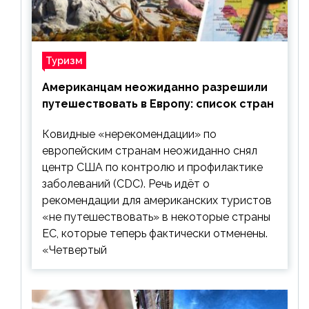
Туризм
Американцам неожиданно разрешили
путешествовать в Европу: список стран
Ковидные «нерекомендации» по
европейским странам неожиданно снял
центр США по контролю и профилактике
заболеваний (CDC). Речь идёт о
рекомендации для американских туристов
«не путешествовать» в некоторые страны
ЕС, которые теперь фактически отменены.
«Четвертый