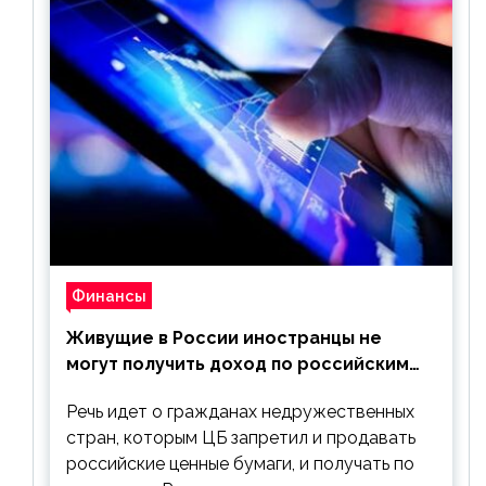
Финансы
Живущие в России иностранцы не
могут получить доход по российским
ценным бумагам
Речь идет о гражданах недружественных
стран, которым ЦБ запретил и продавать
российские ценные бумаги, и получать по