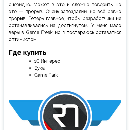
очевидно. Может в это и сложно поверить, но
это — прорыв. Очень запоздалый, но всё равно
прорыв. Теперь главное, чтобы разработчики не
останавливались на достигнутом. У меня мало
веры в Game Freak, но я постараюсь оставаться
оптимистом.
Где купить
1С Интерес
Бука
Game Park