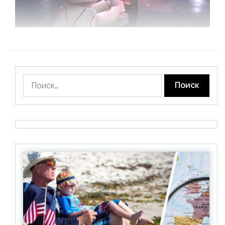
Найти: