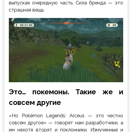
выпуская очередную часть. Сила бренда — это
страшная вещь.
Это… покемоны. Такие же и
совсем другие
«Но Pokémon Legends: Arceus — это честно
совсем другое» — говорят нам разработчики, а
им нехотя вторят и поклонники. Измученные и