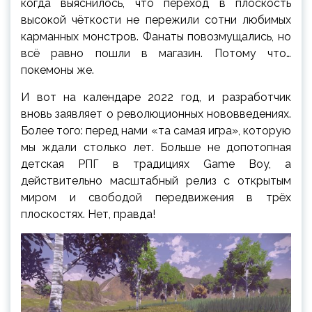
когда выяснилось, что переход в плоскость
высокой чёткости не пережили сотни любимых
карманных монстров. Фанаты повозмущались, но
всё равно пошли в магазин. Потому что…
покемоны же.
И вот на календаре 2022 год, и разработчик
вновь заявляет о революционных нововведениях.
Более того: перед нами «та самая игра», которую
мы ждали столько лет. Больше не допотопная
детская РПГ в традициях Game Boy, а
действительно масштабный релиз с открытым
миром и свободой передвижения в трёх
плоскостях. Нет, правда!