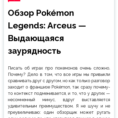
Обзор Pokémon
Legends: Arceus —
Выдающаяся
заурядность
Писать об играх про покемонов очень сложно.
Почему? Дело в том, что все игры мы привыкли
сравнивать друг с другом, но как только разговор
заходит о франшизе Pokémon, так сразу почему-
то контекст подменивается, и то, что у других —
несомненный минус, вдруг выставляется
удивительным преимуществом. Я не шучу и не
преувеличиваю: один обзорщик может ругать