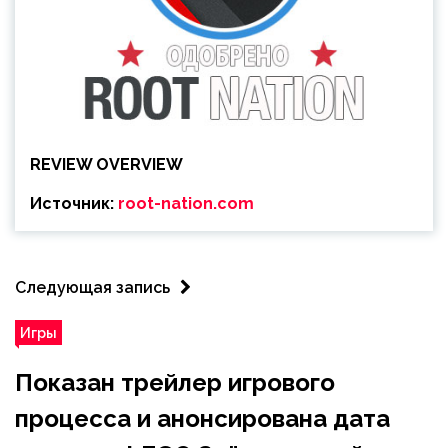
REVIEW OVERVIEW
Источник:
root-nation.com
Следующая запись
Игры
Показан трейлер игрового
процесса и анонсирована дата