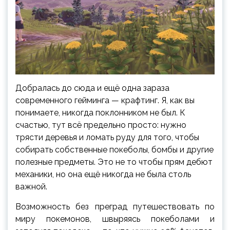
Добралась до сюда и ещё одна зараза
современного гейминга — крафтинг. Я, как вы
понимаете, никогда поклонником не был. К
счастью, тут всё предельно просто: нужно
трясти деревья и ломать руду для того, чтобы
собирать собственные покеболы, бомбы и другие
полезные предметы. Это не то чтобы прям дебют
механики, но она ещё никогда не была столь
важной.
Возможность без преград путешествовать по
миру покемонов, швыряясь покеболами и