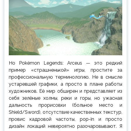
Но Pokémon Legends: Arceus — это редкий
пример «страшненькой» игры, простите за
профессиональную терминологию. Не в смысле
устаревшей графики, а просто в плане работы
художников. Её мир обширен и представляет из
себя зелёные холмы, реки и горы, но ужасная
дальность прорисовки (больное место и
Shield/Sword), отсутствие качественных текстур,
провис кадровой частоты, pop-in и просто
дизайн локаций невероятно разочаровывают. Я