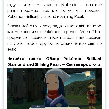
году — и в том числе от Nintendo, — она всё
равно поражает тех, кто только что пережил
Pokémon Brilliant Diamond и Shining Pearl.
Сказав всё это, я хочу задать вам один вопрос:
как мне оценивать Pokémon Legends: Arceus? Как
прорыв для серии или как невероятный архаизм
на фоне любой другой новинки? Я всё ещё не
знаю.
Читайте также: Обзор Pokémon Brilliant
Diamond and Shining Pearl — Святая простота