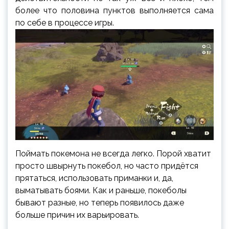
более что половина пунктов выполняется сама
по себе в процессе игры.
Поймать покемона не всегда легко. Порой хватит
просто швырнуть покебол, но часто придётся
прятаться, использовать приманки и, да,
выматывать боями. Как и раньше, покеболы
бывают разные, но теперь появилось даже
больше причин их варьировать.