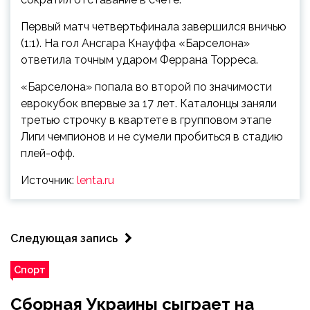
Первый матч четвертьфинала завершился вничью
(1:1). На гол Ансгара Кнауффа «Барселона»
ответила точным ударом Феррана Торреса.
«Барселона» попала во второй по значимости
еврокубок впервые за 17 лет. Каталонцы заняли
третью строчку в квартете в групповом этапе
Лиги чемпионов и не сумели пробиться в стадию
плей-офф.
Источник:
lenta.ru
Следующая запись
Спорт
Сборная Украины сыграет на