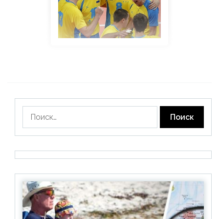
Найти: