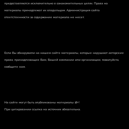
предоставляются исключительно в ознакомительных целях. Права на
материалы принадлежат их владельцам. Администрация сайта
ответственности за содержание материала не несет.
Если Вы обнаружили на нашем сайте материалы, которые нарушают авторские
права, принадлежащие Вам, Вашей компании или организации, пожалуйста,
сообщите нам.
На сайте могут быть опубликованы материалы 18+!
При цитировании ссылка на источник обязательна.