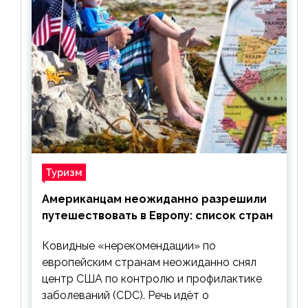
Туризм
Американцам неожиданно разрешили
путешествовать в Европу: список стран
Ковидные «нерекомендации» по
европейским странам неожиданно снял
центр США по контролю и профилактике
заболеваний (CDC). Речь идёт о