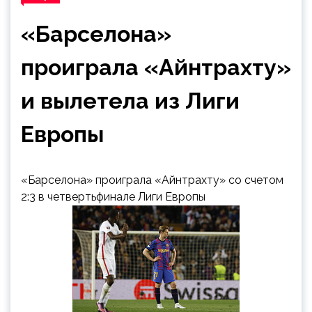
«Барселона»
проиграла «Айнтрахту»
и вылетела из Лиги
Европы
«Барселона» проиграла «Айнтрахту» со счетом
2:3 в четвертьфинале Лиги Европы