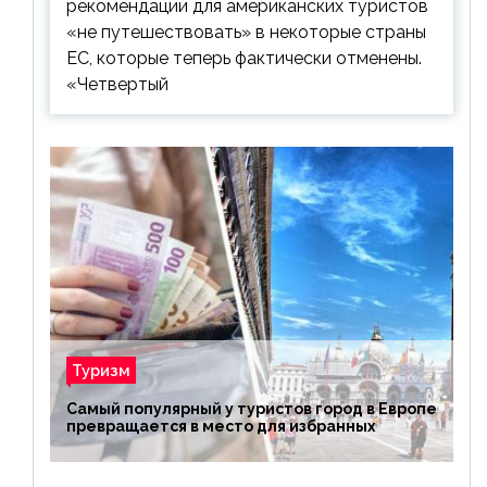
рекомендации для американских туристов
«не путешествовать» в некоторые страны
ЕС, которые теперь фактически отменены.
«Четвертый
Туризм
Самый популярный у туристов город в Европе
превращается в место для избранных