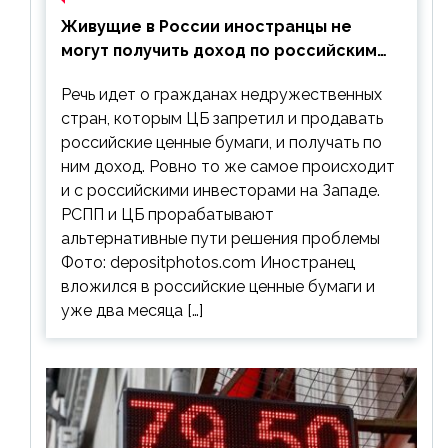
Живущие в России иностранцы не
могут получить доход по российским
ценным бумагам
Речь идет о гражданах недружественных
стран, которым ЦБ запретил и продавать
российские ценные бумаги, и получать по
ним доход. Ровно то же самое происходит
и с российскими инвесторами на Западе.
РСПП и ЦБ прорабатывают
альтернативные пути решения проблемы
Фото: depositphotos.com Иностранец
вложился в российские ценные бумаги и
уже два месяца […]