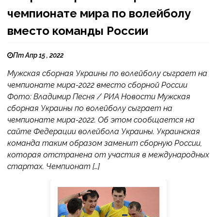
чемпионате мира по волейболу
вместо команды России
Пт Апр 15 , 2022
Мужская сборная Украины по волейболу сыграет на
чемпионате мира-2022 вместо сборной России
Фото: Владимир Песня / РИА Новости Мужская
сборная Украины по волейболу сыграет на
чемпионате мира-2022. Об этом сообщается на
сайте Федерации волейбола Украины. Украинская
команда таким образом заменит сборную России,
которая отстранена от участия в международных
стартах. Чемпионат […]