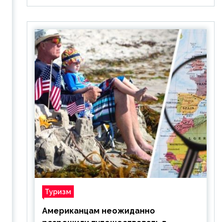
Туризм
Американцам неожиданно