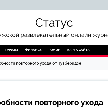
Статус
жской развлекательный онлайн журн
ТУРИЗМ
ФИНАНСЫ
ЮМОР
КАРТА САЙТА
бности повторного ухода от Тутберидзе
обности повторного ухода