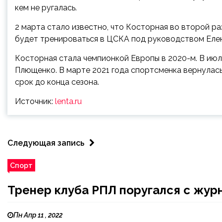
кем не ругалась.
2 марта стало известно, что Косторная во второй ра
будет тренироваться в ЦСКА под руководством Еле
Косторная стала чемпионкой Европы в 2020-м. В июл
Плющенко. В марте 2021 года спортсменка вернулась
срок до конца сезона.
Источник:
lenta.ru
Следующая запись
Спорт
Тренер клуба РПЛ поругался с жур
Пн Апр 11 , 2022