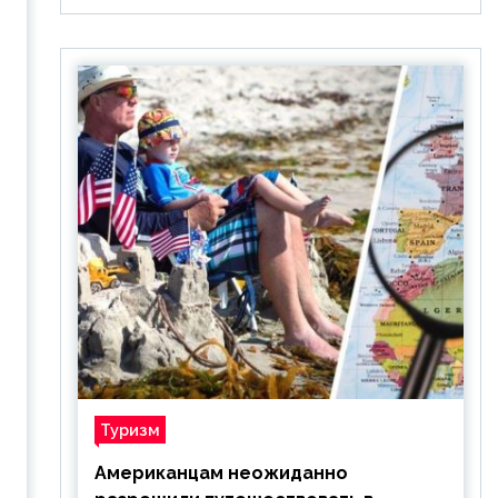
Туризм
Американцам неожиданно