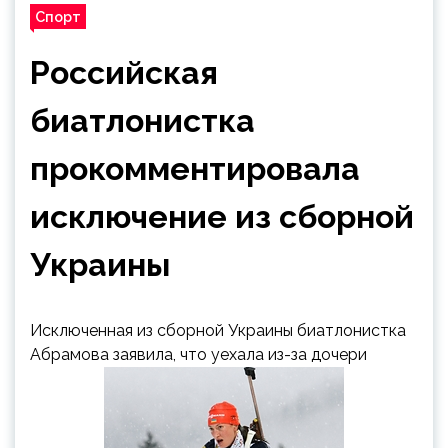
Спорт
Российская
биатлонистка
прокомментировала
исключение из сборной
Украины
Исключенная из сборной Украины биатлонистка
Абрамова заявила, что уехала из-за дочери