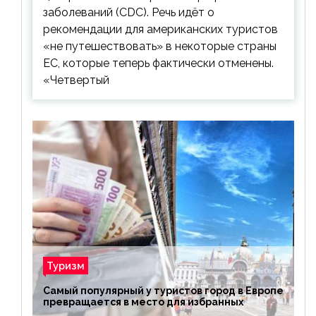
заболеваний (CDC). Речь идёт о
рекомендации для американских туристов
«не путешествовать» в некоторые страны
ЕС, которые теперь фактически отменены.
«Четвертый
Туризм
Самый популярный у туристов город в Европе
превращается в место для избранных