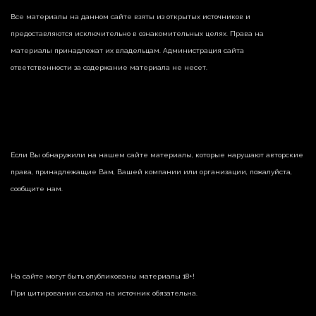
Все материалы на данном сайте взяты из открытых источников и
предоставляются исключительно в ознакомительных целях. Права на
материалы принадлежат их владельцам. Администрация сайта
ответственности за содержание материала не несет.
Если Вы обнаружили на нашем сайте материалы, которые нарушают авторские
права, принадлежащие Вам, Вашей компании или организации, пожалуйста,
сообщите нам.
На сайте могут быть опубликованы материалы 18+!
При цитировании ссылка на источник обязательна.