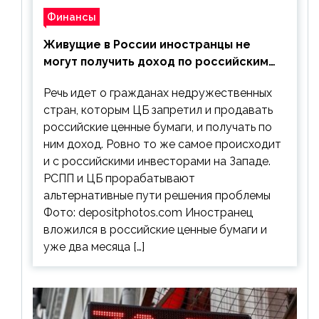
Финансы
Живущие в России иностранцы не
могут получить доход по российским
ценным бумагам
Речь идет о гражданах недружественных
стран, которым ЦБ запретил и продавать
российские ценные бумаги, и получать по
ним доход. Ровно то же самое происходит
и с российскими инвесторами на Западе.
РСПП и ЦБ прорабатывают
альтернативные пути решения проблемы
Фото: depositphotos.com Иностранец
вложился в российские ценные бумаги и
уже два месяца […]