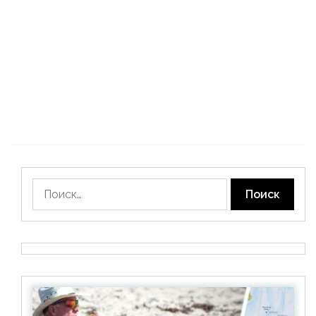
Найти: