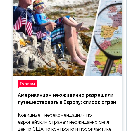
Туризм
Американцам неожиданно разрешили
путешествовать в Европу: список стран
Ковидные «нерекомендации» по
европейским странам неожиданно снял
центр США по контролю и профилактике