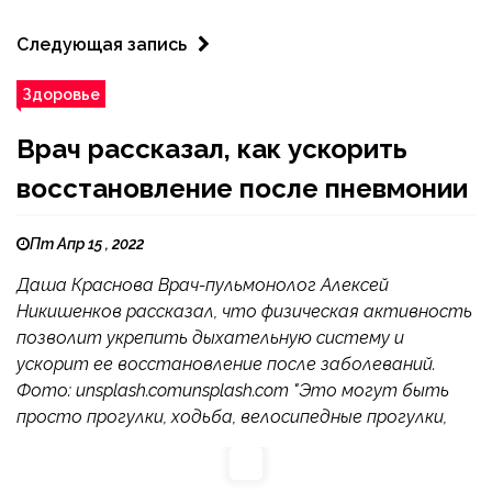
Следующая запись
Здоровье
Врач рассказал, как ускорить
восстановление после пневмонии
Пт Апр 15 , 2022
Даша Краснова Врач-пульмонолог Алексей
Никишенков рассказал, что физическая активность
позволит укрепить дыхательную систему и
ускорит ее восстановление после заболеваний.
Фото: unsplash.comunsplash.com "Это могут быть
просто прогулки, ходьба, велосипедные прогулки,