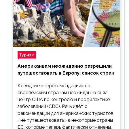
Туризм
Американцам неожиданно разрешили
путешествовать в Европу: список стран
Ковидные «нерекомендации» по
европейским странам неожиданно снял
центр США по контролю и профилактике
заболеваний (CDC). Речь идёт о
рекомендации для американских туристов
«не путешествовать» в некоторые страны
ЕС, которые теперь фактически отменены.