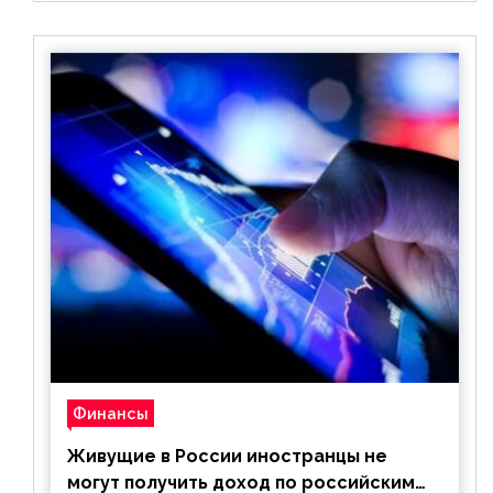
Финансы
Живущие в России иностранцы не
могут получить доход по российским