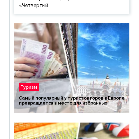
«Четвертый
Туризм
Самый популярный у туристов город в Европе
превращается в место для избранных