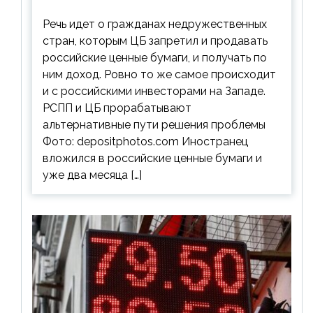
ценным бумагам
Речь идет о гражданах недружественных
стран, которым ЦБ запретил и продавать
российские ценные бумаги, и получать по
ним доход. Ровно то же самое происходит
и с российскими инвесторами на Западе.
РСПП и ЦБ прорабатывают
альтернативные пути решения проблемы
Фото: depositphotos.com Иностранец
вложился в российские ценные бумаги и
уже два месяца […]