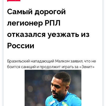
Самый дорогой
легионер РПЛ
отказался уезжать из
России
Бразильский нападающий Малком заявил, что не
боится санкций и продолжит играть за «Зенит»