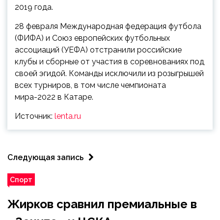
2019 года.
28 февраля Международная федерация футбола
(ФИФА) и Союз европейских футбольных
ассоциаций (УЕФА) отстранили российские
клубы и сборные от участия в соревнованиях под
своей эгидой. Команды исключили из розыгрышей
всех турниров, в том числе чемпионата
мира-2022 в Катаре.
Источник:
lenta.ru
Следующая запись
Спорт
Жирков сравнил премиальные в