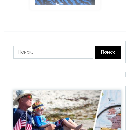
Найти: