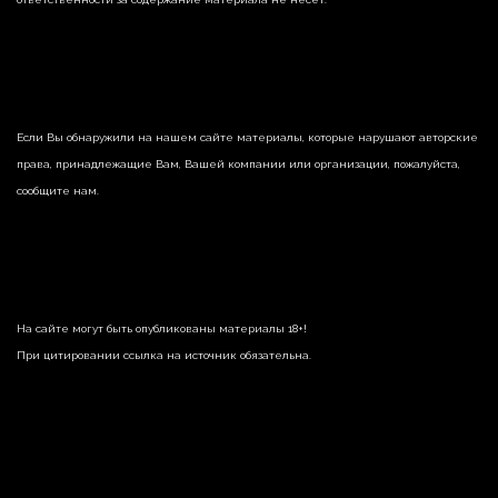
Если Вы обнаружили на нашем сайте материалы, которые нарушают авторские
права, принадлежащие Вам, Вашей компании или организации, пожалуйста,
сообщите нам.
На сайте могут быть опубликованы материалы 18+!
При цитировании ссылка на источник обязательна.