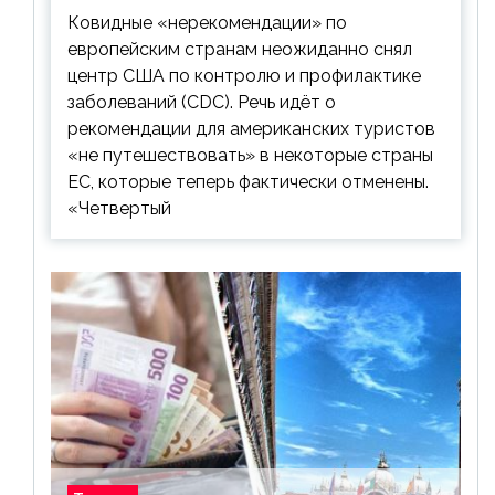
Ковидные «нерекомендации» по
европейским странам неожиданно снял
центр США по контролю и профилактике
заболеваний (CDC). Речь идёт о
рекомендации для американских туристов
«не путешествовать» в некоторые страны
ЕС, которые теперь фактически отменены.
«Четвертый