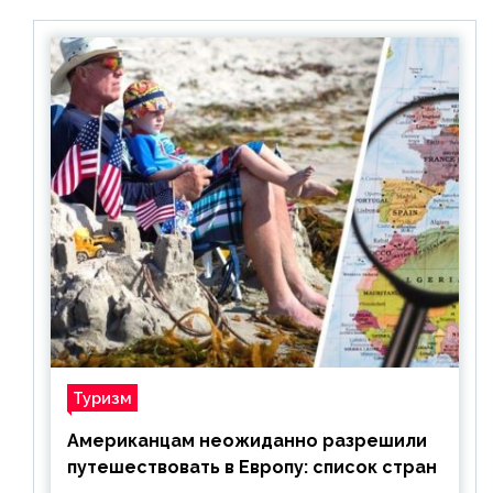
Туризм
Американцам неожиданно разрешили
путешествовать в Европу: список стран