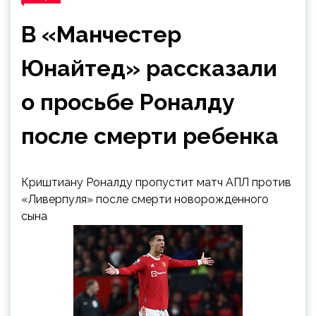
В «Манчестер
Юнайтед» рассказали
о просьбе Роналду
после смерти ребенка
Криштиану Роналду пропустит матч АПЛ против
«Ливерпуля» после смерти новорожденного
сына