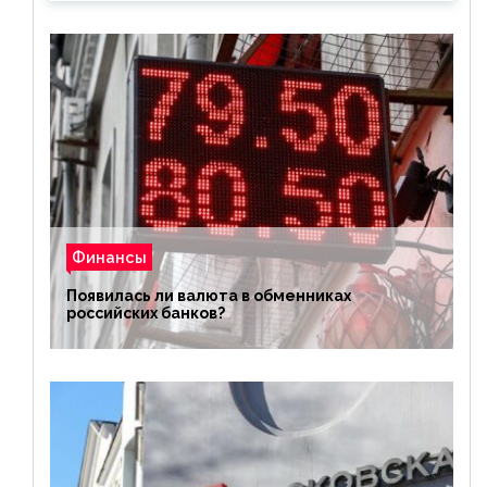
Финансы
Появилась ли валюта в обменниках
российских банков?