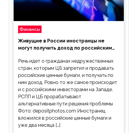
Финансы
Живущие в России иностранцы не
могут получить доход по российским
ценным бумагам
Речь идет о гражданах недружественных
стран, которым ЦБ запретил и продавать
российские ценные бумаги, и получать по
ним доход. Ровно то же самое происходит
и с российскими инвесторами на Западе.
РСПП и ЦБ прорабатывают
альтернативные пути решения проблемы
Фото: depositphotos.com Иностранец
вложился в российские ценные бумаги и
уже два месяца […]